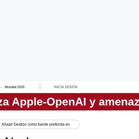
Mundial 2026
INICIA SESIÓN
Añadir
Gestión
como fuente preferida en