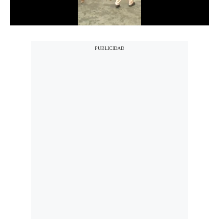
Politica
De
Cookies
Preguntas
Frecuentes