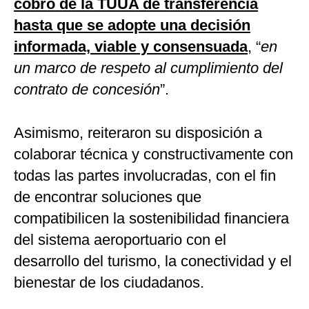
cobro de la TUUA de transferencia
hasta que se adopte una decisión
informada, viable y consensuada
, “
en
un marco de respeto al cumplimiento del
contrato de concesión
”.
Asimismo, reiteraron su disposición a
colaborar técnica y constructivamente con
todas las partes involucradas, con el fin
de encontrar soluciones que
compatibilicen la sostenibilidad financiera
del sistema aeroportuario con el
desarrollo del turismo, la conectividad y el
bienestar de los ciudadanos.