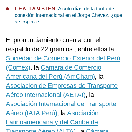
LEA TAMBIÉN
A solo días de la tarifa de
conexión internacional en el Jorge Chávez, ¿qué
se espera?
El pronunciamiento cuenta con el
respaldo de 22 gremios , entre ellos la
Sociedad de Comercio Exterior del Perú
(Comex)
, la
Cámara de Comercio
Americana del Perú (AmCham)
, la
Asociación de Empresas de Transporte
Aéreo Internacional (AETAI)
, la
Asociación Internacional de Transporte
Aéreo (IATA Perú)
, la
Asociación
Latinoamericana y del Caribe de
Transporte Aéreo (ALTA)
, la
Cámara