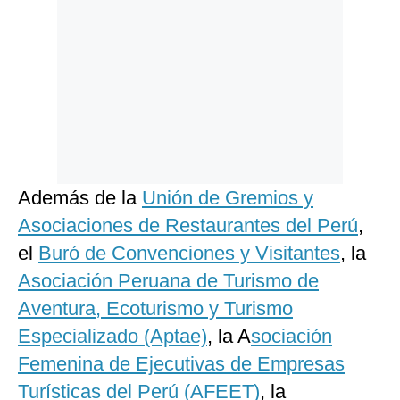
Además de la
Unión de Gremios y
Asociaciones de Restaurantes del Perú
,
el
Buró de Convenciones y Visitantes
, la
Asociación Peruana de Turismo de
Aventura, Ecoturismo y Turismo
Especializado (Aptae)
, la A
sociación
Femenina de Ejecutivas de Empresas
Turísticas del Perú (AFEET)
, la