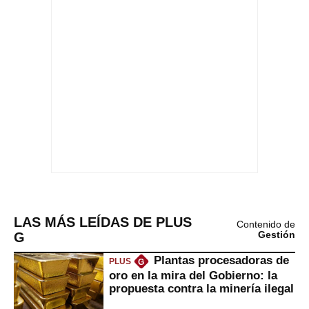
LAS MÁS LEÍDAS DE PLUS
Contenido de
G
Gestión
Plantas procesadoras de
PLUS
G
oro en la mira del Gobierno: la
propuesta contra la minería ilegal