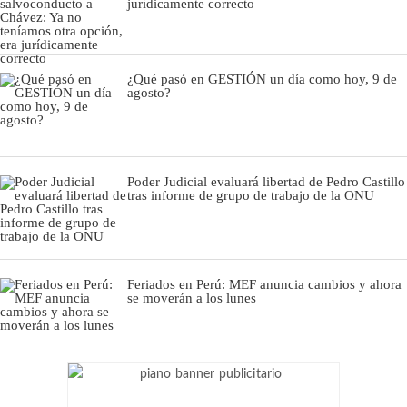
jurídicamente correcto
¿Qué pasó en GESTIÓN un día como hoy, 9 de
agosto?
Poder Judicial evaluará libertad de Pedro Castillo
tras informe de grupo de trabajo de la ONU
Feriados en Perú: MEF anuncia cambios y ahora
se moverán a los lunes