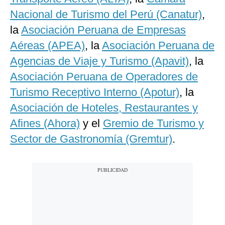
Nacional de Turismo del Perú (Canatur)
,
la
Asociación Peruana de Empresas
Aéreas (APEA)
, la
Asociación Peruana de
Agencias de Viaje y Turismo (Apavit)
, la
Asociación Peruana de Operadores de
Turismo Receptivo Interno (Apotur)
, la
Asociación de Hoteles, Restaurantes y
Afines (Ahora)
y el
Gremio de Turismo y
Sector de Gastronomía (Gremtur)
.