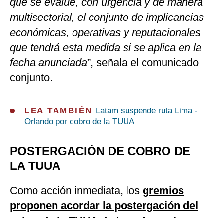
que se evalúe, con urgencia y de manera
multisectorial, el conjunto de implicancias
económicas, operativas y reputacionales
que tendrá esta medida si se aplica en la
fecha anunciada
”, señala el comunicado
conjunto.
LEA TAMBIÉN
Latam suspende ruta Lima -
Orlando por cobro de la TUUA
POSTERGACIÓN DE COBRO DE
LA TUUA
Como acción inmediata, los
gremios
proponen acordar la postergación del