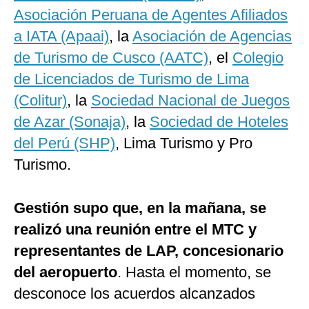
Asociación Peruana de Agentes Afiliados
a IATA (Apaai)
, la
Asociación de Agencias
de Turismo de Cusco (AATC)
, el
Colegio
de Licenciados de Turismo de Lima
(Colitur)
, la
Sociedad Nacional de Juegos
de Azar (Sonaja)
, la
Sociedad de Hoteles
del Perú (SHP)
, Lima Turismo y Pro
Turismo.
Gestión supo que, en la mañana, se
realizó una reunión entre el MTC y
representantes de LAP, concesionario
del aeropuerto
. Hasta el momento, se
desconoce los acuerdos alcanzados