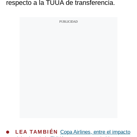
respecto a la TUUA de transferencia.
LEA TAMBIÉN
Copa Airlines, entre el impacto