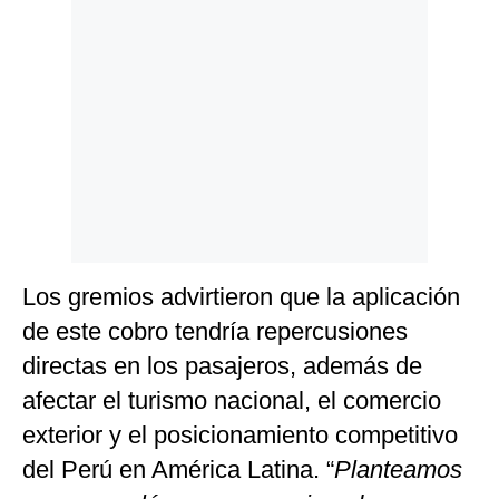
Los gremios advirtieron que la aplicación
de este cobro tendría repercusiones
directas en los pasajeros, además de
afectar el turismo nacional, el comercio
exterior y el posicionamiento competitivo
del Perú en América Latina. “
Planteamos