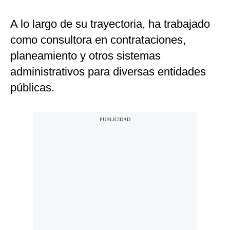
A lo largo de su trayectoria, ha trabajado
como consultora en contrataciones,
planeamiento y otros sistemas
administrativos para diversas entidades
públicas.