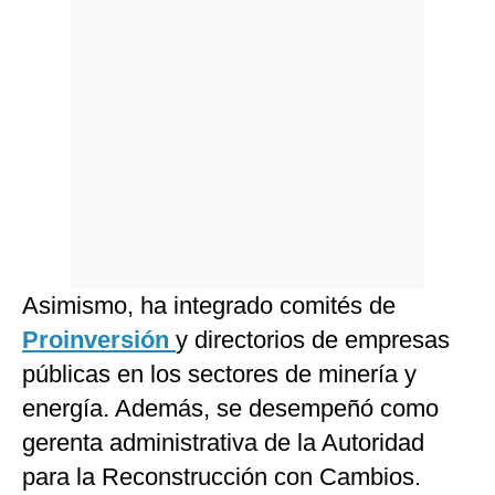
Asimismo, ha integrado comités de
Proinversión
y directorios de empresas
públicas en los sectores de minería y
energía. Además, se desempeñó como
gerenta administrativa de la Autoridad
para la Reconstrucción con Cambios.