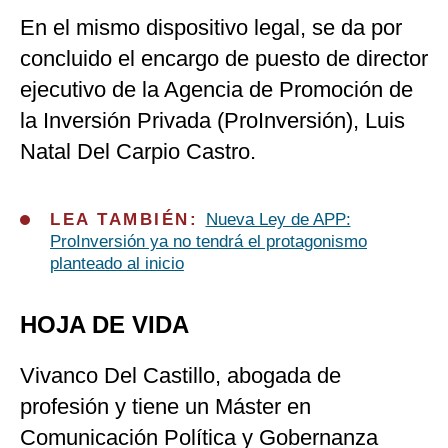
En el mismo dispositivo legal, se da por
concluido el encargo de puesto de director
ejecutivo de la Agencia de Promoción de
la Inversión Privada (ProInversión), Luis
Natal Del Carpio Castro.
LEA TAMBIÉN:
Nueva Ley de APP:
ProInversión ya no tendrá el protagonismo
planteado al inicio
HOJA DE VIDA
Vivanco Del Castillo, abogada de
profesión y tiene un Máster en
Comunicación Política y Gobernanza