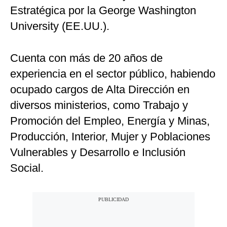
Estratégica por la George Washington
University (EE.UU.).
Cuenta con más de 20 años de
experiencia en el sector público, habiendo
ocupado cargos de Alta Dirección en
diversos ministerios, como Trabajo y
Promoción del Empleo, Energía y Minas,
Producción, Interior, Mujer y Poblaciones
Vulnerables y Desarrollo e Inclusión
Social.