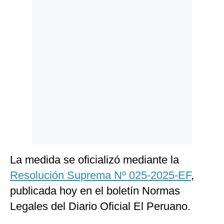
Politica
De
Cookies
Preguntas
Frecuentes
La medida se oficializó mediante la
Resolución Suprema Nº 025-2025-EF
,
publicada hoy en el boletín Normas
Legales del Diario Oficial El Peruano.