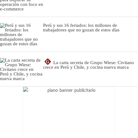
Perú y sus 16 feriados: los millones de
trabajadores que no gozan de estos días
G
La carta secreta de Grupo Wiese: Civitano
crece en Perú y Chile, y cocina nueva marca