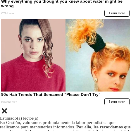
Estimado(a) lector(a)
En Gestión, valoramos profundamente la labor periodística que
realizamos para mantenerlos informados.
Por ello, les recordamos que