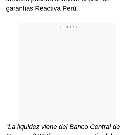
garantías Reactiva Perú.
“La liquidez viene del Banco Central de