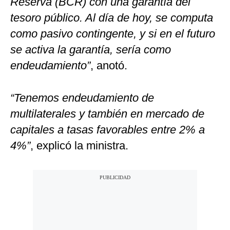
Reserva (BCR) con una garantía del
tesoro público. Al día de hoy, se computa
como pasivo contingente, y si en el futuro
se activa la garantía, sería como
endeudamiento”
, anotó.
“Tenemos endeudamiento de
multilaterales y también en mercado de
capitales a tasas favorables entre 2% a
4%”
, explicó la ministra.