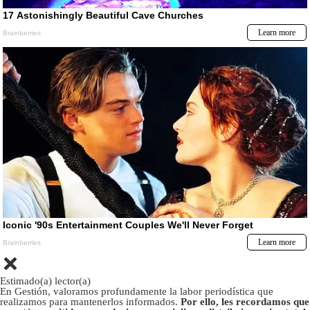
Estimado(a) lector(a)
En Gestión, valoramos profundamente la labor periodística que
realizamos para mantenerlos informados.
Por ello, les recordamos que