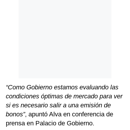
Politica
De
Cookies
Preguntas
Frecuentes
“Como Gobierno estamos evaluando las
condiciones óptimas de mercado para ver
si es necesario salir a una emisión de
bonos”
, apuntó Alva en conferencia de
prensa en Palacio de Gobierno.