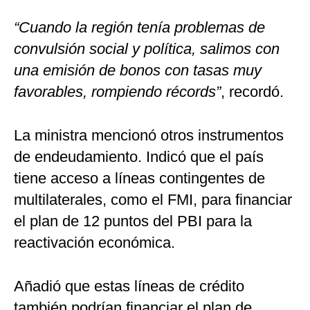
“Cuando la región tenía problemas de
convulsión social y política, salimos con
una emisión de bonos con tasas muy
favorables, rompiendo récords”
, recordó.
La ministra mencionó otros instrumentos
de endeudamiento. Indicó que el país
tiene acceso a líneas contingentes de
multilaterales, como el FMI, para financiar
el plan de 12 puntos del PBI para la
reactivación económica.
Añadió que estas líneas de crédito
también podrían financiar el plan de