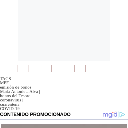
TAGS
MEF
|
emisión de bonos
|
María Antonieta Alva
|
bonos del Tesoro
|
coronavirus
|
cuarentena
|
COVID-19