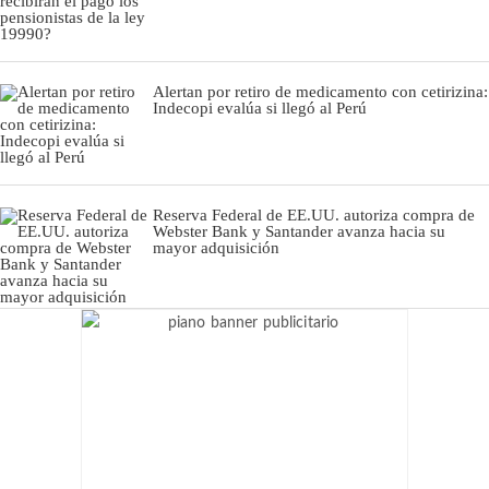
Alertan por retiro de medicamento con cetirizina:
Indecopi evalúa si llegó al Perú
Reserva Federal de EE.UU. autoriza compra de
Webster Bank y Santander avanza hacia su
mayor adquisición