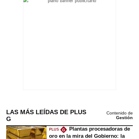
LAS MÁS LEÍDAS DE PLUS
Contenido de
G
Gestión
Plantas procesadoras de
PLUS
G
oro en la mira del Gobierno: la