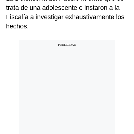
trata de una adolescente e instaron a la
Fiscalía a investigar exhaustivamente los
hechos.