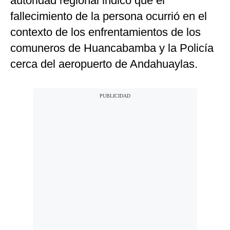
autoridad regional indicó que el
fallecimiento de la persona ocurrió en el
contexto de los enfrentamientos de los
comuneros de Huancabamba y la Policía
cerca del aeropuerto de Andahuaylas.