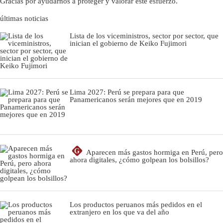
Gracias por ayudarnos a proteger y valorar este esfuerzo.
últimas noticias
Lista de los viceministros, sector por sector, que
inician el gobierno de Keiko Fujimori
Lima 2027: Perú se prepara para que
Panamericanos serán mejores que en 2019
G
Aparecen más gastos hormiga en Perú, pero
ahora digitales, ¿cómo golpean los bolsillos?
Los productos peruanos más pedidos en el
extranjero en los que va del año