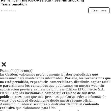
Estimado(a) lector(a)
En Gestión, valoramos profundamente la labor periodística que
realizamos para mantenerlos informados.
Por ello, les recordamos que
no está permitido, reproducir, comercializar, distribuir, copiar total
o parcialmente los contenidos
que publicamos en nuestra web, sin
autorizacion previa y expresa de Empresa Editora El Comercio S.A.
En su lugar,
los invitamos a compartir el enlace de nuestras
publicaciones
, para que más personas puedan acceder a información
veraz y de calidad directamente desde nuestra fuente oficial.
Asimismo, pueden
suscribirse y disfrutar de todo el contenido
exclusivo
que elaboramos para Uds.