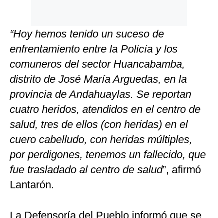
“Hoy hemos tenido un suceso de
enfrentamiento entre la Policía y los
comuneros del sector Huancabamba,
distrito de José María Arguedas, en la
provincia de Andahuaylas. Se reportan
cuatro heridos, atendidos en el centro de
salud, tres de ellos (con heridas) en el
cuero cabelludo, con heridas múltiples,
por perdigones, tenemos un fallecido, que
fue trasladado al centro de salud
”, afirmó
Lantarón.
La Defensoría del Pueblo informó que se