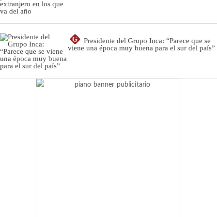
G
Presidente del Grupo Inca: “Parece que se
viene una época muy buena para el sur del país”