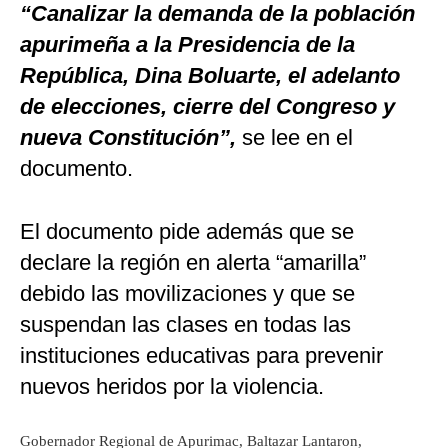
“Canalizar la demanda de la población
apurimeña a la Presidencia de la
República, Dina Boluarte, el adelanto
de elecciones, cierre del Congreso y
nueva Constitución”,
se lee en el
documento.
El documento pide además que se
declare la región en alerta “amarilla”
debido las movilizaciones y que se
suspendan las clases en todas las
instituciones educativas para prevenir
nuevos heridos por la violencia.
Gobernador Regional de Apurimac, Baltazar Lantaron,