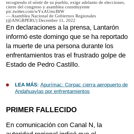
recogiendo el sentir de su pueblo, exige adelanto de elecciones,
cierre del congreso y asamblea constituyente
pic.twitter.com/wYxAUmcBtW
— Asamblea Nacional de Gobiernos Regionales
(@ANGRPERU)
December 11, 2022
En declaraciones a la prensa, Lantarón
informó este domingo que se ha reportado
la muerte de una persona durante los
enfrentamientos tras el frustrado golpe de
Estado de Pedro Castillo.
LEA MÁS:
Apurímac: Corpac cierra aeropuerto de
Andahuaylas por enfrentamientos
PRIMER FALLECIDO
En comunicación con Canal N, la