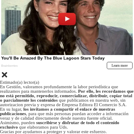
Estimado(a) lector(a)
En Gestión, valoramos profundamente la labor periodística que
realizamos para mantenerlos informados.
Por ello, les recordamos que
no está permitido, reproducir, comercializar, distribuir, copiar total
o parcialmente los contenidos
que publicamos en nuestra web, sin
autorizacion previa y expresa de Empresa Editora El Comercio S.A.
En su lugar,
los invitamos a compartir el enlace de nuestras
publicaciones
, para que más personas puedan acceder a información
veraz y de calidad directamente desde nuestra fuente oficial.
Asimismo, pueden
suscribirse y disfrutar de todo el contenido
exclusivo
que elaboramos para Uds.
Gracias por ayudarnos a proteger y valorar este esfuerzo.