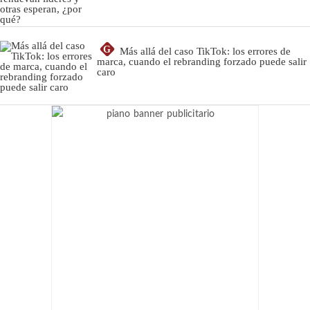
G
Más allá del caso TikTok: los errores de
marca, cuando el rebranding forzado puede salir
caro