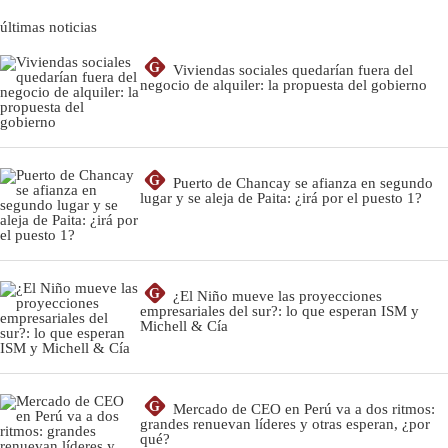
últimas noticias
G
Viviendas sociales quedarían fuera del
negocio de alquiler: la propuesta del gobierno
G
Puerto de Chancay se afianza en segundo
lugar y se aleja de Paita: ¿irá por el puesto 1?
G
¿El Niño mueve las proyecciones
empresariales del sur?: lo que esperan ISM y
Michell & Cía
G
Mercado de CEO en Perú va a dos ritmos:
grandes renuevan líderes y otras esperan, ¿por
qué?