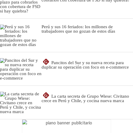
Perú y sus 16 feriados: los millones de
trabajadores que no gozan de estos días
G
Pancitos del Sur y su nueva receta para
duplicar su operación con foco en e-commerce
G
La carta secreta de Grupo Wiese: Civitano
crece en Perú y Chile, y cocina nueva marca