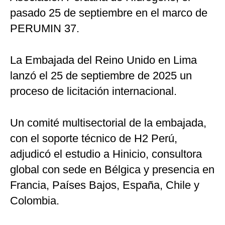
pasado 25 de septiembre en el marco de
PERUMIN 37.
La Embajada del Reino Unido en Lima
lanzó el 25 de septiembre de 2025 un
proceso de licitación internacional.
Un comité multisectorial de la embajada,
con el soporte técnico de H2 Perú,
adjudicó el estudio a Hinicio, consultora
global con sede en Bélgica y presencia en
Francia, Países Bajos, España, Chile y
Colombia.