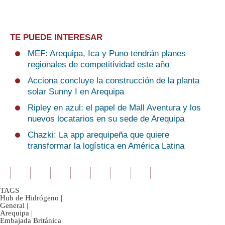
TE PUEDE INTERESAR
MEF: Arequipa, Ica y Puno tendrán planes
regionales de competitividad este año
Acciona concluye la construcción de la planta
solar Sunny I en Arequipa
Ripley en azul: el papel de Mall Aventura y los
nuevos locatarios en su sede de Arequipa
Chazki: La app arequipeña que quiere
transformar la logística en América Latina
TAGS
Hub de Hidrógeno
|
General
|
Arequipa
|
Embajada Británica