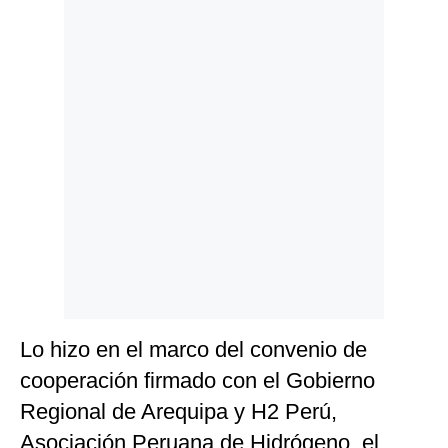
Politica
De
Cookies
Preguntas
Frecuentes
Lo hizo en el marco del convenio de
cooperación firmado con el Gobierno
Regional de Arequipa y H2 Perú,
Asociación Peruana de Hidrógeno, el