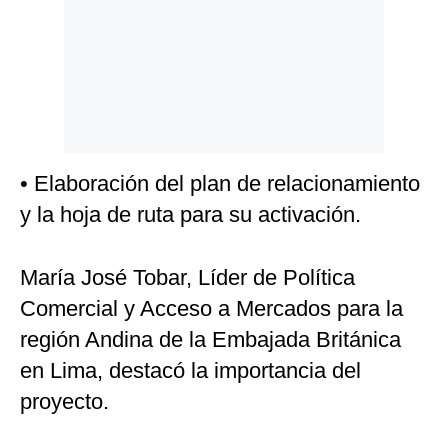
• Elaboración del plan de relacionamiento
y la hoja de ruta para su activación.
María José Tobar, Líder de Política
Comercial y Acceso a Mercados para la
región Andina de la Embajada Británica
en Lima, destacó la importancia del
proyecto.