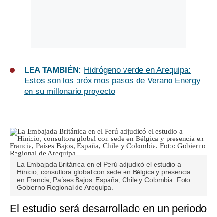
LEA TAMBIÉN:
Hidrógeno verde en Arequipa:
Estos son los próximos pasos de Verano Energy
en su millonario proyecto
La Embajada Británica en el Perú adjudicó el estudio a
Hinicio, consultora global con sede en Bélgica y presencia
en Francia, Países Bajos, España, Chile y Colombia. Foto:
Gobierno Regional de Arequipa.
El estudio será desarrollado en un periodo