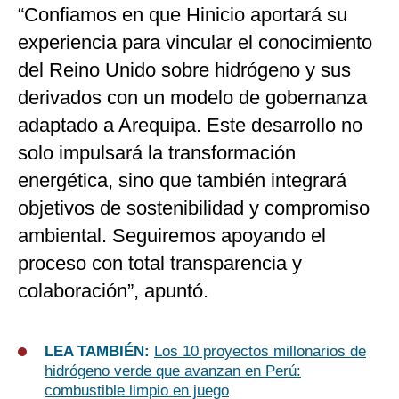
“Confiamos en que Hinicio aportará su
experiencia para vincular el conocimiento
del Reino Unido sobre hidrógeno y sus
derivados con un modelo de gobernanza
adaptado a Arequipa. Este desarrollo no
solo impulsará la transformación
energética, sino que también integrará
objetivos de sostenibilidad y compromiso
ambiental. Seguiremos apoyando el
proceso con total transparencia y
colaboración”, apuntó.
LEA TAMBIÉN:
Los 10 proyectos millonarios de
hidrógeno verde que avanzan en Perú:
combustible limpio en juego