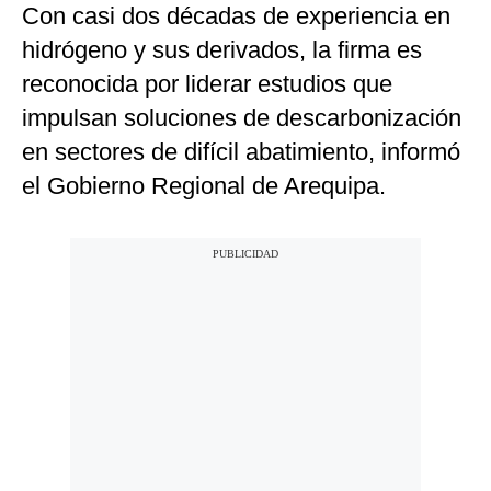
Con casi dos décadas de experiencia en
hidrógeno y sus derivados, la firma es
reconocida por liderar estudios que
impulsan soluciones de descarbonización
en sectores de difícil abatimiento, informó
el Gobierno Regional de Arequipa.