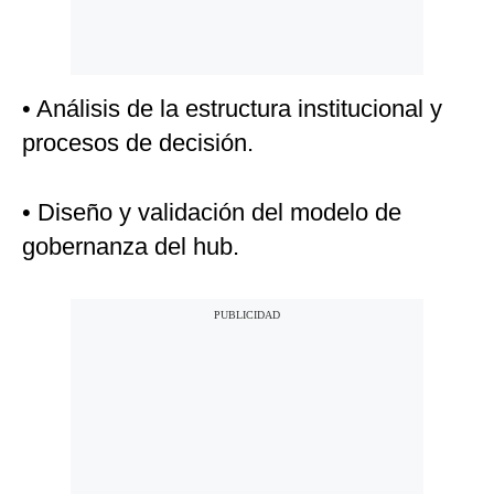
• Análisis de la estructura institucional y
procesos de decisión.
• Diseño y validación del modelo de
gobernanza del hub.