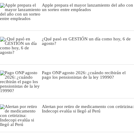
Apple prepara el mayor lanzamiento del año con
un sorteo entre empleados
¿Qué pasó en GESTIÓN un día como hoy, 6 de
agosto?
Pago ONP agosto 2026: ¿cuándo recibirán el
pago los pensionistas de la ley 19990?
Alertan por retiro de medicamento con cetirizina:
Indecopi evalúa si llegó al Perú