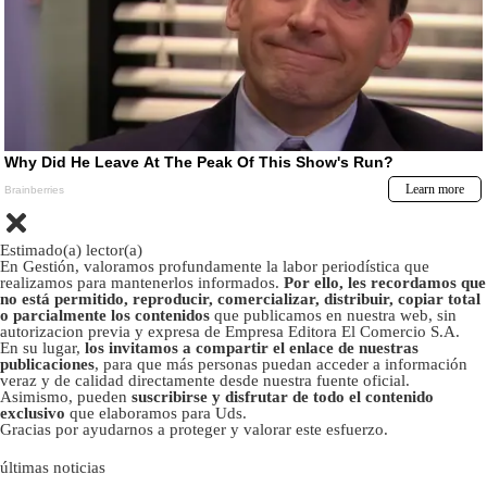
Estimado(a) lector(a)
En Gestión, valoramos profundamente la labor periodística que
realizamos para mantenerlos informados.
Por ello, les recordamos que
no está permitido, reproducir, comercializar, distribuir, copiar total
o parcialmente los contenidos
que publicamos en nuestra web, sin
autorizacion previa y expresa de Empresa Editora El Comercio S.A.
En su lugar,
los invitamos a compartir el enlace de nuestras
publicaciones
, para que más personas puedan acceder a información
veraz y de calidad directamente desde nuestra fuente oficial.
Asimismo, pueden
suscribirse y disfrutar de todo el contenido
exclusivo
que elaboramos para Uds.
Gracias por ayudarnos a proteger y valorar este esfuerzo.
últimas noticias