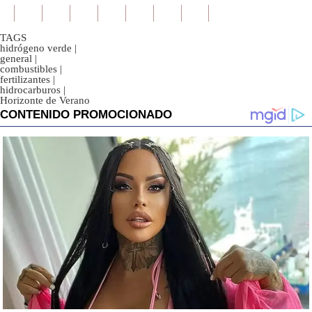
TAGS
hidrógeno verde
|
general
|
combustibles
|
fertilizantes
|
hidrocarburos
|
Horizonte de Verano