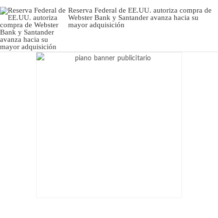
Reserva Federal de EE.UU. autoriza compra de
Webster Bank y Santander avanza hacia su
mayor adquisición