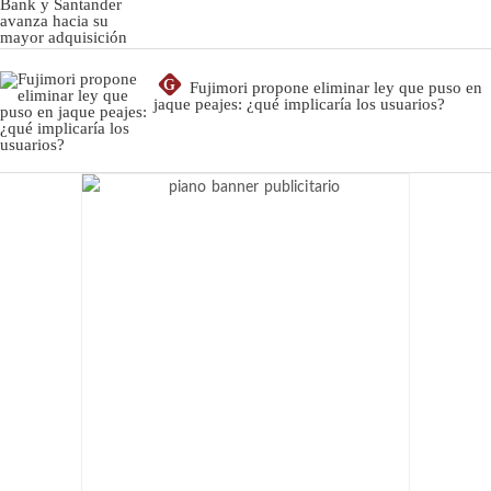
G
Fujimori propone eliminar ley que puso en
jaque peajes: ¿qué implicaría los usuarios?