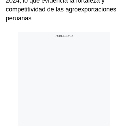
2024, lo que evidencia la fortaleza y
competitividad de las agroexportaciones
peruanas.