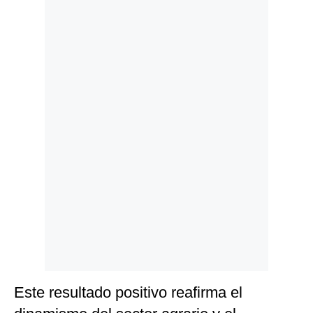
Politica
De
Cookies
Preguntas
Frecuentes
Este resultado positivo reafirma el