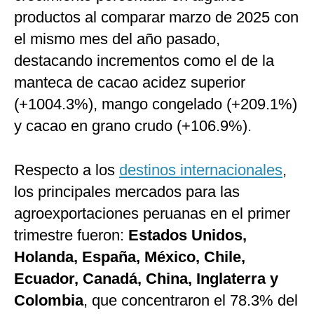
productos al comparar marzo de 2025 con
el mismo mes del año pasado,
destacando incrementos como el de la
manteca de cacao acidez superior
(+1004.3%), mango congelado (+209.1%)
y cacao en grano crudo (+106.9%).
Respecto a los
destinos internacionales
,
los principales mercados para las
agroexportaciones peruanas en el primer
trimestre fueron:
Estados Unidos,
Holanda, España, México, Chile,
Ecuador, Canadá, China, Inglaterra y
Colombia
, que concentraron el 78.3% del