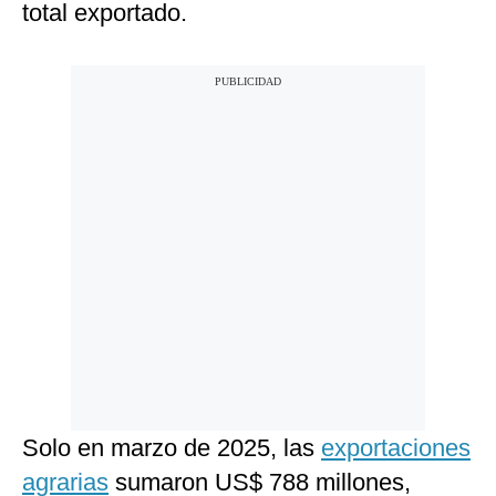
total exportado.
Solo en marzo de 2025, las
exportaciones
agrarias
sumaron US$ 788 millones,