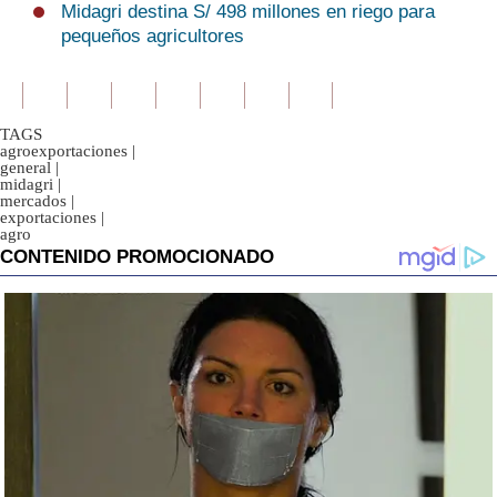
Midagri destina S/ 498 millones en riego para
pequeños agricultores
TAGS
agroexportaciones
|
general
|
midagri
|
mercados
|
exportaciones
|
agro