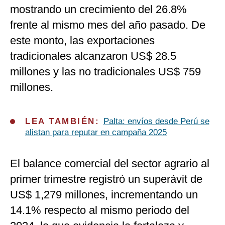
mostrando un crecimiento del 26.8%
frente al mismo mes del año pasado. De
este monto, las exportaciones
tradicionales alcanzaron US$ 28.5
millones y las no tradicionales US$ 759
millones.
LEA TAMBIÉN:
Palta: envíos desde Perú se
alistan para reputar en campaña 2025
El balance comercial del sector agrario al
primer trimestre registró un superávit de
US$ 1,279 millones, incrementando un
14.1% respecto al mismo periodo del