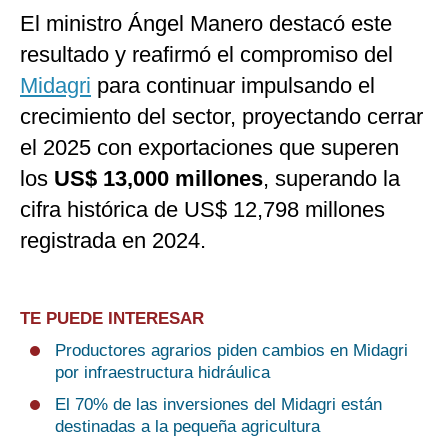
El ministro Ángel Manero destacó este
resultado y reafirmó el compromiso del
Midagri
para continuar impulsando el
crecimiento del sector, proyectando cerrar
el 2025 con exportaciones que superen
los
US$ 13,000 millones
, superando la
cifra histórica de US$ 12,798 millones
registrada en 2024.
TE PUEDE INTERESAR
Productores agrarios piden cambios en Midagri
por infraestructura hidráulica
El 70% de las inversiones del Midagri están
destinadas a la pequeña agricultura