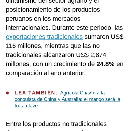
dinamismo del sector agrario y el
posicionamiento de los productos
peruanos en los mercados
internacionales. Durante este periodo, las
exportaciones tradicionales
sumaron US$
116 millones, mientras que las no
tradicionales alcanzaron US$ 2,874
millones, con un crecimiento de
24.8%
en
comparación al año anterior.
LEA TAMBIÉN:
Agrícola Chavín a la
conquista de China y Australia: el mango será la
fruta clave
Entre los productos no tradicionales