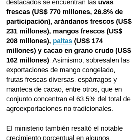
destacados se encuentran las
uvas
frescas (US$ 770 millones, 26.8% de
participación), arándanos frescos (US$
231 millones), mangos frescos (US$
208 millones),
paltas
(US$ 174
millones) y cacao en grano crudo (US$
162 millones)
. Asimismo, sobresalen las
exportaciones de mango congelado,
frutas frescas diversas, espárragos y
manteca de cacao, entre otros, que en
conjunto concentran el 63.5% del total de
agroexportaciones no tradicionales.
El ministerio también resaltó el notable
crecimiento porcentual en algunos