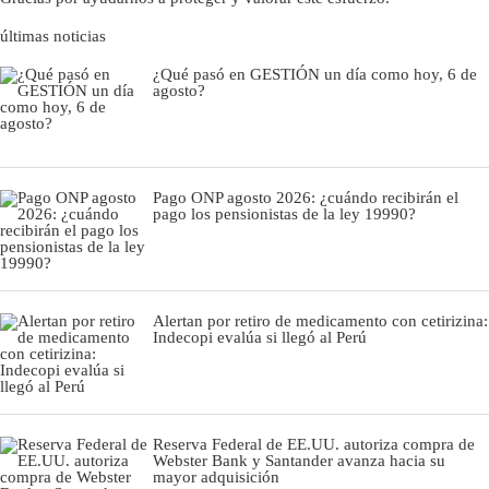
últimas noticias
¿Qué pasó en GESTIÓN un día como hoy, 6 de
agosto?
Pago ONP agosto 2026: ¿cuándo recibirán el
pago los pensionistas de la ley 19990?
Alertan por retiro de medicamento con cetirizina:
Indecopi evalúa si llegó al Perú
Reserva Federal de EE.UU. autoriza compra de
Webster Bank y Santander avanza hacia su
mayor adquisición