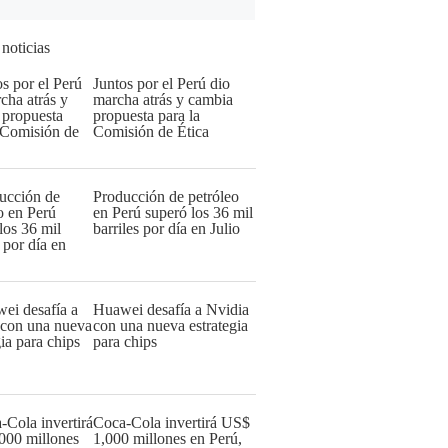
 noticias
Juntos por el Perú dio
marcha atrás y cambia
propuesta para la
Comisión de Ética
Producción de petróleo
en Perú superó los 36 mil
barriles por día en Julio
Huawei desafía a Nvidia
con una nueva estrategia
para chips
Coca-Cola invertirá US$
1,000 millones en Perú,