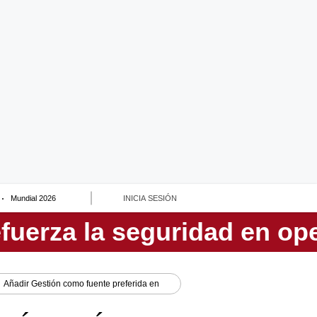
Mundial 2026
INICIA SESIÓN
Añadir
Gestión
como fuente preferida en