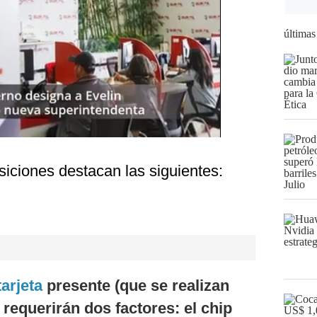
últimas
osiciones destacan las siguientes:
tarjeta
presente (que se realizan
requerirán dos factores: el chip