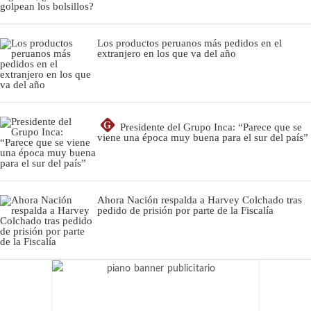
Los productos peruanos más pedidos en el
extranjero en los que va del año
G
Presidente del Grupo Inca: “Parece que se
viene una época muy buena para el sur del país”
Ahora Nación respalda a Harvey Colchado tras
pedido de prisión por parte de la Fiscalía