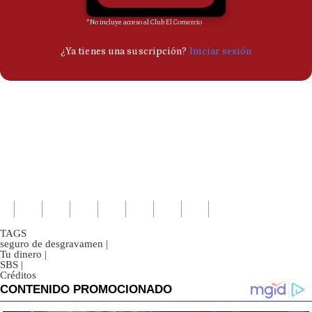
TAGS
seguro de desgravamen
|
Tu dinero
|
SBS
|
Créditos