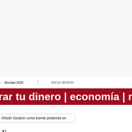
Mundial 2026
INICIA SESIÓN
Añadir
Gestión
como fuente preferida en