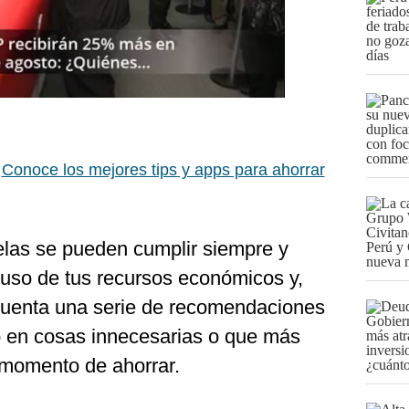
:
Conoce los mejores tips y apps para ahorrar
las se pueden cumplir siempre y
uso de tus recursos económicos y,
 cuenta una serie de recomendaciones
ro en cosas innecesarias o que más
 momento de ahorrar.