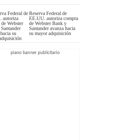
Reserva Federal de
EE.UU. autoriza compra
de Webster Bank y
Santander avanza hacia
su mayor adquisición