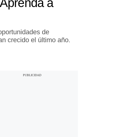
 Aprenda a
oportunidades de
n crecido el último año.