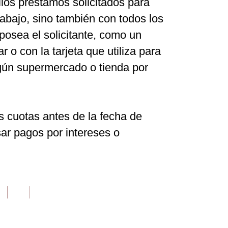
llos préstamos solicitados para
rabajo, sino también con todos los
posea el solicitante, como un
 o con la tarjeta que utiliza para
ún supermercado o tienda por
 cuotas antes de la fecha de
ar pagos por intereses o