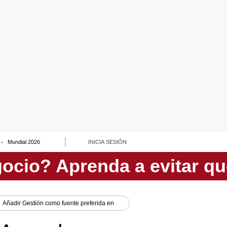
Mundial 2026
INICIA SESIÓN
Añadir
Gestión
como fuente preferida en