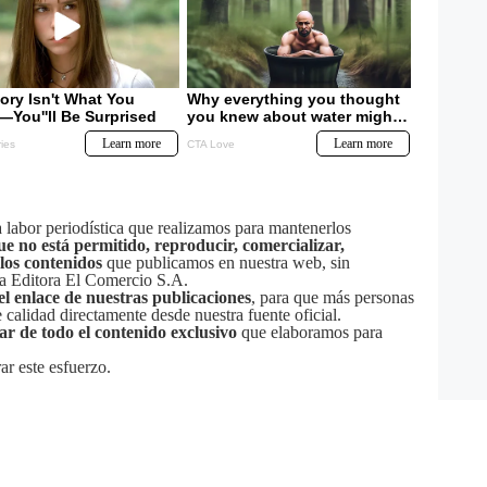
labor periodística que realizamos para mantenerlos
ue no está permitido, reproducir, comercializar,
 los contenidos
que publicamos en nuestra web, sin
sa Editora El Comercio S.A.
el enlace de nuestras publicaciones
, para que más personas
calidad directamente desde nuestra fuente oficial.
tar de todo el contenido exclusivo
que elaboramos para
ar este esfuerzo.