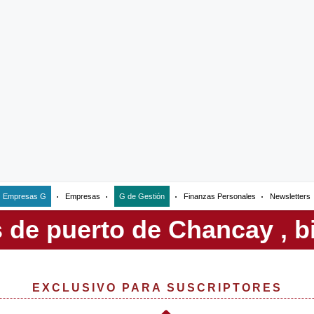
Empresas G
Empresas
G de Gestión
Finanzas Personales
Newsletters
EXCLUSIVO PARA SUSCRIPTORES