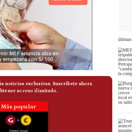
últimas