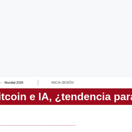
Mundial 2026
INICIA SESIÓN