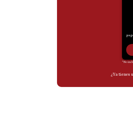
De
Cookies
Preguntas
Frecuentes