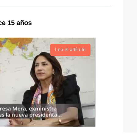
ce 15 años
Lea el artículo