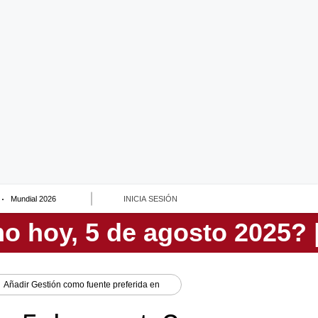
Mundial 2026
INICIA SESIÓN
Añadir
Gestión
como fuente preferida en