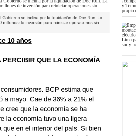
 Gobierno se inclina por la liquidación de Doe Run. La
 millones de inversión para reiniciar operaciones sin
ce 10 años
A PERCIBIR QUE LA ECONOMÍA
s consumidores. BCP estima que
eró a mayo. Cae de 36% a 21% el
e cree que la economía se ha
re la economía tuvo una ligera
que en el interior del país. Si bien