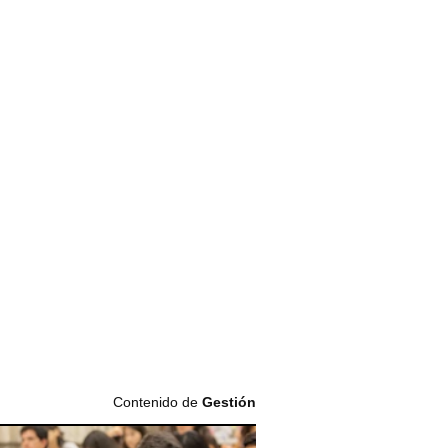
Contenido de
Gestión