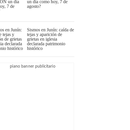
un día como hoy, 7 de
agosto?
Sismos en Junín: caída de
tejas y aparición de
grietas en iglesia
declarada patrimonio
histórico