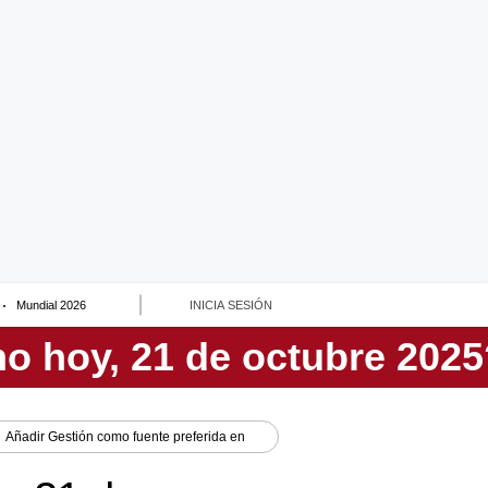
Mundial 2026
INICIA SESIÓN
Añadir
Gestión
como fuente preferida en