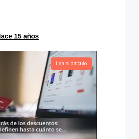
Hace 15 años
Lea el artículo