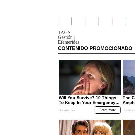
TAGS
Gestión
|
Efemerides