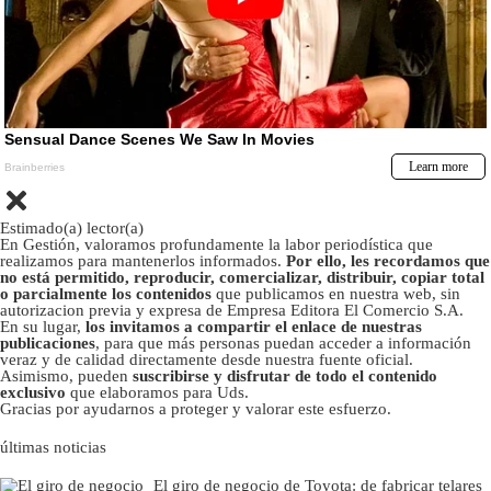
Estimado(a) lector(a)
En Gestión, valoramos profundamente la labor periodística que
realizamos para mantenerlos informados.
Por ello, les recordamos que
no está permitido, reproducir, comercializar, distribuir, copiar total
o parcialmente los contenidos
que publicamos en nuestra web, sin
autorizacion previa y expresa de Empresa Editora El Comercio S.A.
En su lugar,
los invitamos a compartir el enlace de nuestras
publicaciones
, para que más personas puedan acceder a información
veraz y de calidad directamente desde nuestra fuente oficial.
Asimismo, pueden
suscribirse y disfrutar de todo el contenido
exclusivo
que elaboramos para Uds.
Gracias por ayudarnos a proteger y valorar este esfuerzo.
últimas noticias
El giro de negocio de Toyota: de fabricar telares