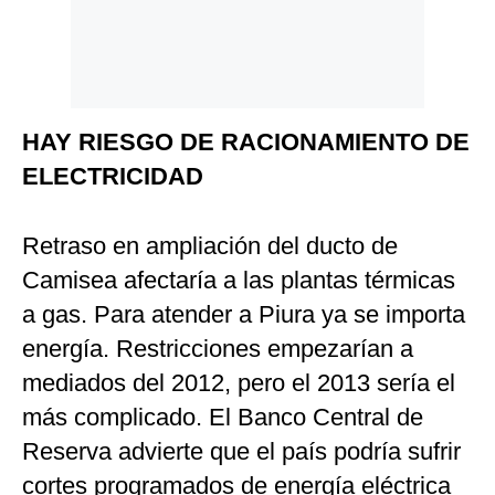
Politica
De
Cookies
Preguntas
Frecuentes
HAY RIESGO DE RACIONAMIENTO DE
ELECTRICIDAD
Retraso en ampliación del ducto de
Camisea afectaría a las plantas térmicas
a gas. Para atender a Piura ya se importa
energía. Restricciones empezarían a
mediados del 2012, pero el 2013 sería el
más complicado. El Banco Central de
Reserva advierte que el país podría sufrir
cortes programados de energía eléctrica