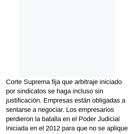
Corte Suprema fija que arbitraje iniciado
por sindicatos se haga incluso sin
justificación. Empresas están obligadas a
sentarse a negociar. Los empresarios
perdieron la batalla en el Poder Judicial
iniciada en el 2012 para que no se aplique