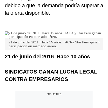
debido a que la demanda podría superar a
la oferta disponible.
21 de junio del 2011. Hace 15 años. TACA y Star Perú ganan
participación en mercado aéreo.
21 de junio del 2016. Hace 10 años
SINDICATOS GANAN LUCHA LEGAL
CONTRA EMPRESARIOS