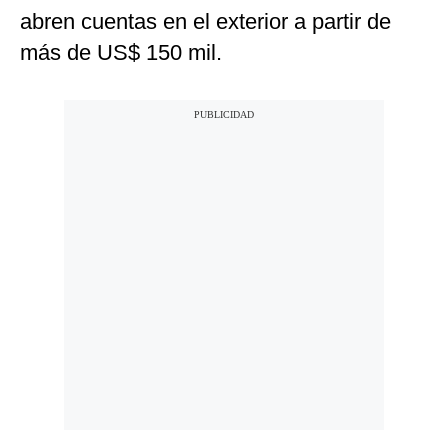
abren cuentas en el exterior a partir de
más de US$ 150 mil.