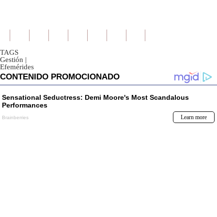
TAGS
Gestión
|
Efemérides