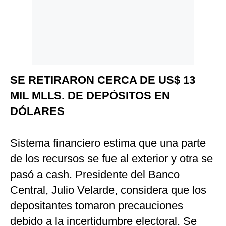
SE RETIRARON CERCA DE US$ 13
MIL MLLS. DE DEPÓSITOS EN
DÓLARES
Sistema financiero estima que una parte
de los recursos se fue al exterior y otra se
pasó a cash. Presidente del Banco
Central, Julio Velarde, considera que los
depositantes tomaron precauciones
debido a la incertidumbre electoral. Se