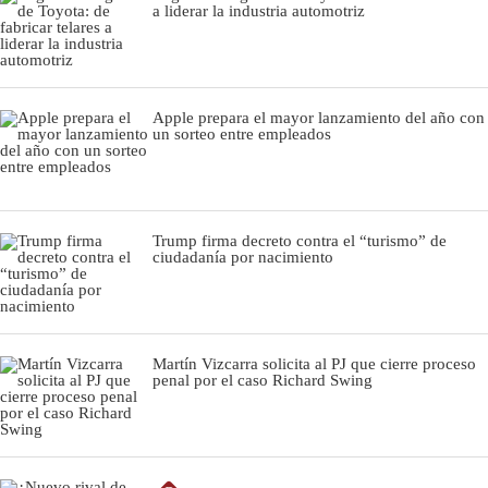
a liderar la industria automotriz
Apple prepara el mayor lanzamiento del año con
un sorteo entre empleados
Trump firma decreto contra el “turismo” de
ciudadanía por nacimiento
Martín Vizcarra solicita al PJ que cierre proceso
penal por el caso Richard Swing