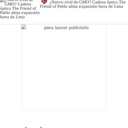
G
¿Nuevo rival de GMO? Cadena óptica The
Friend of Pablo alista expansión fuera de Lima