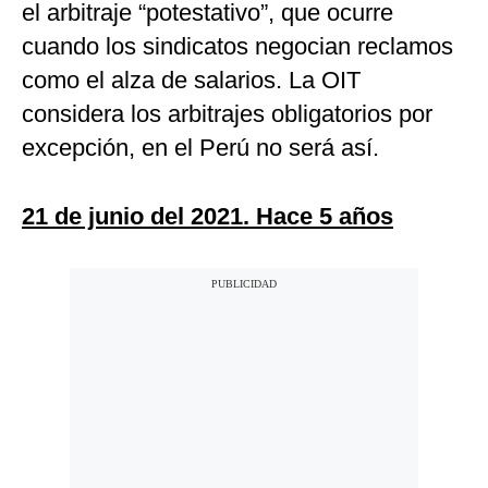
el arbitraje “potestativo”, que ocurre
cuando los sindicatos negocian reclamos
como el alza de salarios. La OIT
considera los arbitrajes obligatorios por
excepción, en el Perú no será así.
21 de junio del 2021. Hace 5 años