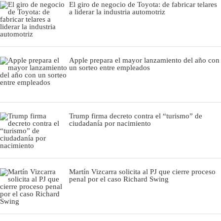
El giro de negocio de Toyota: de fabricar telares
a liderar la industria automotriz
Apple prepara el mayor lanzamiento del año con
un sorteo entre empleados
Trump firma decreto contra el “turismo” de
ciudadanía por nacimiento
Martín Vizcarra solicita al PJ que cierre proceso
penal por el caso Richard Swing