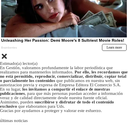
Estimado(a) lector(a)
En Gestión, valoramos profundamente la labor periodística que
realizamos para mantenerlos informados.
Por ello, les recordamos que
no está permitido, reproducir, comercializar, distribuir, copiar total
o parcialmente los contenidos
que publicamos en nuestra web, sin
autorizacion previa y expresa de Empresa Editora El Comercio S.A.
En su lugar,
los invitamos a compartir el enlace de nuestras
publicaciones
, para que más personas puedan acceder a información
veraz y de calidad directamente desde nuestra fuente oficial.
Asimismo, pueden
suscribirse y disfrutar de todo el contenido
exclusivo
que elaboramos para Uds.
Gracias por ayudarnos a proteger y valorar este esfuerzo.
últimas noticias