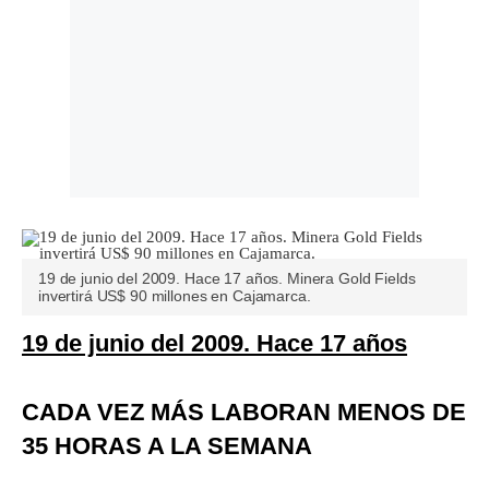
19 de junio del 2009. Hace 17 años. Minera Gold Fields
invertirá US$ 90 millones en Cajamarca.
19 de junio del 2009. Hace 17 años
CADA VEZ MÁS LABORAN MENOS DE
35 HORAS A LA SEMANA