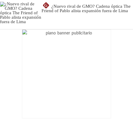
G
¿Nuevo rival de GMO? Cadena óptica The
Friend of Pablo alista expansión fuera de Lima