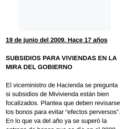
Politica
De
Cookies
Preguntas
Frecuentes
19 de junio del 2009. Hace 17 años
SUBSIDIOS PARA VIVIENDAS EN LA
MIRA DEL GOBIERNO
El viceministro de Hacienda se pregunta
si subsidios de Mivivienda están bien
focalizados. Plantea que deben revisarse
los bonos para evitar “efectos perversos”.
En lo que va del año ya se superó la