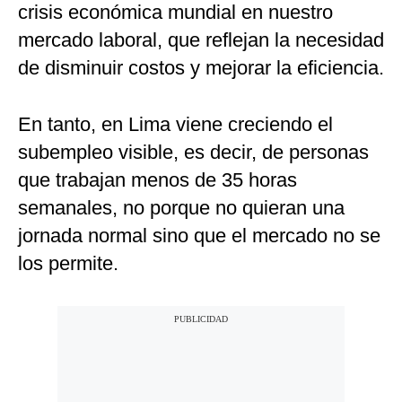
crisis económica mundial en nuestro
mercado laboral, que reflejan la necesidad
de disminuir costos y mejorar la eficiencia.
En tanto, en Lima viene creciendo el
subempleo visible, es decir, de personas
que trabajan menos de 35 horas
semanales, no porque no quieran una
jornada normal sino que el mercado no se
los permite.