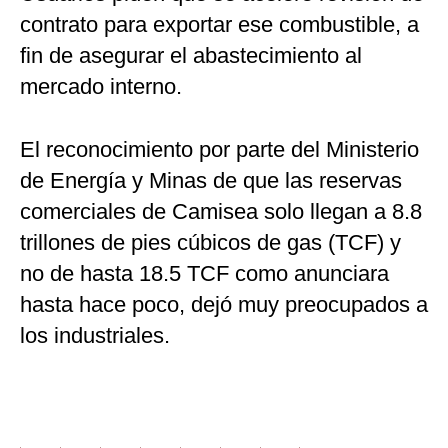
contrato para exportar ese combustible, a
fin de asegurar el abastecimiento al
mercado interno.
El reconocimiento por parte del Ministerio
de Energía y Minas de que las reservas
comerciales de Camisea solo llegan a 8.8
trillones de pies cúbicos de gas (TCF) y
no de hasta 18.5 TCF como anunciara
hasta hace poco, dejó muy preocupados a
los industriales.