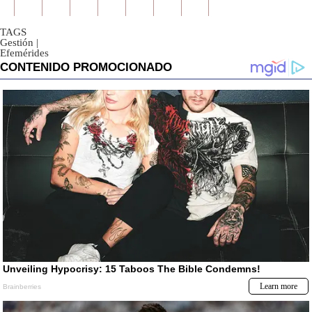
TAGS
Gestión
|
Efemérides