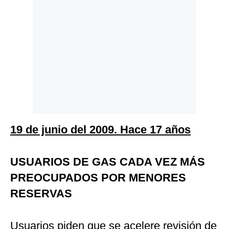
19 de junio del 2009. Hace 17 años
USUARIOS DE GAS CADA VEZ MÁS
PREOCUPADOS POR MENORES
RESERVAS
Usuarios piden que se acelere revisión de