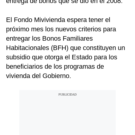
entrega de bonos que se dio en el 2008.
El Fondo Mivivienda espera tener el
próximo mes los nuevos criterios para
entregar los Bonos Familiares
Habitacionales (BFH) que constituyen un
subsidio que otorga el Estado para los
beneficiarios de los programas de
vivienda del Gobierno.