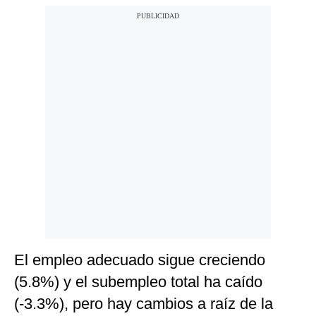
El empleo adecuado sigue creciendo
(5.8%) y el subempleo total ha caído
(-3.3%), pero hay cambios a raíz de la