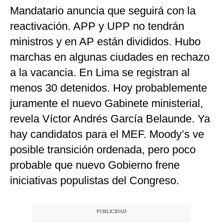
Mandatario anuncia que seguirá con la
reactivación. APP y UPP no tendrán
ministros y en AP están divididos. Hubo
marchas en algunas ciudades en rechazo
a la vacancia. En Lima se registran al
menos 30 detenidos. Hoy probablemente
juramente el nuevo Gabinete ministerial,
revela Víctor Andrés García Belaunde. Ya
hay candidatos para el MEF. Moody’s ve
posible transición ordenada, pero poco
probable que nuevo Gobierno frene
iniciativas populistas del Congreso.