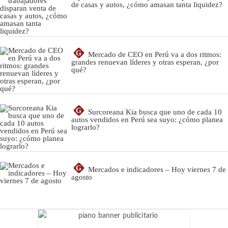
de casas y autos, ¿cómo amasan tanta liquidez?
G
Mercado de CEO en Perú va a dos ritmos:
grandes renuevan líderes y otras esperan, ¿por
qué?
G
Surcoreana Kia busca que uno de cada 10
autos vendidos en Perú sea suyo: ¿cómo planea
lograrlo?
G
Mercados e indicadores – Hoy viernes 7 de
agosto