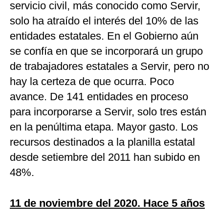
servicio civil, más conocido como Servir,
solo ha atraído el interés del 10% de las
entidades estatales. En el Gobierno aún
se confía en que se incorporará un grupo
de trabajadores estatales a Servir, pero no
hay la certeza de que ocurra. Poco
avance. De 141 entidades en proceso
para incorporarse a Servir, solo tres están
en la penúltima etapa. Mayor gasto. Los
recursos destinados a la planilla estatal
desde setiembre del 2011 han subido en
48%.
11 de noviembre del 2020. Hace 5 años