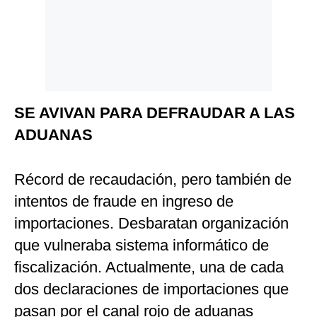
Politica
De
Cookies
Preguntas
Frecuentes
SE AVIVAN PARA DEFRAUDAR A LAS
ADUANAS
Récord de recaudación, pero también de
intentos de fraude en ingreso de
importaciones. Desbaratan organización
que vulneraba sistema informático de
fiscalización. Actualmente, una de cada
dos declaraciones de importaciones que
pasan por el canal rojo de aduanas