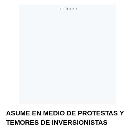
ASUME EN MEDIO DE PROTESTAS Y
TEMORES DE INVERSIONISTAS