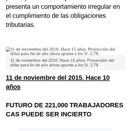
presenta un comportamiento irregular en
el cumplimiento de las obligaciones
tributarias.
11 de noviembre del 2010. Hace 15 años. Proyección del
dólar para fin de año ahora apunta a los S/. 2.78.
11 de noviembre del 2015. Hace 10
años
FUTURO DE 221,000 TRABAJADORES
CAS PUEDE SER INCIERTO