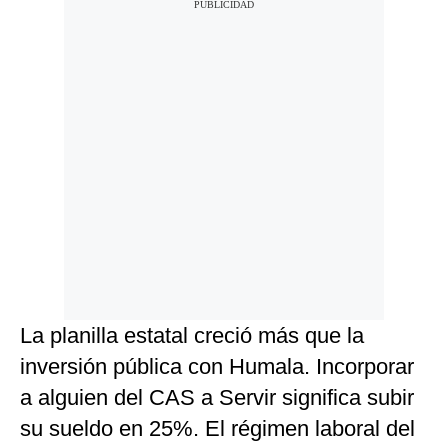
La planilla estatal creció más que la
inversión pública con Humala. Incorporar
a alguien del CAS a Servir significa subir
su sueldo en 25%. El régimen laboral del