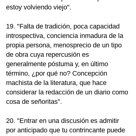
estoy volviendo viejo".
19. "Falta de tradición, poca capacidad
introspectiva, conciencia inmadura de la
propia persona, menosprecio de un tipo
de obra cuya repercusión es
generalmente póstuma y, en último
término, ¿por qué no? Concepción
machista de la literatura, que hace
considerar la redacción de un diario como
cosa de señoritas".
20. "Entrar en una discusión es admitir
por anticipado que tu contrincante puede