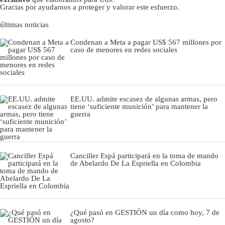
Gracias por ayudarnos a proteger y valorar este esfuerzo.
últimas noticias
Condenan a Meta a pagar US$ 567 millones por
caso de menores en redes sociales
EE.UU. admite escasez de algunas armas, pero
tiene ‘suficiente munición’ para mantener la
guerra
Canciller Espá participará en la toma de mando
de Abelardo De La Espriella en Colombia
¿Qué pasó en GESTIÓN un día como hoy, 7 de
agosto?