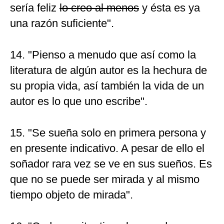
sería feliz
lo creo al menos
y ésta es ya
una razón suficiente".
14. "Pienso a menudo que así como la
literatura de algún autor es la hechura de
su propia vida, así también la vida de un
autor es lo que uno escribe".
15. "Se sueña solo en primera persona y
en presente indicativo. A pesar de ello el
soñador rara vez se ve en sus sueños. Es
que no se puede ser mirada y al mismo
tiempo objeto de mirada".