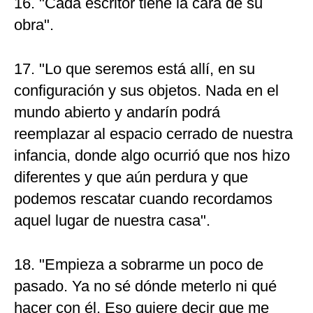
16. "Cada escritor tiene la cara de su
obra".
17. "Lo que seremos está allí, en su
configuración y sus objetos. Nada en el
mundo abierto y andarín podrá
reemplazar al espacio cerrado de nuestra
infancia, donde algo ocurrió que nos hizo
diferentes y que aún perdura y que
podemos rescatar cuando recordamos
aquel lugar de nuestra casa".
18. "Empieza a sobrarme un poco de
pasado. Ya no sé dónde meterlo ni qué
hacer con él. Eso quiere decir que me