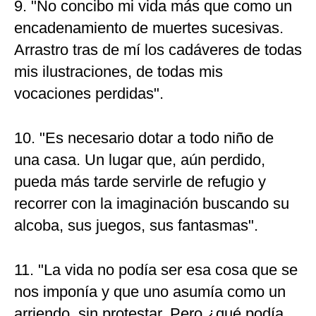
9. "No concibo mi vida más que como un
encadenamiento de muertes sucesivas.
Arrastro tras de mí los cadáveres de todas
mis ilustraciones, de todas mis
vocaciones perdidas".
10. "Es necesario dotar a todo niño de
una casa. Un lugar que, aún perdido,
pueda más tarde servirle de refugio y
recorrer con la imaginación buscando su
alcoba, sus juegos, sus fantasmas".
11. "La vida no podía ser esa cosa que se
nos imponía y que uno asumía como un
arriendo, sin protestar. Pero ¿qué podía