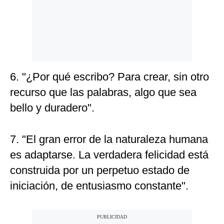
6. "¿Por qué escribo? Para crear, sin otro
recurso que las palabras, algo que sea
bello y duradero".
7. "El gran error de la naturaleza humana
es adaptarse. La verdadera felicidad está
construida por un perpetuo estado de
iniciación, de entusiasmo constante".