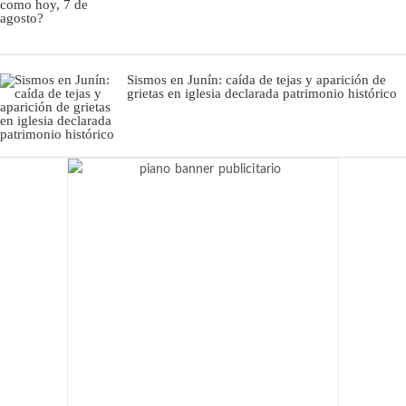
Sismos en Junín: caída de tejas y aparición de
grietas en iglesia declarada patrimonio histórico