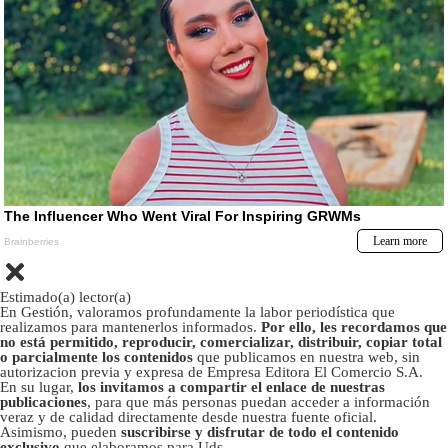
Estimado(a) lector(a)
En Gestión, valoramos profundamente la labor periodística que
realizamos para mantenerlos informados.
Por ello, les recordamos que
no está permitido, reproducir, comercializar, distribuir, copiar total
o parcialmente los contenidos
que publicamos en nuestra web, sin
autorizacion previa y expresa de Empresa Editora El Comercio S.A.
En su lugar,
los invitamos a compartir el enlace de nuestras
publicaciones
, para que más personas puedan acceder a información
veraz y de calidad directamente desde nuestra fuente oficial.
Asimismo, pueden
suscribirse y disfrutar de todo el contenido
exclusivo
que elaboramos para Uds.