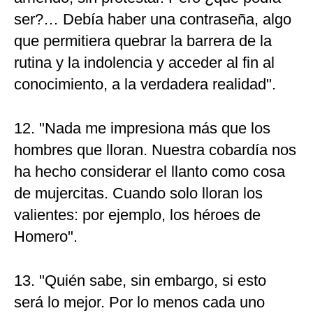
ser?… Debía haber una contraseña, algo
que permitiera quebrar la barrera de la
rutina y la indolencia y acceder al fin al
conocimiento, a la verdadera realidad".
12. "Nada me impresiona más que los
hombres que lloran. Nuestra cobardía nos
ha hecho considerar el llanto como cosa
de mujercitas. Cuando solo lloran los
valientes: por ejemplo, los héroes de
Homero".
13. "Quién sabe, sin embargo, si esto
será lo mejor. Por lo menos cada uno