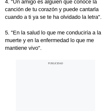
4. "Un amigo es alguien que conoce la
canción de tu corazón y puede cantarla
cuando a ti ya se te ha olvidado la letra".
5. "En la salud lo que me conduciría a la
muerte y en la enfermedad lo que me
mantiene vivo".