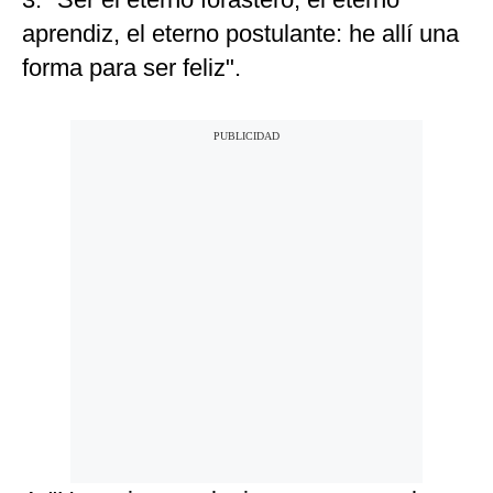
aprendiz, el eterno postulante: he allí una
forma para ser feliz".