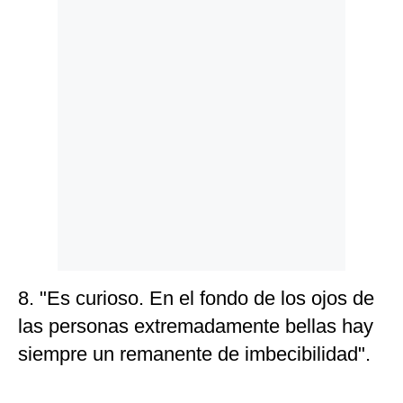
8. "Es curioso. En el fondo de los ojos de
las personas extremadamente bellas hay
siempre un remanente de imbecibilidad".