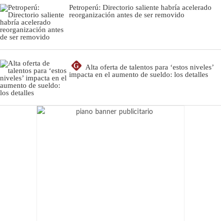
Petroperú: Directorio saliente habría acelerado
reorganización antes de ser removido
G
Alta oferta de talentos para ‘estos niveles’
impacta en el aumento de sueldo: los detalles