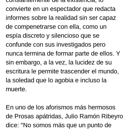
convierte en un espectador que redacta
informes sobre la realidad sin ser capaz
de compenetrarse con ella, como un
espía discreto y silencioso que se
confunde con sus investigados pero
nunca termina de formar parte de ellos. Y
sin embargo, a la vez, la lucidez de su
escritura le permite trascender el mundo,
la soledad que lo agobia e incluso la
muerte.
En uno de los aforismos más hermosos
de Prosas apátridas, Julio Ramón Ribeyro
dice: "No somos más que un punto de