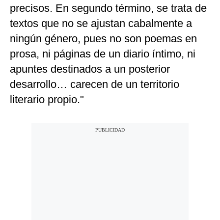
precisos. En segundo término, se trata de
textos que no se ajustan cabalmente a
ningún género, pues no son poemas en
prosa, ni páginas de un diario íntimo, ni
apuntes destinados a un posterior
desarrollo… carecen de un territorio
literario propio."