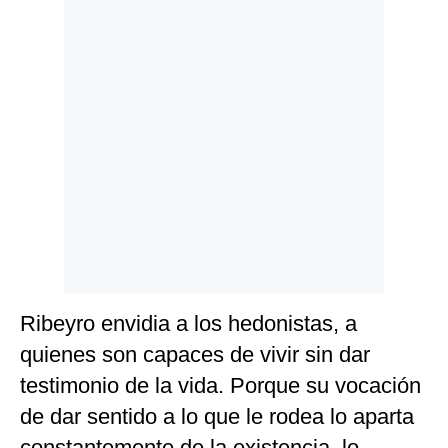
Ribeyro envidia a los hedonistas, a
quienes son capaces de vivir sin dar
testimonio de la vida. Porque su vocación
de dar sentido a lo que le rodea lo aparta
constantemente de la existencia, lo