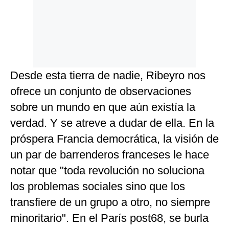
Desde esta tierra de nadie, Ribeyro nos
ofrece un conjunto de observaciones
sobre un mundo en que aún existía la
verdad. Y se atreve a dudar de ella. En la
próspera Francia democrática, la visión de
un par de barrenderos franceses le hace
notar que "toda revolución no soluciona
los problemas sociales sino que los
transfiere de un grupo a otro, no siempre
minoritario". En el París post68, se burla