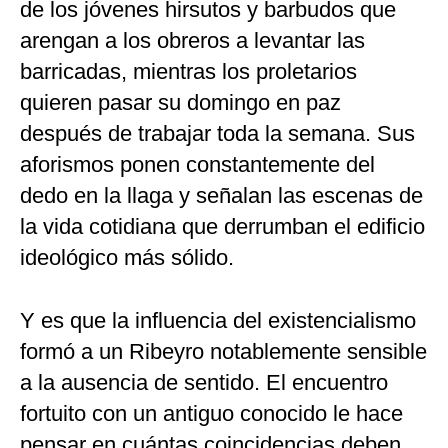
de los jóvenes hirsutos y barbudos que
arengan a los obreros a levantar las
barricadas, mientras los proletarios
quieren pasar su domingo en paz
después de trabajar toda la semana. Sus
aforismos ponen constantemente del
dedo en la llaga y señalan las escenas de
la vida cotidiana que derrumban el edificio
ideológico más sólido.
Y es que la influencia del existencialismo
formó a un Ribeyro notablemente sensible
a la ausencia de sentido. El encuentro
fortuito con un antiguo conocido le hace
pensar en cuántas coincidencias deben