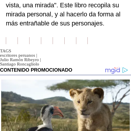
vista, una mirada". Este libro recopila su
mirada personal, y al hacerlo da forma al
más entrañable de sus personajes.
TAGS
escritores peruanos
|
Julio Ramón Ribeyro
|
Santiago Roncagliolo