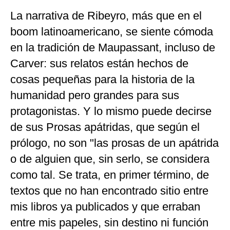
La narrativa de Ribeyro, más que en el
boom latinoamericano, se siente cómoda
en la tradición de Maupassant, incluso de
Carver: sus relatos están hechos de
cosas pequeñas para la historia de la
humanidad pero grandes para sus
protagonistas. Y lo mismo puede decirse
de sus Prosas apátridas, que según el
prólogo, no son "las prosas de un apátrida
o de alguien que, sin serlo, se considera
como tal. Se trata, en primer término, de
textos que no han encontrado sitio entre
mis libros ya publicados y que erraban
entre mis papeles, sin destino ni función