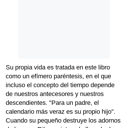
Su propia vida es tratada en este libro
como un efímero paréntesis, en el que
incluso el concepto del tiempo depende
de nuestros antecesores y nuestros
descendientes. "Para un padre, el
calendario más veraz es su propio hijo".
Cuando su pequeño destruye los adornos