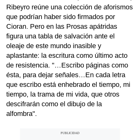
Ribeyro reúne una colección de aforismos
que podrían haber sido firmados por
Cioran. Pero en las Prosas apátridas
figura una tabla de salvación ante el
oleaje de este mundo inasible y
aplastante: la escritura como último acto
de resistencia. "…Escribo páginas como
ésta, para dejar señales…En cada letra
que escribo está enhebrado el tiempo, mi
tiempo, la trama de mi vida, que otros
descifrarán como el dibujo de la
alfombra".