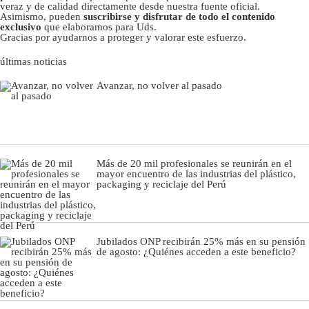
veraz y de calidad directamente desde nuestra fuente oficial.
Asimismo, pueden
suscribirse y disfrutar de todo el contenido
exclusivo
que elaboramos para Uds.
Gracias por ayudarnos a proteger y valorar este esfuerzo.
últimas noticias
Avanzar, no volver al pasado
Más de 20 mil profesionales se reunirán en el
mayor encuentro de las industrias del plástico,
packaging y reciclaje del Perú
Jubilados ONP recibirán 25% más en su pensión
de agosto: ¿Quiénes acceden a este beneficio?