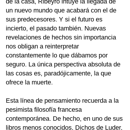
de la casa, Ribeyro intuye la llegada de
un nuevo mundo que acabará con el de
sus predecesores. Y si el futuro es
incierto, el pasado también. Nuevas
revelaciones de hechos sin importancia
nos obligan a reinterpretar
constantemente lo que dábamos por
seguro. La única perspectiva absoluta de
las cosas es, paradójicamente, la que
ofrece la muerte.
Esta línea de pensamiento recuerda a la
pesimista filosofía francesa
contemporánea. De hecho, en uno de sus
libros menos conocidos, Dichos de Luder,