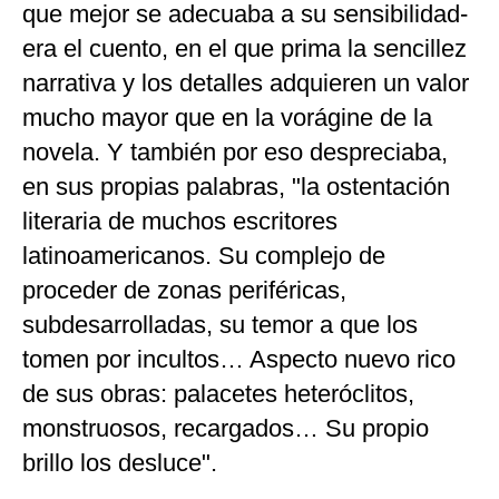
que mejor se adecuaba a su sensibilidad-
era el cuento, en el que prima la sencillez
narrativa y los detalles adquieren un valor
mucho mayor que en la vorágine de la
novela. Y también por eso despreciaba,
en sus propias palabras, "la ostentación
literaria de muchos escritores
latinoamericanos. Su complejo de
proceder de zonas periféricas,
subdesarrolladas, su temor a que los
tomen por incultos… Aspecto nuevo rico
de sus obras: palacetes heteróclitos,
monstruosos, recargados… Su propio
brillo los desluce".