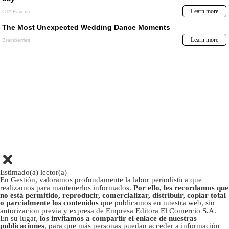
Estimado(a) lector(a)
En Gestión, valoramos profundamente la labor periodística que
realizamos para mantenerlos informados.
Por ello, les recordamos que
no está permitido, reproducir, comercializar, distribuir, copiar total
o parcialmente los contenidos
que publicamos en nuestra web, sin
autorizacion previa y expresa de Empresa Editora El Comercio S.A.
En su lugar,
los invitamos a compartir el enlace de nuestras
publicaciones
, para que más personas puedan acceder a información