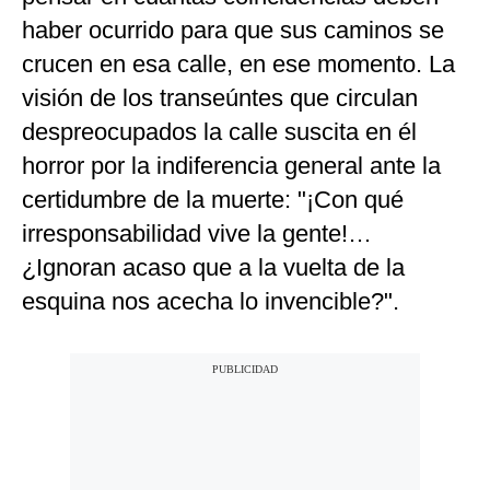
haber ocurrido para que sus caminos se
crucen en esa calle, en ese momento. La
visión de los transeúntes que circulan
despreocupados la calle suscita en él
horror por la indiferencia general ante la
certidumbre de la muerte: "¡Con qué
irresponsabilidad vive la gente!…
¿Ignoran acaso que a la vuelta de la
esquina nos acecha lo invencible?".