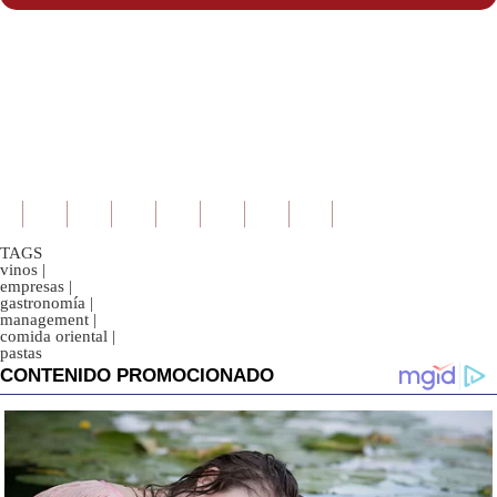
TAGS
vinos
|
empresas
|
gastronomía
|
management
|
comida oriental
|
pastas