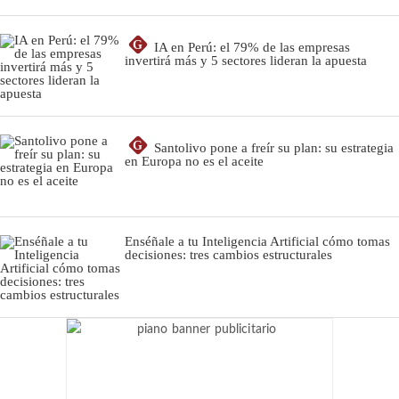
G
IA en Perú: el 79% de las empresas
invertirá más y 5 sectores lideran la apuesta
G
Santolivo pone a freír su plan: su estrategia
en Europa no es el aceite
Enséñale a tu Inteligencia Artificial cómo tomas
decisiones: tres cambios estructurales