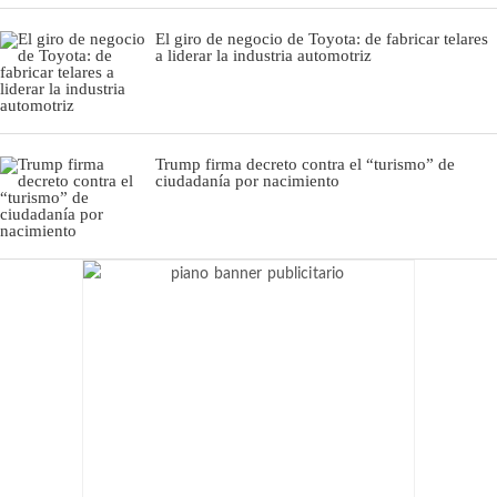
El giro de negocio de Toyota: de fabricar telares
a liderar la industria automotriz
Trump firma decreto contra el “turismo” de
ciudadanía por nacimiento