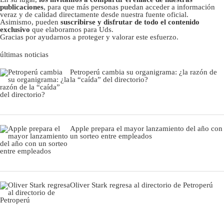
publicaciones
, para que más personas puedan acceder a información
veraz y de calidad directamente desde nuestra fuente oficial.
Asimismo, pueden
suscribirse y disfrutar de todo el contenido
exclusivo
que elaboramos para Uds.
Gracias por ayudarnos a proteger y valorar este esfuerzo.
últimas noticias
Petroperú cambia su organigrama: ¿la razón de
la “caída” del directorio?
Apple prepara el mayor lanzamiento del año con
un sorteo entre empleados
Oliver Stark regresa al directorio de Petroperú