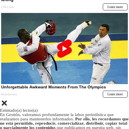
Estimado(a) lector(a)
En Gestión, valoramos profundamente la labor periodística que
realizamos para mantenerlos informados.
Por ello, les recordamos que
no está permitido, reproducir, comercializar, distribuir, copiar total
o parcialmente los contenidos
que publicamos en nuestra web, sin