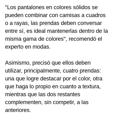
"Los pantalones en colores sólidos se
pueden combinar con camisas a cuadros
o a rayas, las prendas deben conversar
entre sí, es ideal mantenerlas dentro de la
misma gama de colores", recomendó el
experto en modas.
Asimismo, precisó que ellos deben
utilizar, principalmente, cuatro prendas:
una que logre destacar por el color, otra
que haga lo propio en cuanto a textura,
mientras que las dos restantes
complementen, sin competir, a las
anteriores.