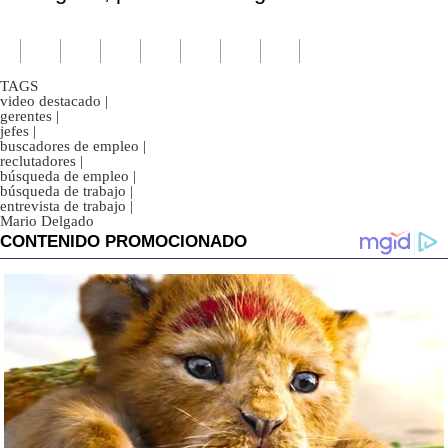
TAGS
video destacado
|
gerentes
|
jefes
|
buscadores de empleo
|
reclutadores
|
búsqueda de empleo
|
búsqueda de trabajo
|
entrevista de trabajo
|
Mario Delgado