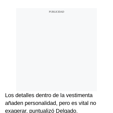
Los detalles dentro de la vestimenta
añaden personalidad, pero es vital no
exagerar, puntualizó Delgado.