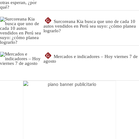
G
Surcoreana Kia busca que uno de cada 10
autos vendidos en Perú sea suyo: ¿cómo planea
lograrlo?
G
Mercados e indicadores – Hoy viernes 7 de
agosto