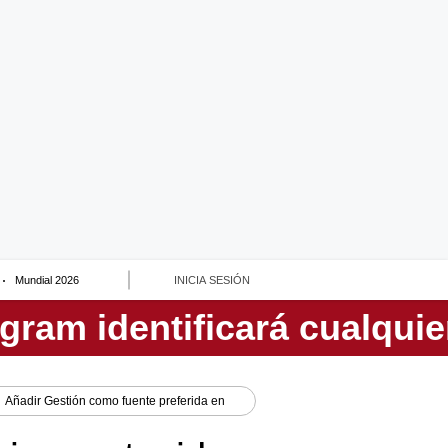
Mundial 2026
INICIA SESIÓN
Añadir
Gestión
como fuente preferida en