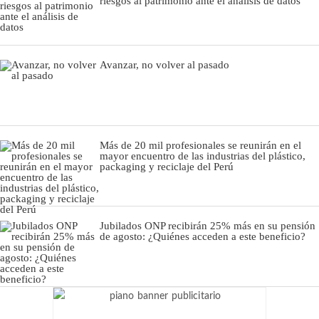
riesgos al patrimonio ante el análisis de datos
Avanzar, no volver al pasado
Más de 20 mil profesionales se reunirán en el
mayor encuentro de las industrias del plástico,
packaging y reciclaje del Perú
Jubilados ONP recibirán 25% más en su pensión
de agosto: ¿Quiénes acceden a este beneficio?