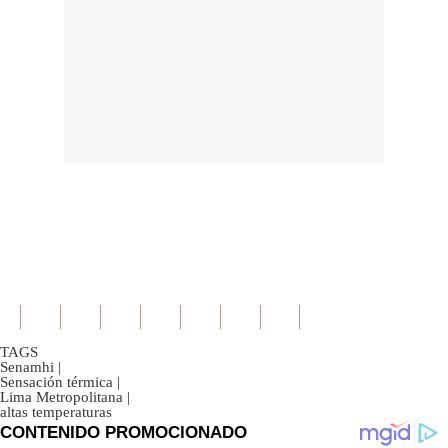
TAGS
Senamhi
|
Sensación térmica
|
Lima Metropolitana
|
altas temperaturas