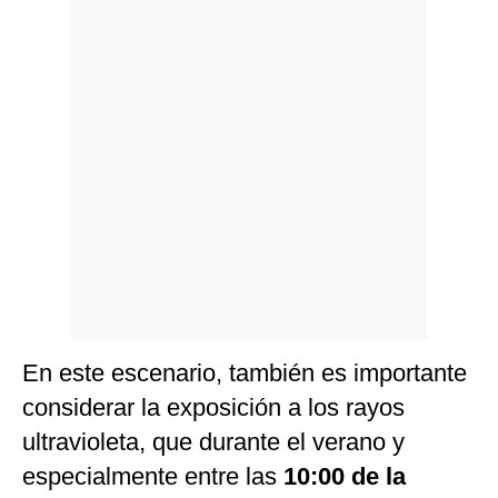
Politica
De
Cookies
Preguntas
Frecuentes
En este escenario, también es importante
considerar la exposición a los rayos
ultravioleta, que durante el verano y
especialmente entre las
10:00 de la