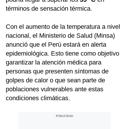
términos de sensación térmica.
Con el aumento de la temperatura a nivel
nacional, el Ministerio de Salud (Minsa)
anunció que el Perú estará en alerta
epidemiológica. Esto tiene como objetivo
garantizar la atención médica para
personas que presenten síntomas de
golpes de calor o que sean parte de
poblaciones vulnerables ante estas
condiciones climáticas.