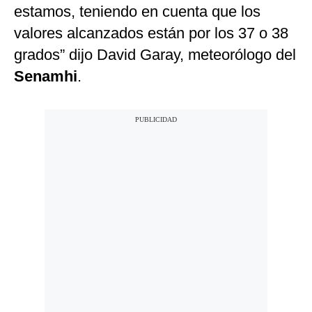
estamos, teniendo en cuenta que los
valores alcanzados están por los 37 o 38
grados” dijo David Garay, meteorólogo del
Senamhi
.