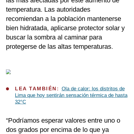
las más afectadas por este aumento de
temperatura. Las autoridades
recomiendan a la población mantenerse
bien hidratada, aplicarse protector solar y
buscar la sombra al caminar para
protegerse de las altas temperaturas.
LEA TAMBIÉN:
Ola de calor: los distritos de
Lima que hoy sentirán sensación térmica de hasta
32°C
“Podríamos esperar valores entre uno o
dos grados por encima de lo que ya