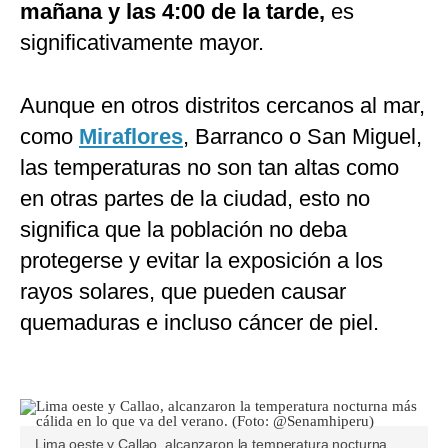
mañana y las 4:00 de la tarde,
es
significativamente mayor.
Aunque en otros distritos cercanos al mar,
como
Miraflores
, Barranco o San Miguel,
las temperaturas no son tan altas como
en otras partes de la ciudad, esto no
significa que la población no deba
protegerse y evitar la exposición a los
rayos solares, que pueden causar
quemaduras e incluso cáncer de piel.
Lima oeste y Callao, alcanzaron la temperatura nocturna