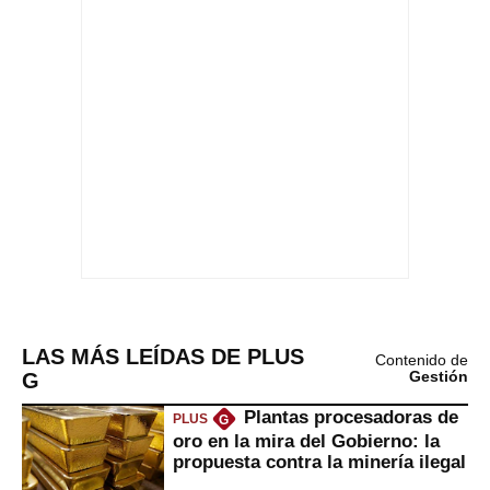
LAS MÁS LEÍDAS DE PLUS
Contenido de
G
Gestión
Plantas procesadoras de
PLUS
G
oro en la mira del Gobierno: la
propuesta contra la minería ilegal