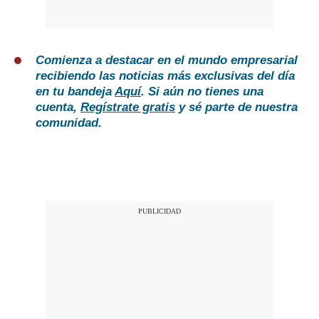
Comienza a destacar en el mundo empresarial
recibiendo las noticias más exclusivas del día
en tu bandeja
Aquí
. Si aún no tienes una
cuenta,
Regístrate gratis
y sé parte de nuestra
comunidad.