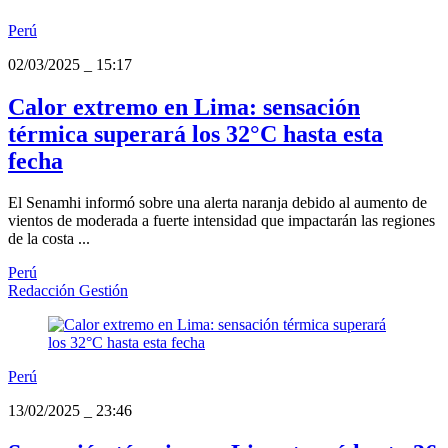
Perú
02/03/2025
_
15:17
Calor extremo en Lima: sensación
térmica superará los 32°C hasta esta
fecha
El Senamhi informó sobre una alerta naranja debido al aumento de
vientos de moderada a fuerte intensidad que impactarán las regiones
de la costa ...
Perú
Redacción Gestión
Perú
13/02/2025
_
23:46