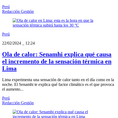
Perú
Redacción Gestión
Perú
22/02/2024
_
12:24
Ola de calor: Senamhi explica qué causa
el incremento de la sensación térmica en
Lima
Lima experimenta una sensación de calor tanto en el día como en la
noche. El Senamhi te explica qué factor climático es el que provoca
el aumento...
Perú
Redacción Gestión