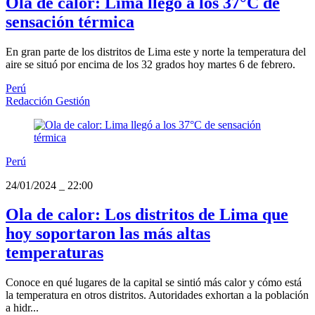
Ola de calor: Lima llegó a los 37°C de
sensación térmica
En gran parte de los distritos de Lima este y norte la temperatura del
aire se situó por encima de los 32 grados hoy martes 6 de febrero.
Perú
Redacción Gestión
Perú
24/01/2024
_
22:00
Ola de calor: Los distritos de Lima que
hoy soportaron las más altas
temperaturas
Conoce en qué lugares de la capital se sintió más calor y cómo está
la temperatura en otros distritos. Autoridades exhortan a la población
a hidr...