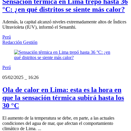
Sensación térmica en Lima trepó hasta 36
°C: ¿en qué distritos se siente más calor?
Además, la capital alcanzó niveles extremadamente altos de Índices
Ultravioleta (IUV), informó el Senamhi.
Perú
Redacción Gestión
Perú
05/02/2025
_
16:26
Ola de calor en Lima: esta es la hora en
que la sensación térmica subirá hasta los
30 °C
El aumento de la temperatura se debe, en parte, a las actuales
condiciones del agua de mar, que afectan el comportamiento
climático de Lima. ...