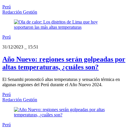
Perú
Redacción Gestión
Perú
31/12/2023
_
15:51
Año Nuevo: regiones serán golpeadas por
altas temperaturas, ¿cuáles son?
El Senamhi pronosticó altas temperaturas y sensación térmica en
algunas regiones del Perú durante el Año Nuevo 2024.
Perú
Redacción Gestión
Perú