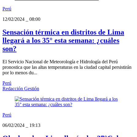
Perú
12/02/2024
_
08:00
Sensación térmica en distritos de Lima
llegará a los 35° esta semana: ¿cuáles
son?
El Servicio Nacional de Meteorología e Hidrología del Perú
pronostica que las altas temperaturas en la ciudad capital persistirán
por lo menos du...
Perú
Redacción Gestión
Perú
06/02/2024
_
19:13