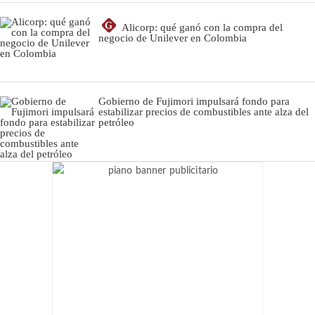
G
Alicorp: qué ganó con la compra del
negocio de Unilever en Colombia
Gobierno de Fujimori impulsará fondo para
estabilizar precios de combustibles ante alza del
petróleo