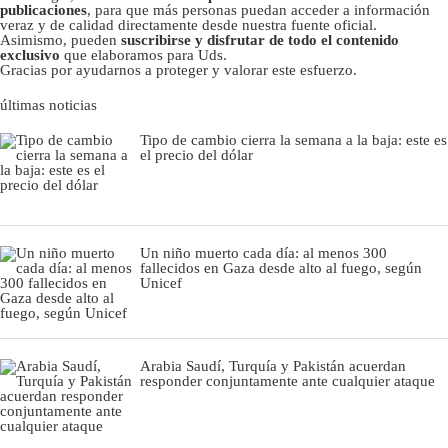
publicaciones
, para que más personas puedan acceder a información
veraz y de calidad directamente desde nuestra fuente oficial.
Asimismo, pueden
suscribirse y disfrutar de todo el contenido
exclusivo
que elaboramos para Uds.
Gracias por ayudarnos a proteger y valorar este esfuerzo.
últimas noticias
Tipo de cambio cierra la semana a la baja: este es
el precio del dólar
Un niño muerto cada día: al menos 300
fallecidos en Gaza desde alto al fuego, según
Unicef
Arabia Saudí, Turquía y Pakistán acuerdan
responder conjuntamente ante cualquier ataque