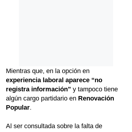
Mientras que, en la opción en
experiencia laboral aparece “no
registra información”
y tampoco tiene
algún cargo partidario en
Renovación
Popular
.
Al ser consultada sobre la falta de