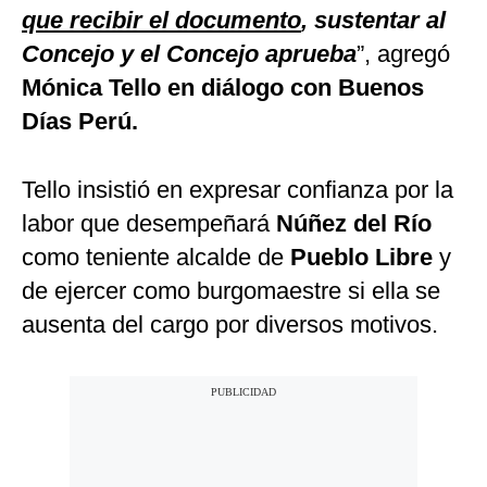
que recibir el documento
, sustentar al
Concejo y el Concejo aprueba
”, agregó
Mónica Tello en diálogo con Buenos
Días Perú.
Tello insistió en expresar confianza por la
labor que desempeñará
Núñez del Río
como teniente alcalde de
Pueblo Libre
y
de ejercer como burgomaestre si ella se
ausenta del cargo por diversos motivos.