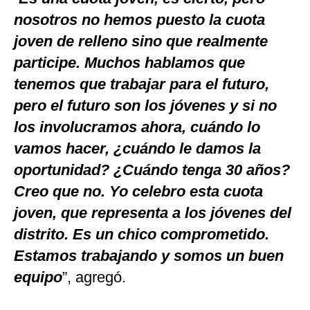
nosotros no hemos puesto la cuota
joven de relleno sino que realmente
participe. Muchos hablamos que
tenemos que trabajar para el futuro,
pero el futuro son los jóvenes y si no
los involucramos ahora, cuándo lo
vamos hacer, ¿cuándo le damos la
oportunidad? ¿Cuándo tenga 30 años?
Creo que no. Yo celebro esta cuota
joven, que representa a los jóvenes del
distrito. Es un chico comprometido.
Estamos trabajando y somos un buen
equipo
”, agregó.