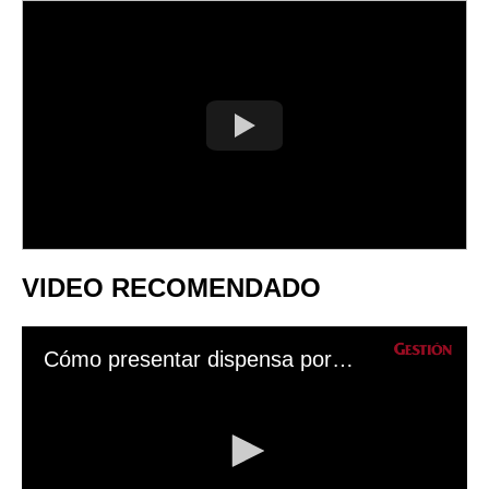
VIDEO RECOMENDADO
Cómo presentar dispensa por no votar o no ser miembro de mesa en Elecciones 2022