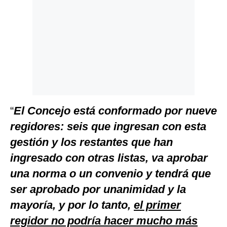
“
El Concejo está conformado por nueve
regidores: seis que ingresan con esta
gestión y los restantes que han
ingresado con otras listas, va aprobar
una norma o un convenio y tendrá que
ser aprobado por unanimidad y la
mayoría, y por lo tanto,
el primer
regidor no podría hacer mucho más