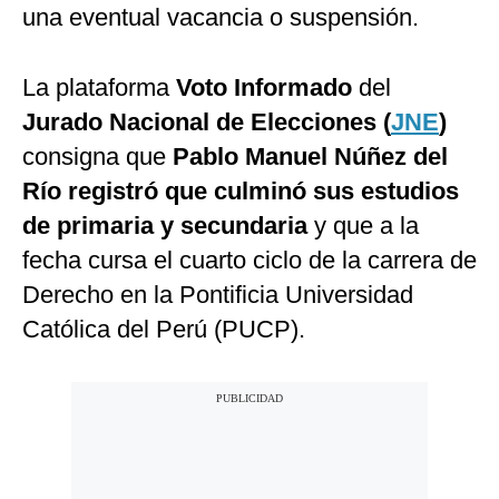
una eventual vacancia o suspensión.
La plataforma
Voto Informado
del
Jurado Nacional de Elecciones (
JNE
)
consigna que
Pablo Manuel Núñez del
Río registró que culminó sus estudios
de primaria y secundaria
y que a la
fecha cursa el cuarto ciclo de la carrera de
Derecho en la Pontificia Universidad
Católica del Perú (PUCP).