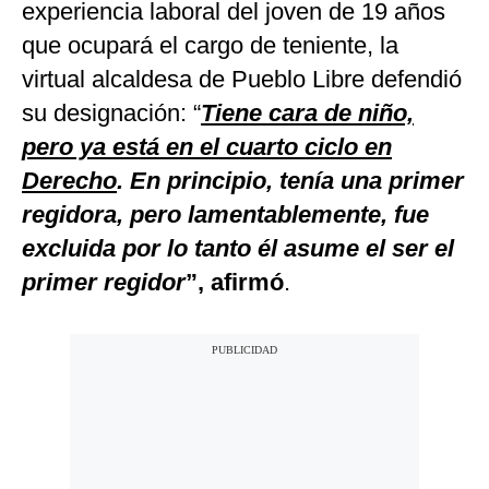
experiencia laboral del joven de 19 años
que ocupará el cargo de teniente, la
virtual alcaldesa de Pueblo Libre defendió
su designación: “
Tiene cara de niño,
pero ya está en el cuarto ciclo en
Derecho
. En principio, tenía una primer
regidora, pero lamentablemente, fue
excluida por lo tanto él asume el ser el
primer regidor
”, afirmó
.