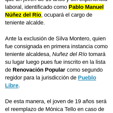
laboral, identificado como
Pablo Manuel
Núñez del Río
, ocupará el cargo de
teniente alcalde.
Ante la
exclusión de Silva Montero, quien
fue consignada en primera instancia como
teniente alcaldesa,
Nuñez del Río
tomará
su lugar luego pues fue inscrito en la lista
de
Renovación Popular
como segundo
regidor para la jurisdicción de
Pueblo
Libre
.
De esta manera, el joven de 19 años será
el reemplazo de Mónica Tello en caso de