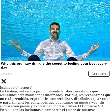
Estimado(a) lector(a)
En Gestión, valoramos profundamente la labor periodística que
realizamos para mantenerlos informados.
Por ello, les recordamos que
no está permitido, reproducir, comercializar, distribuir, copiar total
o parcialmente los contenidos
que publicamos en nuestra web, sin
autorizacion previa y expresa de Empresa Editora El Comercio S.A.
En su lugar,
los invitamos a compartir el enlace de nuestras