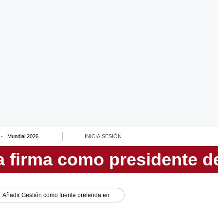
Mundial 2026
INICIA SESIÓN
Añadir
Gestión
como fuente preferida en