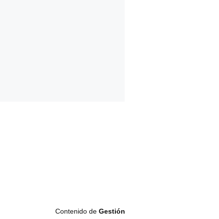
Contenido de
Gestión