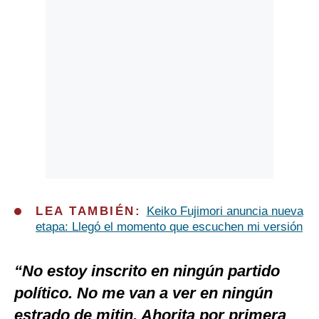
LEA TAMBIÉN:
Keiko Fujimori anuncia nueva
etapa: Llegó el momento que escuchen mi versión
“No estoy inscrito en ningún partido
político. No me van a ver en ningún
estrado de mitin. Ahorita por primera