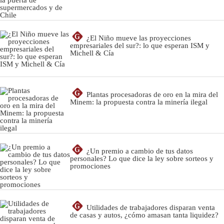
G
¿El Niño mueve las proyecciones
empresariales del sur?: lo que esperan ISM y
Michell & Cía
G
Plantas procesadoras de oro en la mira del
Minem: la propuesta contra la minería ilegal
G
¿Un premio a cambio de tus datos
personales? Lo que dice la ley sobre sorteos y
promociones
G
Utilidades de trabajadores disparan venta
de casas y autos, ¿cómo amasan tanta liquidez?