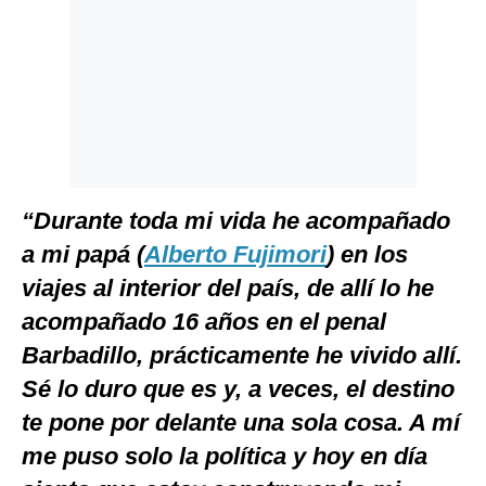
“Durante toda mi vida he acompañado
a mi papá (
Alberto Fujimori
) en los
viajes al interior del país, de allí lo he
acompañado 16 años en el penal
Barbadillo, prácticamente he vivido allí.
Sé lo duro que es y, a veces, el destino
te pone por delante una sola cosa. A mí
me puso solo la política y hoy en día