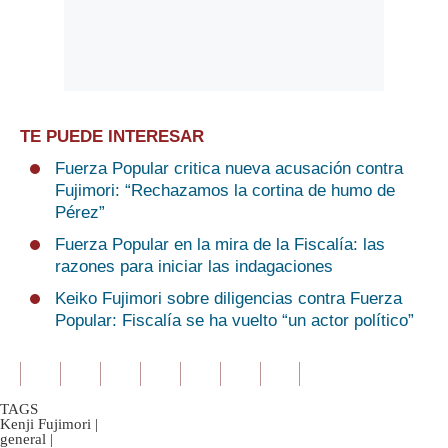
TE PUEDE INTERESAR
Fuerza Popular critica nueva acusación contra
Fujimori: “Rechazamos la cortina de humo de
Pérez”
Fuerza Popular en la mira de la Fiscalía: las
razones para iniciar las indagaciones
Keiko Fujimori sobre diligencias contra Fuerza
Popular: Fiscalía se ha vuelto “un actor político”
TAGS
Kenji Fujimori
|
general
|