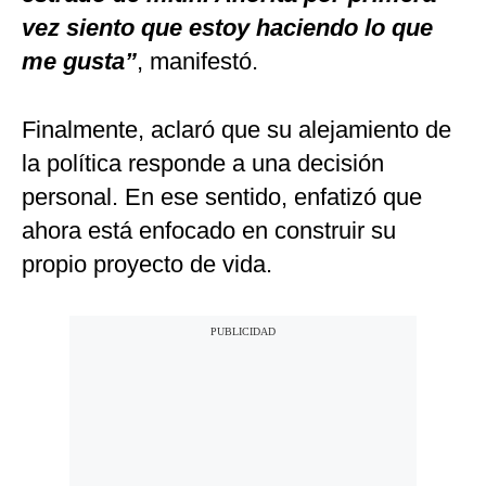
vez siento que estoy haciendo lo que
me gusta”
, manifestó.
Finalmente, aclaró que su alejamiento de
la política responde a una decisión
personal. En ese sentido, enfatizó que
ahora está enfocado en construir su
propio proyecto de vida.