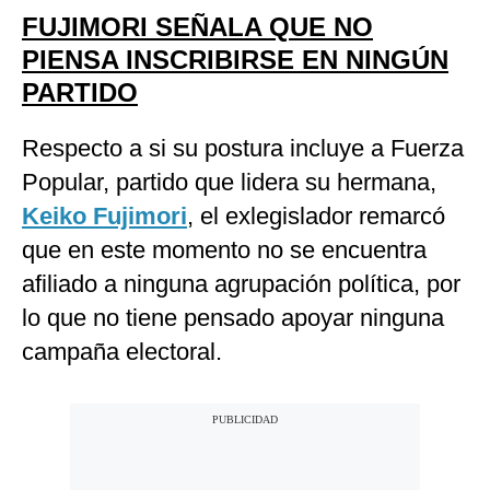
FUJIMORI SEÑALA QUE NO
PIENSA INSCRIBIRSE EN NINGÚN
PARTIDO
Respecto a si su postura incluye a Fuerza
Popular, partido que lidera su hermana,
Keiko Fujimori
, el exlegislador remarcó
que en este momento no se encuentra
afiliado a ninguna agrupación política, por
lo que no tiene pensado apoyar ninguna
campaña electoral.