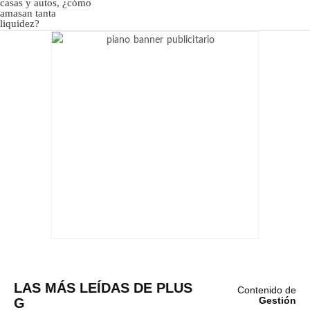
LAS MÁS LEÍDAS DE PLUS
Contenido de
G
Gestión