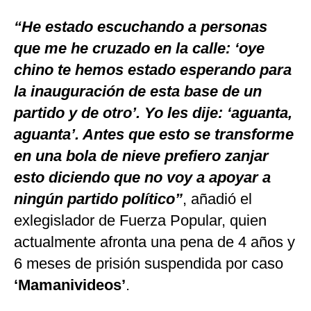
“He estado escuchando a personas
que me he cruzado en la calle: ‘oye
chino te hemos estado esperando para
la inauguración de esta base de un
partido y de otro’. Yo les dije: ‘aguanta,
aguanta’. Antes que esto se transforme
en una bola de nieve prefiero zanjar
esto diciendo que no voy a apoyar a
ningún partido político”
, añadió el
exlegislador de Fuerza Popular, quien
actualmente afronta una pena de 4 años y
6 meses de prisión suspendida por caso
‘Mamanivideos’
.