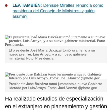
LEA TAMBIÉN:
Denisse Miralles renuncia como
presidenta del Consejo de Ministros: ¿quién
asume?
El presidente José María Balcázar tomó juramento a su
nuevo premier, Luis Arroyo, y a su nuevo gabinete
ministerial. Foto: Presidencia.
Presidente José Balcázar tomó juramento a nuevo Gabinete
liderado por Luis Arroyo. Fotos: Joel Alonzo/ @photo.gec
Ha realizado estudios de especialización
en el extranjero en planeamiento y gestión