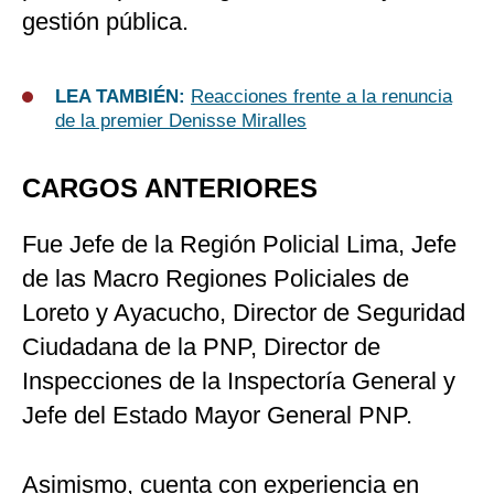
gestión pública.
LEA TAMBIÉN:
Reacciones frente a la renuncia
de la premier Denisse Miralles
CARGOS ANTERIORES
Fue Jefe de la Región Policial Lima, Jefe
de las Macro Regiones Policiales de
Loreto y Ayacucho, Director de Seguridad
Ciudadana de la PNP, Director de
Inspecciones de la Inspectoría General y
Jefe del Estado Mayor General PNP.
Asimismo, cuenta con experiencia en