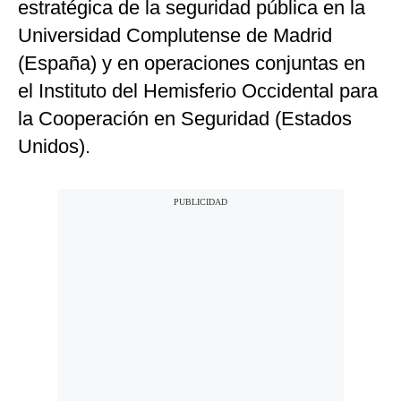
estratégica de la seguridad pública en la
Universidad Complutense de Madrid
(España) y en operaciones conjuntas en
el Instituto del Hemisferio Occidental para
la Cooperación en Seguridad (Estados
Unidos).