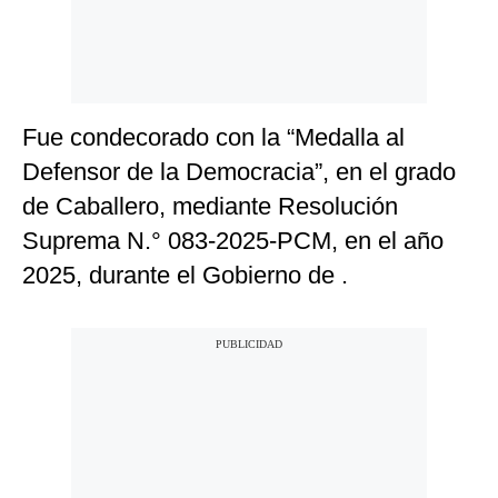
Fue condecorado con la “Medalla al
Defensor de la Democracia”, en el grado
de Caballero, mediante Resolución
Suprema N.° 083-2025-PCM, en el año
2025, durante el Gobierno de .