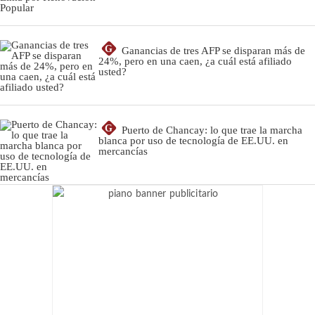
G
Ganancias de tres AFP se disparan más de
24%, pero en una caen, ¿a cuál está afiliado
usted?
G
Puerto de Chancay: lo que trae la marcha
blanca por uso de tecnología de EE.UU. en
mercancías