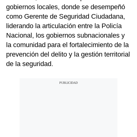
gobiernos locales, donde se desempeñó
como Gerente de Seguridad Ciudadana,
liderando la articulación entre la Policía
Nacional, los gobiernos subnacionales y
la comunidad para el fortalecimiento de la
prevención del delito y la gestión territorial
de la seguridad.