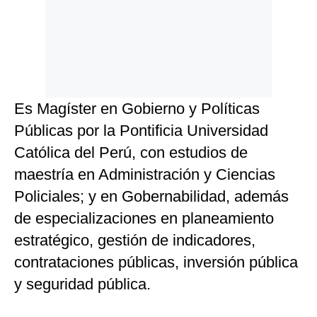
Es Magíster en Gobierno y Políticas
Públicas por la Pontificia Universidad
Católica del Perú, con estudios de
maestría en Administración y Ciencias
Policiales; y en Gobernabilidad, además
de especializaciones en planeamiento
estratégico, gestión de indicadores,
contrataciones públicas, inversión pública
y seguridad pública.