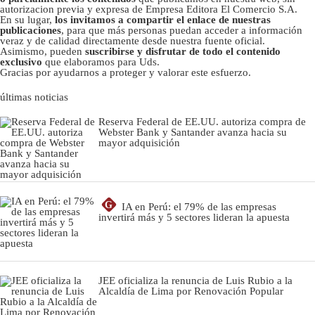
autorizacion previa y expresa de Empresa Editora El Comercio S.A.
En su lugar,
los invitamos a compartir el enlace de nuestras
publicaciones
, para que más personas puedan acceder a información
veraz y de calidad directamente desde nuestra fuente oficial.
Asimismo, pueden
suscribirse y disfrutar de todo el contenido
exclusivo
que elaboramos para Uds.
Gracias por ayudarnos a proteger y valorar este esfuerzo.
últimas noticias
Reserva Federal de EE.UU. autoriza compra de
Webster Bank y Santander avanza hacia su
mayor adquisición
G
IA en Perú: el 79% de las empresas
invertirá más y 5 sectores lideran la apuesta
JEE oficializa la renuncia de Luis Rubio a la
Alcaldía de Lima por Renovación Popular