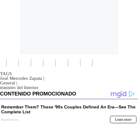
TAGS
José Mercedes Zapata
|
General
|
ministro del Interior