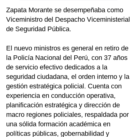
Zapata Morante se desempeñaba como
Viceministro del Despacho Viceministerial
de Seguridad Pública.
El nuevo ministros es general en retiro de
la Policía Nacional del Perú, con 37 años
de servicio efectivo dedicados a la
seguridad ciudadana, el orden interno y la
gestión estratégica policial. Cuenta con
experiencia en conducción operativa,
planificación estratégica y dirección de
macro regiones policiales, respaldada por
una sólida formación académica en
políticas públicas, gobernabilidad y