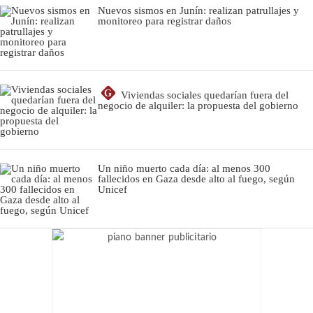
Nuevos sismos en Junín: realizan patrullajes y
monitoreo para registrar daños
G
Viviendas sociales quedarían fuera del
negocio de alquiler: la propuesta del gobierno
Un niño muerto cada día: al menos 300
fallecidos en Gaza desde alto al fuego, según
Unicef