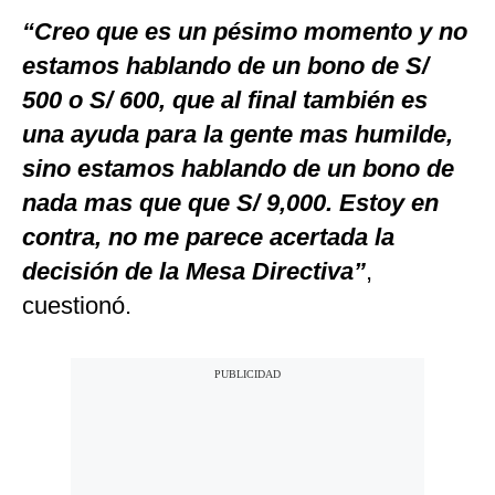
“Creo que es un pésimo momento y no
estamos hablando de un bono de S/
500 o S/ 600, que al final también es
una ayuda para la gente mas humilde,
sino estamos hablando de un bono de
nada mas que que S/ 9,000. Estoy en
contra, no me parece acertada la
decisión de la Mesa Directiva”
,
cuestionó.