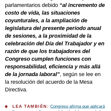
parlamentarios debido
“al incremento de
costo de vida, las situaciones
coyunturales, a la ampliación de
legislatura del presente periodo anual
de sesiones, a la proximidad de la
celebración del Día del Trabajador y en
razón de que los trabajadores del
Congreso cumplen funciones con
responsabilidad, eficiencia y más allá
de la jornada laboral”
, según se lee en
la resolución del acuerdo de la Mesa
Directiva.
LEA TAMBIÉN:
Congreso afirma que aplicará