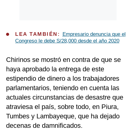
LEA TAMBIÉN:
Empresario denuncia que el
Congreso le debe S/28,000 desde el año 2020
Chirinos se mostró en contra de que se
haya aprobado la entrega de este
estipendio de dinero a los trabajadores
parlamentarios, teniendo en cuenta las
actuales circunstancias de desastre que
atraviesa el país, sobre todo, en Piura,
Tumbes y Lambayeque, que ha dejado
decenas de damnificados.