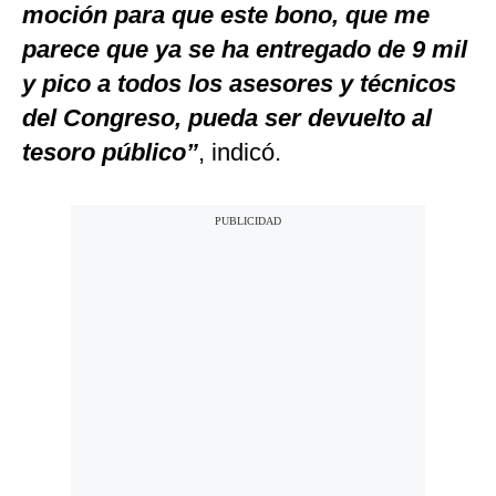
moción para que este bono, que me
parece que ya se ha entregado de 9 mil
y pico a todos los asesores y técnicos
del Congreso, pueda ser devuelto al
tesoro público”
, indicó.