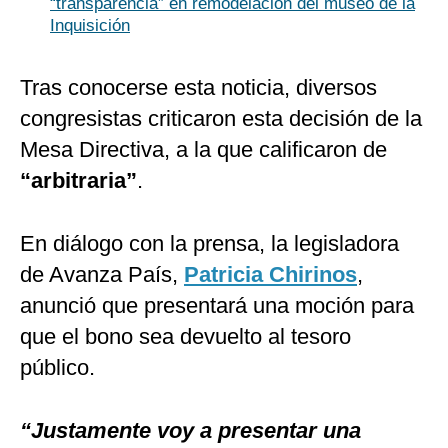
“transparencia” en remodelación del museo de la
Inquisición
Tras conocerse esta noticia, diversos
congresistas criticaron esta decisión de la
Mesa Directiva, a la que calificaron de
“arbitraria”
.
En diálogo con la prensa, la legisladora
de Avanza País,
Patricia Chirinos
,
anunció que presentará una moción para
que el bono sea devuelto al tesoro
público.
“Justamente voy a presentar una