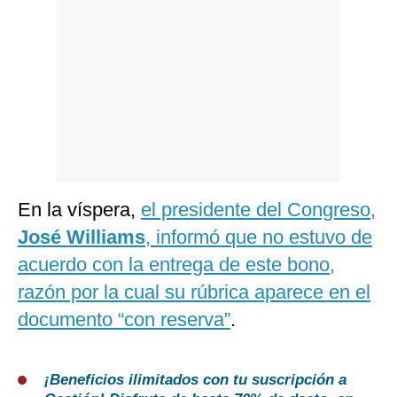
En la víspera,
el presidente del Congreso,
José Williams
, informó que no estuvo de
acuerdo con la entrega de este bono,
razón por la cual su rúbrica aparece en el
documento
“con reserva”
.
¡Beneficios ilimitados con tu suscripción a