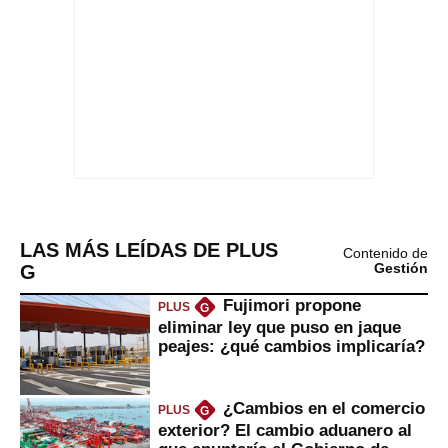
LAS MÁS LEÍDAS DE PLUS
Contenido de
G
Gestión
Fujimori propone
PLUS
G
eliminar ley que puso en jaque
peajes: ¿qué cambios implicaría?
¿Cambios en el comercio
PLUS
G
exterior? El cambio aduanero al