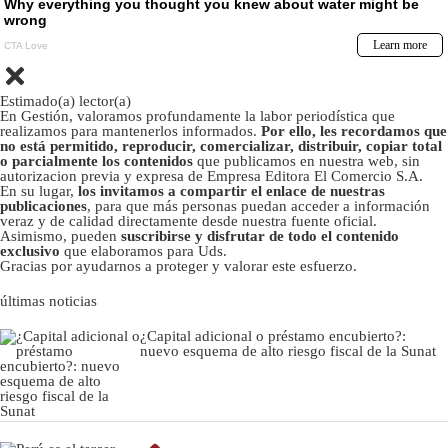
Estimado(a) lector(a)
En Gestión, valoramos profundamente la labor periodística que
realizamos para mantenerlos informados.
Por ello, les recordamos que
no está permitido, reproducir, comercializar, distribuir, copiar total
o parcialmente los contenidos
que publicamos en nuestra web, sin
autorizacion previa y expresa de Empresa Editora El Comercio S.A.
En su lugar,
los invitamos a compartir el enlace de nuestras
publicaciones
, para que más personas puedan acceder a información
veraz y de calidad directamente desde nuestra fuente oficial.
Asimismo, pueden
suscribirse y disfrutar de todo el contenido
exclusivo
que elaboramos para Uds.
Gracias por ayudarnos a proteger y valorar este esfuerzo.
últimas noticias
¿Capital adicional o préstamo encubierto?:
nuevo esquema de alto riesgo fiscal de la Sunat