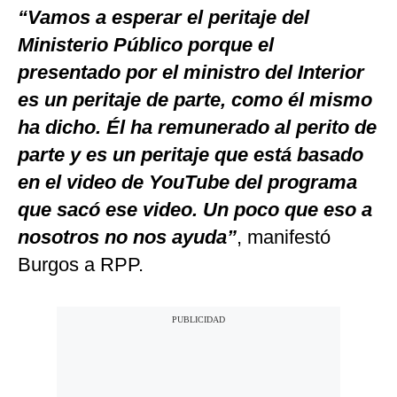
“Vamos a esperar el peritaje del
Ministerio Público porque el
presentado por el ministro del Interior
es un peritaje de parte, como él mismo
ha dicho. Él ha remunerado al perito de
parte y es un peritaje que está basado
en el video de YouTube del programa
que sacó ese video. Un poco que eso a
nosotros no nos ayuda”
, manifestó
Burgos a RPP.