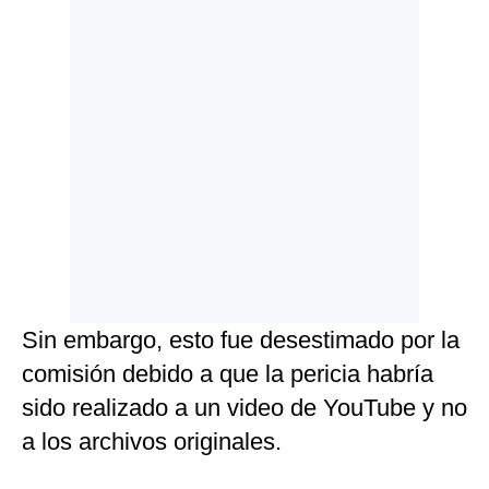
Sin embargo, esto fue desestimado por la
comisión debido a que la pericia habría
sido realizado a un video de YouTube y no
a los archivos originales.