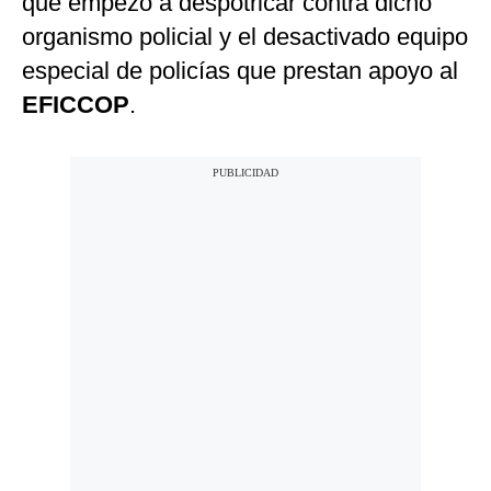
que empezó a despotricar contra dicho
organismo policial y el desactivado equipo
especial de policías que prestan apoyo al
EFICCOP
.