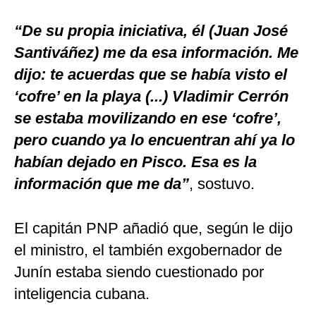
“De su propia iniciativa, él (Juan José
Santiváñez) me da esa información. Me
dijo: te acuerdas que se había visto el
‘cofre’ en la playa (...) Vladimir Cerrón
se estaba movilizando en ese ‘cofre’,
pero cuando ya lo encuentran ahí ya lo
habían dejado en Pisco. Esa es la
información que me da”
, sostuvo.
El capitán PNP añadió que, según le dijo
el ministro, el también exgobernador de
Junín estaba siendo cuestionado por
inteligencia cubana.