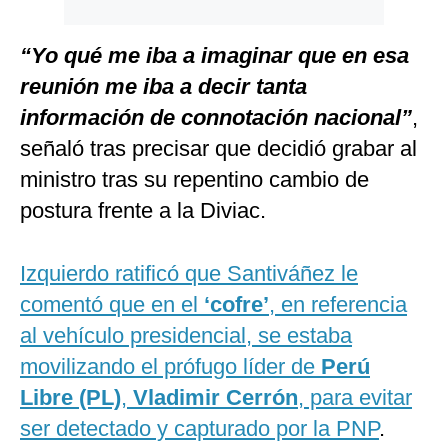
“Yo qué me iba a imaginar que en esa
reunión me iba a decir tanta
información de connotación nacional”
,
señaló tras precisar que decidió grabar al
ministro tras su repentino cambio de
postura frente a la Diviac.
Izquierdo ratificó que Santiváñez le
comentó que en el
‘cofre’
, en referencia
al vehículo presidencial, se estaba
movilizando el prófugo líder de
Perú
Libre (PL)
,
Vladimir Cerrón
, para evitar
ser detectado y capturado por la PNP
.