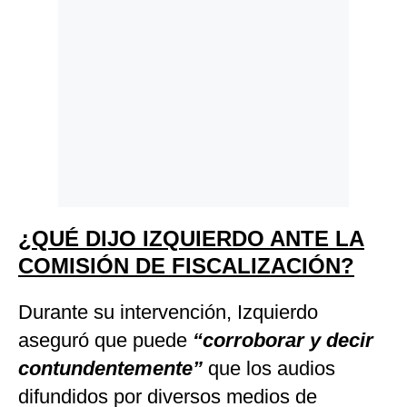
¿QUÉ DIJO IZQUIERDO ANTE LA
COMISIÓN DE FISCALIZACIÓN?
Durante su intervención, Izquierdo
aseguró que puede
“corroborar y decir
contundentemente”
que los audios
difundidos por diversos medios de