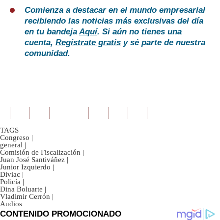
Comienza a destacar en el mundo empresarial
recibiendo las noticias más exclusivas del día
en tu bandeja
Aquí
. Si aún no tienes una
cuenta,
Regístrate gratis
y sé parte de nuestra
comunidad.
TAGS
Congreso
|
general
|
Comisión de Fiscalización
|
Juan José Santiváñez
|
Junior Izquierdo
|
Diviac
|
Policía
|
Dina Boluarte
|
Vladimir Cerrón
|
Audios