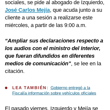
sociales, se pide al abogado de Izquierdo,
José Carlos Mejía
, que acuda junto a su
cliente a una sesión a realizarse este
miércoles, a partir de las 9:00 a.m.
“Ampliar sus declaraciones respecto a
los audios con el ministro del Interior,
que fueran difundidos en diferentes
medios de comunicación”
, se lee en la
citación.
LEA TAMBIÉN:
Gobierno entregó a la
Fiscalía información sobre vehículos oficiales
El pasado viernes, Izquierdo y Mejía se