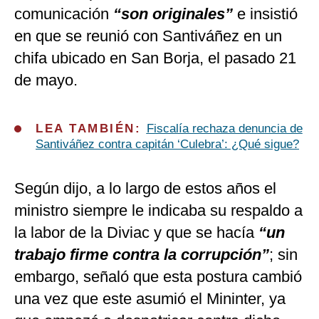
comunicación
“son originales”
e insistió
en que se reunió con Santiváñez en un
chifa ubicado en San Borja, el pasado 21
de mayo.
LEA TAMBIÉN:
Fiscalía rechaza denuncia de
Santiváñez contra capitán ‘Culebra’: ¿Qué sigue?
Según dijo, a lo largo de estos años el
ministro siempre le indicaba su respaldo a
la labor de la Diviac y que se hacía
“un
trabajo firme contra la corrupción”
; sin
embargo, señaló que esta postura cambió
una vez que este asumió el Mininter, ya