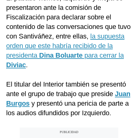
presentaron ante la comisión de
Fiscalización para declarar sobre el
contenido de las conversaciones que tuvo
con Santiváñez, entre ellas,
la supuesta
orden que este habría recibido de la
presidenta
Dina Boluarte
para cerrar la
Diviac
.
El titular del Interior también se presentó
ante el grupo de trabajo que preside
Juan
Burgos
y presentó una pericia de parte a
los audios difundidos por Izquierdo.