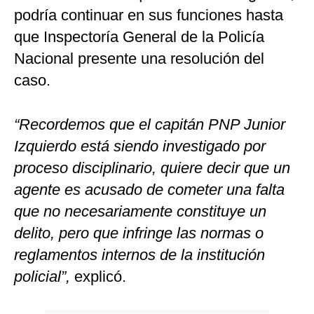
podría continuar en sus funciones hasta
que Inspectoría General de la Policía
Nacional presente una resolución del
caso.
“Recordemos que el capitán PNP Junior
Izquierdo está siendo investigado por
proceso disciplinario, quiere decir que un
agente es acusado de cometer una falta
que no necesariamente constituye un
delito, pero que infringe las normas o
reglamentos internos de la institución
policial”,
explicó.