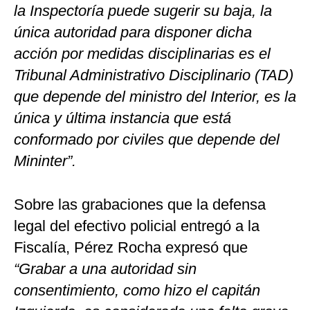
la Inspectoría puede sugerir su baja, la
única autoridad para disponer dicha
acción por medidas disciplinarias es el
Tribunal Administrativo Disciplinario (TAD)
que depende del ministro del Interior, es la
única y última instancia que está
conformado por civiles que depende del
Mininter”.
Sobre las grabaciones que la defensa
legal del efectivo policial entregó a la
Fiscalía, Pérez Rocha expresó que
“Grabar a una autoridad sin
consentimiento, como hizo el capitán