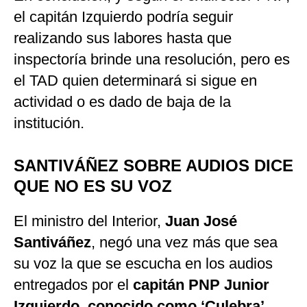
el capitán Izquierdo podría seguir
realizando sus labores hasta que
inspectoría brinde una resolución, pero es
el TAD quien determinará si sigue en
actividad o es dado de baja de la
institución.
SANTIVÁÑEZ SOBRE AUDIOS DICE
QUE NO ES SU VOZ
El ministro del Interior,
Juan José
Santiváñez
, negó una vez más que sea
su voz la que se escucha en los audios
entregados por el
capitán PNP Junior
Izquierdo, conocido como ‘Culebra’
,