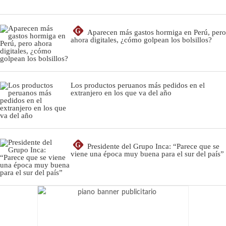
G
Aparecen más gastos hormiga en Perú, pero
ahora digitales, ¿cómo golpean los bolsillos?
Los productos peruanos más pedidos en el
extranjero en los que va del año
G
Presidente del Grupo Inca: “Parece que se
viene una época muy buena para el sur del país”