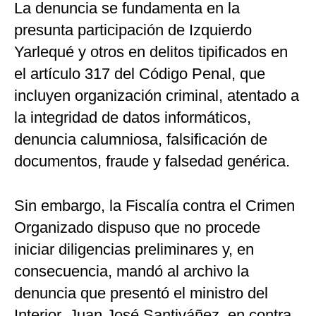
La denuncia se fundamenta en la
presunta participación de Izquierdo
Yarlequé y otros en delitos tipificados en
el artículo 317 del Código Penal, que
incluyen organización criminal, atentado a
la integridad de datos informáticos,
denuncia calumniosa, falsificación de
documentos, fraude y falsedad genérica.
Sin embargo, la Fiscalía contra el Crimen
Organizado dispuso que no procede
iniciar diligencias preliminares y, en
consecuencia, mandó al archivo la
denuncia que presentó el ministro del
Interior, Juan José Santiváñez, en contra