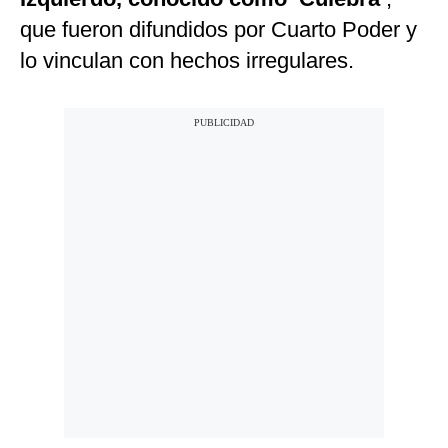
que fueron difundidos por Cuarto Poder y
lo vinculan con hechos irregulares.