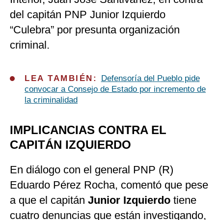
del capitán PNP Junior Izquierdo
“Culebra” por presunta organización
criminal.
LEA TAMBIÉN:
Defensoría del Pueblo pide
convocar a Consejo de Estado por incremento de
la criminalidad
IMPLICANCIAS CONTRA EL
CAPITÁN IZQUIERDO
En diálogo con el general PNP (R)
Eduardo Pérez Rocha, comentó que pese
a que el capitán
Junior Izquierdo
tiene
cuatro denuncias que están investigando,