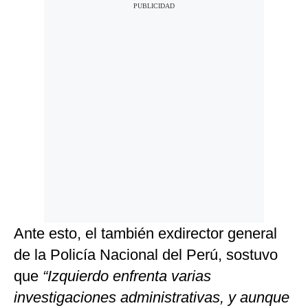
Ante esto, el también exdirector general
de la Policía Nacional del Perú, sostuvo
que
“Izquierdo enfrenta varias
investigaciones administrativas, y aunque