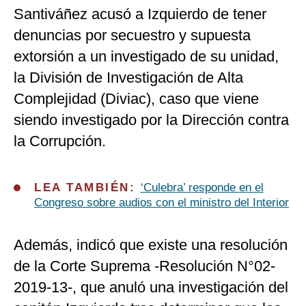
Santiváñez acusó a Izquierdo de tener
denuncias por secuestro y supuesta
extorsión a un investigado de su unidad,
la División de Investigación de Alta
Complejidad (Diviac), caso que viene
siendo investigado por la Dirección contra
la Corrupción.
LEA TAMBIÉN:
‘Culebra’ responde en el
Congreso sobre audios con el ministro del Interior
Además, indicó que existe una resolución
de la Corte Suprema -Resolución N°02-
2019-13-, que anuló una investigación del