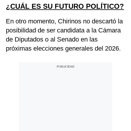
¿CUÁL ES SU FUTURO POLÍTICO?
En otro momento, Chirinos no descartó la
posibilidad de ser candidata a la Cámara
de Diputados o al Senado en las
próximas elecciones generales del 2026.