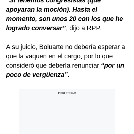
“Si tenemos congresistas (que
apoyaran la moción). Hasta el
momento, son unos 20 con los que he
logrado conversar”
, dijo a RPP.
A su juicio, Boluarte no debería esperar a
que la vaquen en el cargo, por lo que
consideró que debería renunciar
“por un
poco de vergüenza”
.