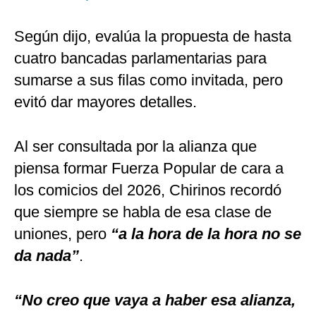
Según dijo, evalúa la propuesta de hasta
cuatro bancadas parlamentarias para
sumarse a sus filas como invitada, pero
evitó dar mayores detalles.
Al ser consultada por la alianza que
piensa formar Fuerza Popular de cara a
los comicios del 2026, Chirinos recordó
que siempre se habla de esa clase de
uniones, pero
“a la hora de la hora no se
da nada”
.
“No creo que vaya a haber esa alianza,