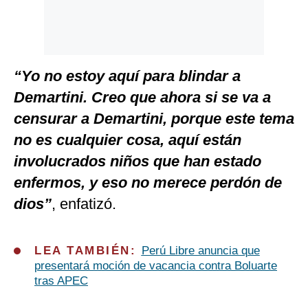
“Yo no estoy aquí para blindar a
Demartini. Creo que ahora si se va a
censurar a Demartini, porque este tema
no es cualquier cosa, aquí están
involucrados niños que han estado
enfermos, y eso no merece perdón de
dios”
, enfatizó.
LEA TAMBIÉN:
Perú Libre anuncia que
presentará moción de vacancia contra Boluarte
tras APEC