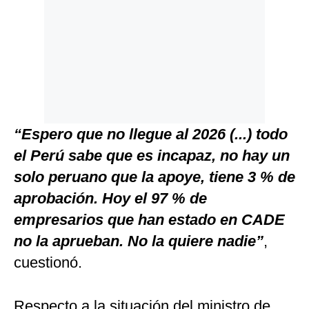
“Espero que no llegue al 2026 (...) todo
el Perú sabe que es incapaz, no hay un
solo peruano que la apoye, tiene 3 % de
aprobación. Hoy el 97 % de
empresarios que han estado en CADE
no la aprueban. No la quiere nadie”
,
cuestionó.
Respecto a la situación del ministro de