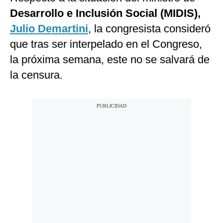
Desarrollo e Inclusión Social (MIDIS),
Julio Demartini
, la congresista consideró
que tras ser interpelado en el Congreso,
la próxima semana, este no se salvará de
la censura.