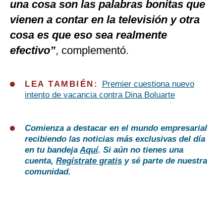
una cosa son las palabras bonitas que
vienen a contar en la televisión y otra
cosa es que eso sea realmente
efectivo”
, complementó.
LEA TAMBIÉN:
Premier cuestiona nuevo
intento de vacancia contra Dina Boluarte
Comienza a destacar en el mundo empresarial
recibiendo las noticias más exclusivas del día
en tu bandeja
Aquí
. Si aún no tienes una
cuenta,
Regístrate gratis
y sé parte de nuestra
comunidad.