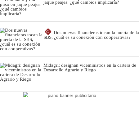
jaque peajes: ¿qué cambios implicaría?
G
Dos nuevas financieras tocan la puerta de la
SBS, ¿cuál es su conexión con cooperativas?
Midagri: designan viceministros en la cartera de
Desarrollo Agrario y Riego