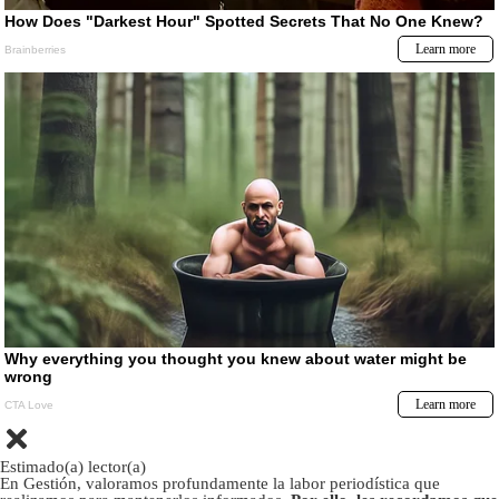
Estimado(a) lector(a)
En Gestión, valoramos profundamente la labor periodística que