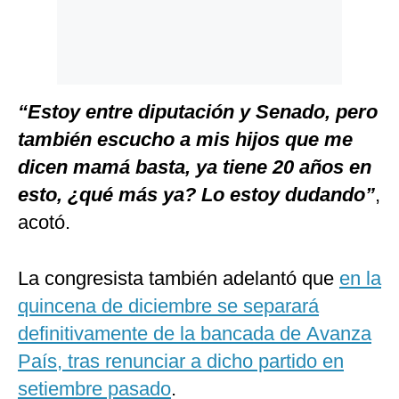
“Estoy entre diputación y Senado, pero
también escucho a mis hijos que me
dicen mamá basta, ya tiene 20 años en
esto, ¿qué más ya? Lo estoy dudando”
,
acotó.
La congresista también adelantó que
en la
quincena de diciembre se separará
definitivamente de la bancada de Avanza
País, tras renunciar a dicho partido en
setiembre pasado
.