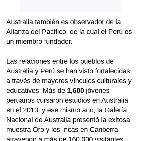
Australia también es observador de la
Alianza del Pacifico, de la cual el Perú es
un miembro fundador.
Las relaciones entre los pueblos de
Australia y Perú se han visto fortalecidas
a través de mayores vínculos culturales y
educativos. Más de
1,600
jóvenes
peruanos cursaron estudios en Australia
en el 2013; y ese mismo año, la Galería
Nacional de Australia presentó la exitosa
muestra Oro y los Incas en Canberra,
atrayendo a más de 160,000 visitantes.