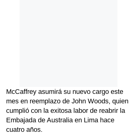
McCaffrey asumirá su nuevo cargo este
mes en reemplazo de John Woods, quien
cumplió con la exitosa labor de reabrir la
Embajada de Australia en Lima hace
cuatro años.