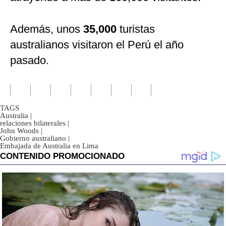
Además, unos
35,000
turistas
australianos visitaron el Perú el año
pasado.
TAGS
Australia
|
relaciones bilaterales
|
John Woods
|
Gobierno australiano
|
Embajada de Australia en Lima