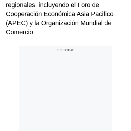
regionales, incluyendo el Foro de
Cooperación Económica Asia Pacifico
(APEC) y la Organización Mundial de
Comercio.