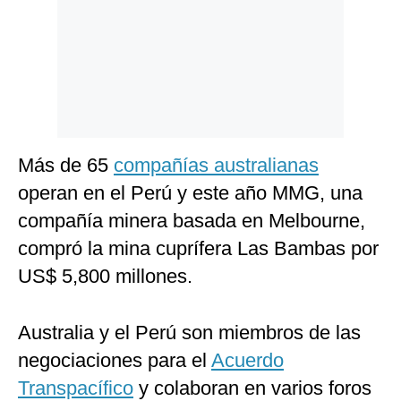
Más de 65
compañías australianas
operan en el Perú y este año MMG, una
compañía minera basada en Melbourne,
compró la mina cuprífera Las Bambas por
US$ 5,800 millones.
Australia y el Perú son miembros de las
negociaciones para el
Acuerdo
Transpacífico
y colaboran en varios foros