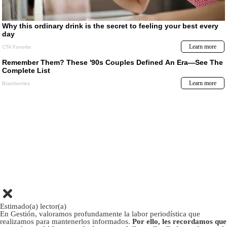
Estimado(a) lector(a)
En Gestión, valoramos profundamente la labor periodística que
realizamos para mantenerlos informados.
Por ello, les recordamos que