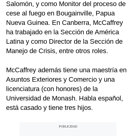
Salomón, y como Monitor del proceso de
cese al fuego en Bougainville, Papua
Nueva Guinea. En Canberra, McCaffrey
ha trabajado en la Sección de América
Latina y como Director de la Sección de
Manejo de Crisis, entre otros roles.
McCaffrey además tiene una maestría en
Asuntos Exteriores y Comercio y una
licenciatura (con honores) de la
Universidad de Monash. Habla español,
está casado y tiene tres hijos.