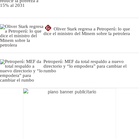
G
Oliver Stark regresa a Petroperú: lo que
dice el ministro del Minem sobre la petrolera
Petroperú: MEF da total respaldo a nuevo
directorio y “lo empodera” para cambiar el
rumbo