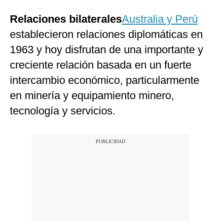
Relaciones bilaterales
Australia y Perú
establecieron relaciones diplomáticas en
1963 y hoy disfrutan de una importante y
creciente relación basada en un fuerte
intercambio económico, particularmente
en minería y equipamiento minero,
tecnología y servicios.