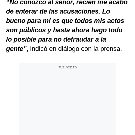
“No conozco al señor, recién me acabo
de enterar de las acusaciones. Lo
bueno para mí es que todos mis actos
son públicos y hasta ahora hago todo
lo posible para no defraudar a la
gente”
, indicó en diálogo con la prensa.