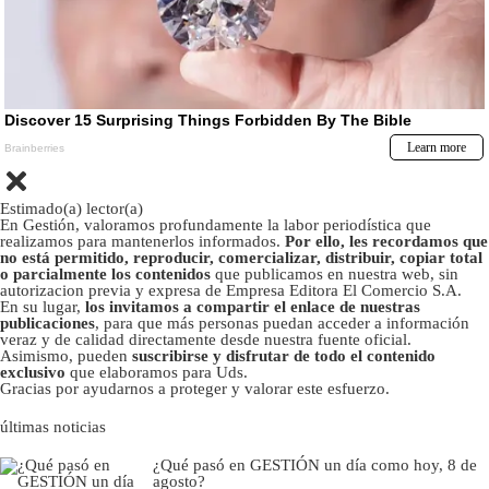
Estimado(a) lector(a)
En Gestión, valoramos profundamente la labor periodística que
realizamos para mantenerlos informados.
Por ello, les recordamos que
no está permitido, reproducir, comercializar, distribuir, copiar total
o parcialmente los contenidos
que publicamos en nuestra web, sin
autorizacion previa y expresa de Empresa Editora El Comercio S.A.
En su lugar,
los invitamos a compartir el enlace de nuestras
publicaciones
, para que más personas puedan acceder a información
veraz y de calidad directamente desde nuestra fuente oficial.
Asimismo, pueden
suscribirse y disfrutar de todo el contenido
exclusivo
que elaboramos para Uds.
Gracias por ayudarnos a proteger y valorar este esfuerzo.
últimas noticias
¿Qué pasó en GESTIÓN un día como hoy, 8 de
agosto?