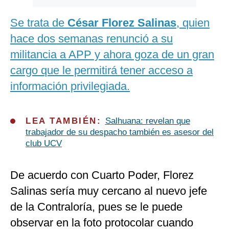
Se trata de
César Florez Salinas
, quien
hace dos semanas renunció a su
militancia a APP y ahora goza de un gran
cargo que le permitirá tener acceso a
información privilegiada.
LEA TAMBIÉN:
Salhuana: revelan que
trabajador de su despacho también es asesor del
club UCV
De acuerdo con Cuarto Poder, Florez
Salinas sería muy cercano al nuevo jefe
de la Contraloría, pues se le puede
observar en la foto protocolar cuando