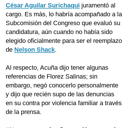
César Aguilar Surichaqui
juramentó al
cargo. Es más, lo habría acompañado a la
Subcomisión del Congreso que evaluó su
candidatura, aún cuando no había sido
elegido oficialmente para ser el reemplazo
de
Nelson Shack
.
Al respecto, Acuña dijo tener algunas
referencias de Florez Salinas; sin
embargo, negó conocerlo personalmente
y dijo que recién supo de las denuncias
en su contra por violencia familiar a través
de la prensa.