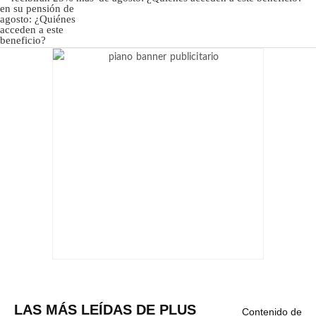
LAS MÁS LEÍDAS DE PLUS
Contenido de