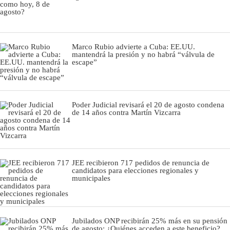
Marco Rubio advierte a Cuba: EE.UU.
mantendrá la presión y no habrá “válvula de
escape”
Poder Judicial revisará el 20 de agosto condena
de 14 años contra Martín Vizcarra
JEE recibieron 717 pedidos de renuncia de
candidatos para elecciones regionales y
municipales
Jubilados ONP recibirán 25% más en su pensión
de agosto: ¿Quiénes acceden a este beneficio?