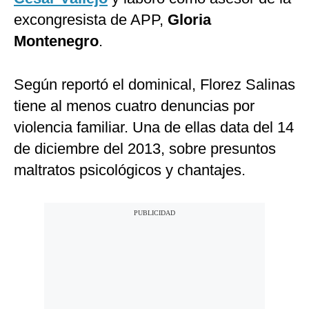
excongresista de APP,
Gloria
Montenegro
.
Según reportó el dominical, Florez Salinas
tiene al menos cuatro denuncias por
violencia familiar. Una de ellas data del 14
de diciembre del 2013, sobre presuntos
maltratos psicológicos y chantajes.