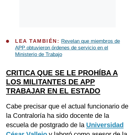
LEA TAMBIÉN:
Revelan que miembros de
APP obtuvieron órdenes de servicio en el
Ministerio de Trabajo
CRITICA QUE SE LE PROHÍBA A
LOS MILITANTES DE APP
TRABAJAR EN EL ESTADO
Cabe precisar que el actual funcionario de
la Contraloría ha sido docente de la
escuela de postgrado de la
Universidad
César Vallejo
y laboró como asesor de la