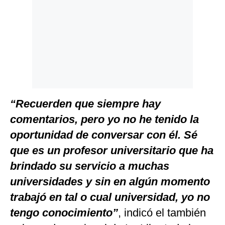
“Recuerden que siempre hay
comentarios, pero yo no he tenido la
oportunidad de conversar con él. Sé
que es un profesor universitario que ha
brindado su servicio a muchas
universidades y sin en algún momento
trabajó en tal o cual universidad, yo no
tengo conocimiento”
, indicó el también