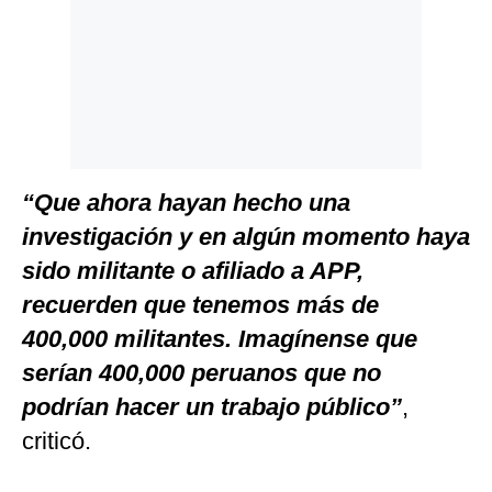
“Que ahora hayan hecho una
investigación y en algún momento haya
sido militante o afiliado a APP,
recuerden que tenemos más de
400,000 militantes. Imagínense que
serían 400,000 peruanos que no
podrían hacer un trabajo público”
,
criticó.