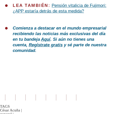
LEA TAMBIÉN:
Pensión vitalicia de Fujimori:
¿APP estaría detrás de esta medida?
Comienza a destacar en el mundo empresarial
recibiendo las noticias más exclusivas del día
en tu bandeja
Aquí
. Si aún no tienes una
cuenta,
Regístrate gratis
y sé parte de nuestra
comunidad.
TAGS
César Acuña
|