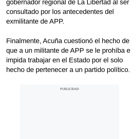
gobernador regional de La Libertad al ser
consultado por los antecedentes del
exmilitante de APP.
Finalmente, Acuña cuestionó el hecho de
que a un militante de APP se le prohíba e
impida trabajar en el Estado por el solo
hecho de pertenecer a un partido político.