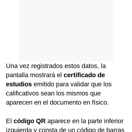
Una vez registrados estos datos, la
pantalla mostrará el
certificado de
estudios
emitido para validar que los
calificativos sean los mismos que
aparecen en el documento en físico.
El
código QR
aparece en la parte inferior
izquierda y consta de un código de barras