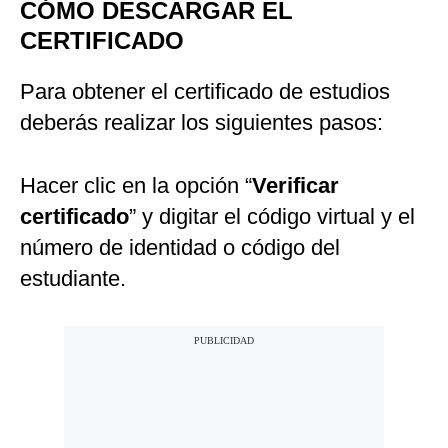
CÓMO DESCARGAR EL
CERTIFICADO
Para obtener el certificado de estudios
deberás realizar los siguientes pasos:
Hacer clic en la opción “
Verificar
certificado
” y digitar el código virtual y el
número de identidad o código del
estudiante.