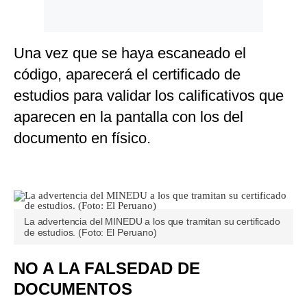
Una vez que se haya escaneado el
código, aparecerá el certificado de
estudios para validar los calificativos que
aparecen en la pantalla con los del
documento en físico.
La advertencia del MINEDU a los que tramitan su certificado
de estudios. (Foto: El Peruano)
NO A LA FALSEDAD DE
DOCUMENTOS