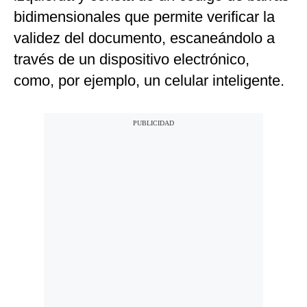
bidimensionales que permite verificar la
validez del documento, escaneándolo a
través de un dispositivo electrónico,
como, por ejemplo, un celular inteligente.