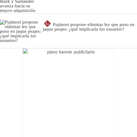
G
Fujimori propone eliminar ley que puso en
jaque peajes: ¿qué implicaría los usuarios?