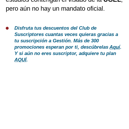
pero aún no hay un mandato oficial.
Disfruta tus descuentos del Club de
Suscriptores cuantas veces quieras gracias a
tu suscripción a Gestión. Más de 300
promociones esperan por ti, descúbrelas
Aquí
.
Y si aún no eres suscriptor, adquiere tu plan
AQUÍ
.