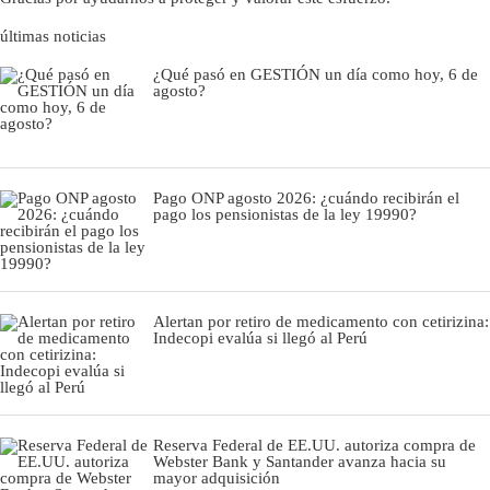
últimas noticias
¿Qué pasó en GESTIÓN un día como hoy, 6 de
agosto?
Pago ONP agosto 2026: ¿cuándo recibirán el
pago los pensionistas de la ley 19990?
Alertan por retiro de medicamento con cetirizina:
Indecopi evalúa si llegó al Perú
Reserva Federal de EE.UU. autoriza compra de
Webster Bank y Santander avanza hacia su
mayor adquisición