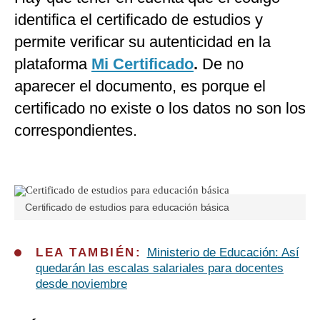
identifica el certificado de estudios y
permite verificar su autenticidad en la
plataforma
Mi Certificado
.
De no
aparecer el documento, es porque el
certificado no existe o los datos no son los
correspondientes.
Certificado de estudios para educación básica
LEA TAMBIÉN:
Ministerio de Educación: Así
quedarán las escalas salariales para docentes
desde noviembre