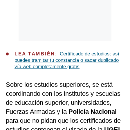
LEA TAMBIÉN:
Certificado de estudios: así
puedes tramitar tu constancia o sacar duplicado
vía web completamente gratis
Sobre los estudios superiores, se está
coordinando con los institutos y escuelas
de educación superior, universidades,
Fuerzas Armadas y la
Policía Nacional
para que no pidan que los certificados de
estudios contengan el visado de la
UGEL
,