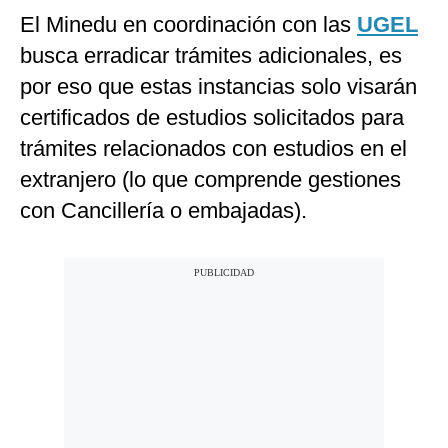
El Minedu en coordinación con las
UGEL
busca erradicar trámites adicionales, es
por eso que estas instancias solo visarán
certificados de estudios solicitados para
trámites relacionados con estudios en el
extranjero (lo que comprende gestiones
con Cancillería o embajadas).