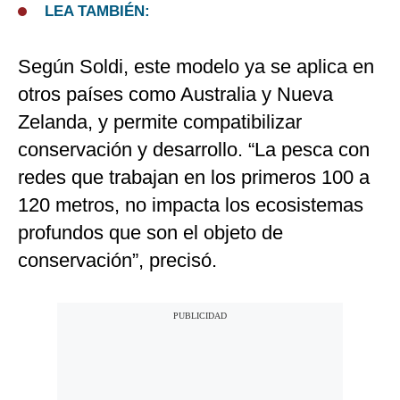
LEA TAMBIÉN:
Según Soldi, este modelo ya se aplica en
otros países como Australia y Nueva
Zelanda, y permite compatibilizar
conservación y desarrollo. “La pesca con
redes que trabajan en los primeros 100 a
120 metros, no impacta los ecosistemas
profundos que son el objeto de
conservación”, precisó.