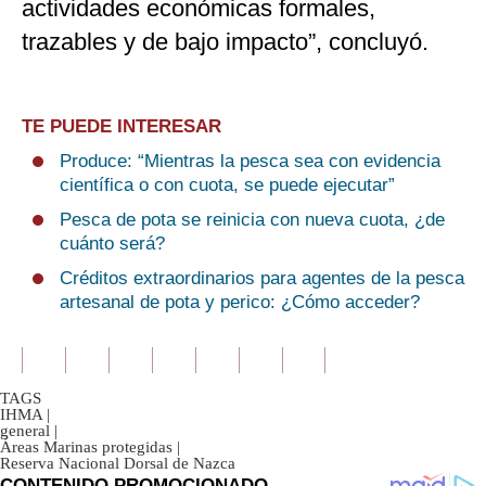
actividades económicas formales,
trazables y de bajo impacto”, concluyó.
TE PUEDE INTERESAR
Produce: “Mientras la pesca sea con evidencia
científica o con cuota, se puede ejecutar”
Pesca de pota se reinicia con nueva cuota, ¿de
cuánto será?
Créditos extraordinarios para agentes de la pesca
artesanal de pota y perico: ¿Cómo acceder?
TAGS
IHMA
|
general
|
Áreas Marinas protegidas
|
Reserva Nacional Dorsal de Nazca