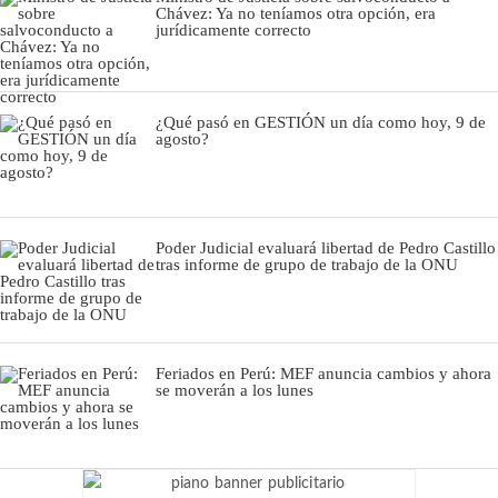
Chávez: Ya no teníamos otra opción, era
jurídicamente correcto
¿Qué pasó en GESTIÓN un día como hoy, 9 de
agosto?
Poder Judicial evaluará libertad de Pedro Castillo
tras informe de grupo de trabajo de la ONU
Feriados en Perú: MEF anuncia cambios y ahora
se moverán a los lunes