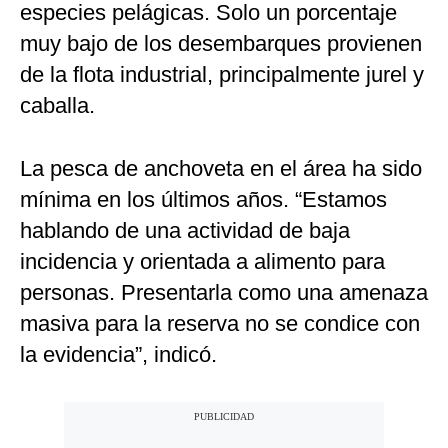
especies pelágicas. Solo un porcentaje
muy bajo de los desembarques provienen
de la flota industrial, principalmente jurel y
caballa.
La pesca de anchoveta en el área ha sido
mínima en los últimos años. “Estamos
hablando de una actividad de baja
incidencia y orientada a alimento para
personas. Presentarla como una amenaza
masiva para la reserva no se condice con
la evidencia”, indicó.