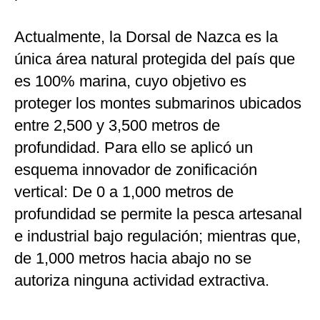
Actualmente, la Dorsal de Nazca es la
única área natural protegida del país que
es 100% marina, cuyo objetivo es
proteger los montes submarinos ubicados
entre 2,500 y 3,500 metros de
profundidad. Para ello se aplicó un
esquema innovador de zonificación
vertical: De 0 a 1,000 metros de
profundidad se permite la pesca artesanal
e industrial bajo regulación; mientras que,
de 1,000 metros hacia abajo no se
autoriza ninguna actividad extractiva.