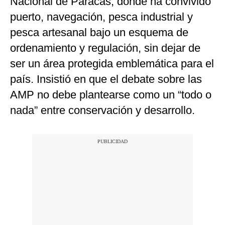
Nacional de Paracas, donde ha convivido
puerto, navegación, pesca industrial y
pesca artesanal bajo un esquema de
ordenamiento y regulación, sin dejar de
ser un área protegida emblemática para el
país. Insistió en que el debate sobre las
AMP no debe plantearse como un “todo o
nada” entre conservación y desarrollo.