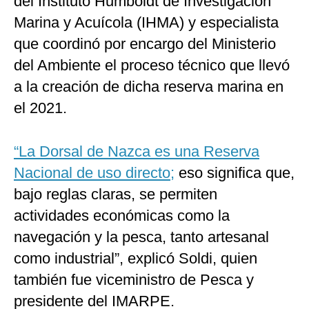
del Instituto Humboldt de Investigación
Marina y Acuícola (IHMA) y especialista
que coordinó por encargo del Ministerio
del Ambiente el proceso técnico que llevó
a la creación de dicha reserva marina en
el 2021.
“La Dorsal de Nazca es una Reserva
Nacional de uso directo;
eso significa que,
bajo reglas claras, se permiten
actividades económicas como la
navegación y la pesca, tanto artesanal
como industrial”, explicó Soldi, quien
también fue viceministro de Pesca y
presidente del IMARPE.