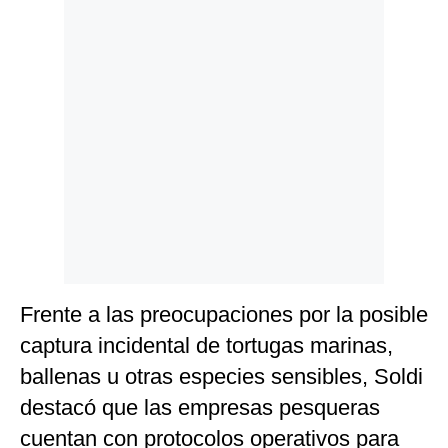
Frente a las preocupaciones por la posible
captura incidental de tortugas marinas,
ballenas u otras especies sensibles, Soldi
destacó que las empresas pesqueras
cuentan con protocolos operativos para