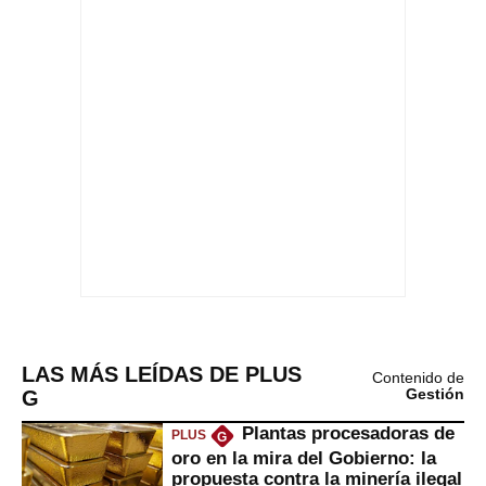
LAS MÁS LEÍDAS DE PLUS
Contenido de
G
Gestión
Plantas procesadoras de
PLUS
G
oro en la mira del Gobierno: la
propuesta contra la minería ilegal