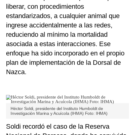
liberar, con procedimientos
estandarizados, a cualquier animal que
ingrese accidentalmente a las redes,
reduciendo al mínimo la mortalidad
asociada a estas interacciones. Ese
enfoque ha sido incorporado en el propio
plan de implementación de la Dorsal de
Nazca.
Héctor Soldi, presidente del Instituto Humboldt de
Investigación Marina y Acuícola (IHMA) Foto: IHMA)
Soldi recordó el caso de la Reserva