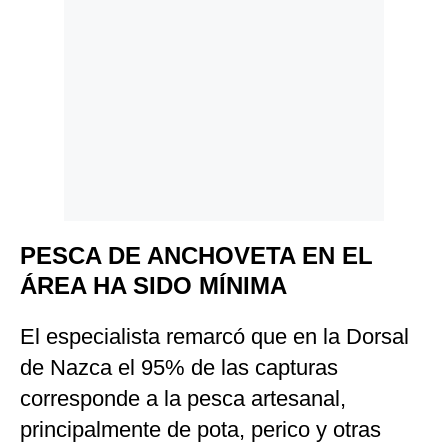
PESCA DE ANCHOVETA EN EL
ÁREA HA SIDO MÍNIMA
El especialista remarcó que en la Dorsal
de Nazca el 95% de las capturas
corresponde a la pesca artesanal,
principalmente de pota, perico y otras