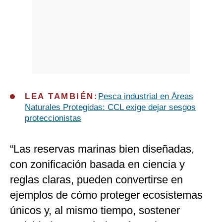
LEA TAMBIÉN:
Pesca industrial en Áreas
Naturales Protegidas: CCL exige dejar sesgos
proteccionistas
“Las reservas marinas bien diseñadas,
con zonificación basada en ciencia y
reglas claras, pueden convertirse en
ejemplos de cómo proteger ecosistemas
únicos y, al mismo tiempo, sostener