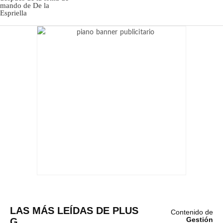
LAS MÁS LEÍDAS DE PLUS
Contenido de
G
Gestión