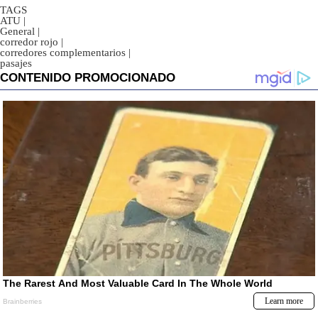
TAGS
ATU
|
General
|
corredor rojo
|
corredores complementarios
|
pasajes