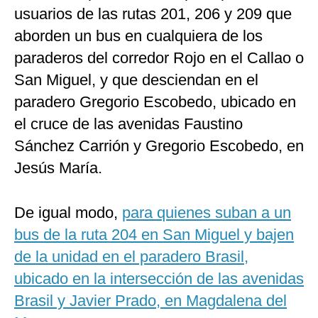
usuarios de las rutas 201, 206 y 209 que
aborden un bus en cualquiera de los
paraderos del corredor Rojo en el Callao o
San Miguel, y que desciendan en el
paradero Gregorio Escobedo, ubicado en
el cruce de las avenidas Faustino
Sánchez Carrión y Gregorio Escobedo, en
Jesús María.
De igual modo,
para quienes suban a un
bus de la ruta 204 en San Miguel y bajen
de la unidad en el paradero Brasil,
ubicado en la intersección de las avenidas
Brasil y Javier Prado, en Magdalena del