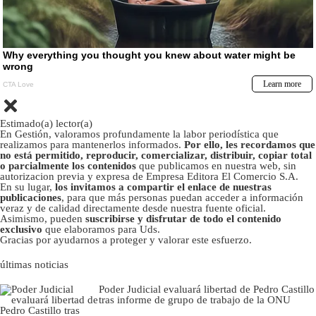
Estimado(a) lector(a)
En Gestión, valoramos profundamente la labor periodística que
realizamos para mantenerlos informados.
Por ello, les recordamos que
no está permitido, reproducir, comercializar, distribuir, copiar total
o parcialmente los contenidos
que publicamos en nuestra web, sin
autorizacion previa y expresa de Empresa Editora El Comercio S.A.
En su lugar,
los invitamos a compartir el enlace de nuestras
publicaciones
, para que más personas puedan acceder a información
veraz y de calidad directamente desde nuestra fuente oficial.
Asimismo, pueden
suscribirse y disfrutar de todo el contenido
exclusivo
que elaboramos para Uds.
Gracias por ayudarnos a proteger y valorar este esfuerzo.
últimas noticias
Poder Judicial evaluará libertad de Pedro Castillo
tras informe de grupo de trabajo de la ONU