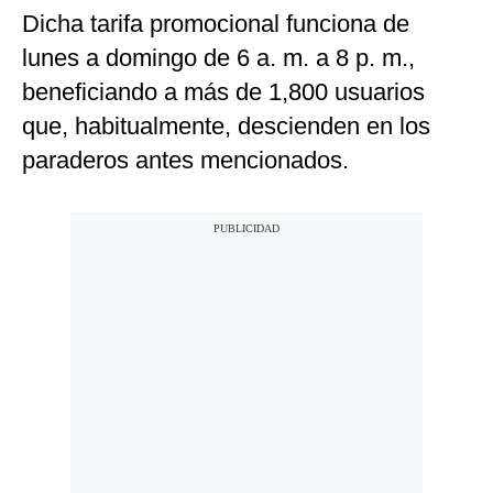
Dicha tarifa promocional funciona de
lunes a domingo de 6 a. m. a 8 p. m.,
beneficiando a más de 1,800 usuarios
que, habitualmente, descienden en los
paraderos antes mencionados.