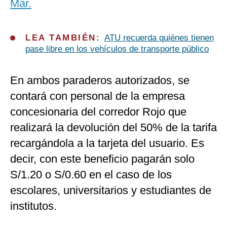
Mar.
LEA TAMBIÉN:
ATU recuerda quiénes tienen
pase libre en los vehículos de transporte público
En ambos paraderos autorizados, se
contará con personal de la empresa
concesionaria del corredor Rojo que
realizará la devolución del 50% de la tarifa
recargándola a la tarjeta del usuario. Es
decir, con este beneficio pagarán solo
S/1.20 o S/0.60 en el caso de los
escolares, universitarios y estudiantes de
institutos.