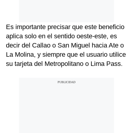
Es importante precisar que este beneficio
aplica solo en el sentido oeste-este, es
decir del Callao o San Miguel hacia Ate o
La Molina, y siempre que el usuario utilice
su tarjeta del Metropolitano o Lima Pass.