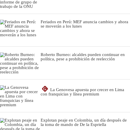
Feriados en Perú: MEF anuncia cambios y ahora
se moverán a los lunes
Roberto Burneo: alcaldes pueden continuar en
política, pese a prohibición de reelección
G
La Genovesa apuesta por crecer en Lima
con franquicias y línea premium
Explotan peaje en Colombia, un día después de
la toma de mando de De la Espriella