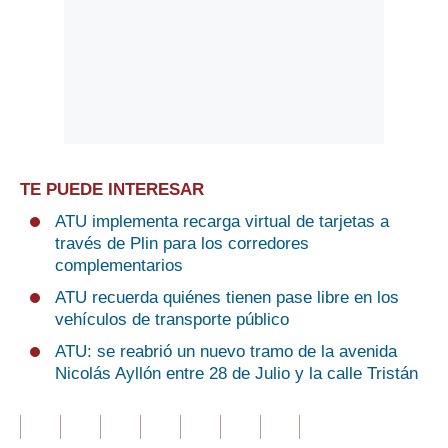
TE PUEDE INTERESAR
ATU implementa recarga virtual de tarjetas a
través de Plin para los corredores
complementarios
ATU recuerda quiénes tienen pase libre en los
vehículos de transporte público
ATU: se reabrió un nuevo tramo de la avenida
Nicolás Ayllón entre 28 de Julio y la calle Tristán