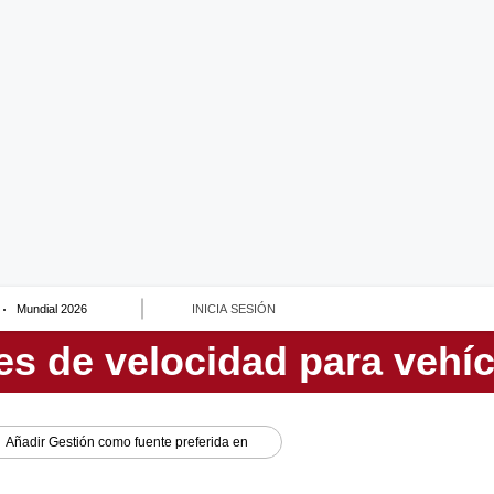
Mundial 2026
INICIA SESIÓN
Añadir
Gestión
como fuente preferida en