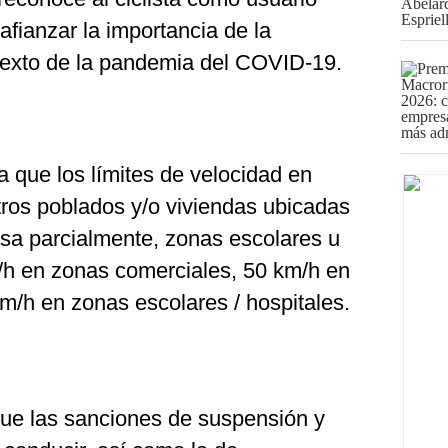
 afianzar la importancia de la
ntexto de la pandemia del COVID-19.
a que los límites de velocidad en
tros poblados y/o viviendas ubicadas
rsa parcialmente, zonas escolares u
/h en zonas comerciales, 50 km/h en
m/h en zonas escolares / hospitales.
 que las sanciones de suspensión y