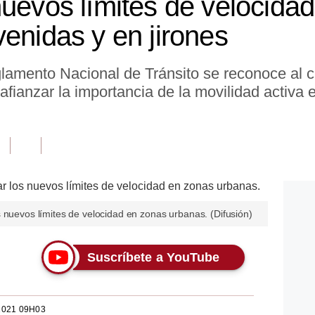
nuevos límites de velocidad
enidas y en jirones
lamento Nacional de Tránsito se reconoce al c
 afianzar la importancia de la movilidad activa 
 nuevos límites de velocidad en zonas urbanas. (Difusión)
Suscríbete a YouTube
2021 09H03