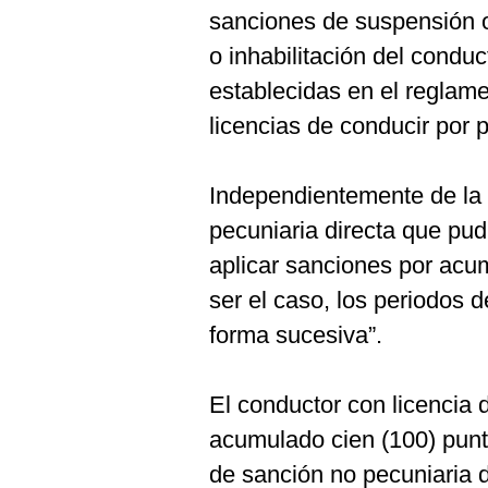
sanciones de suspensión o
o inhabilitación del conduc
establecidas en el reglame
licencias de conducir por 
Independientemente de la 
pecuniaria directa que pud
aplicar sanciones por acu
ser el caso, los periodos d
forma sucesiva”.
El conductor con licencia 
acumulado cien (100) punt
de sanción no pecuniaria di