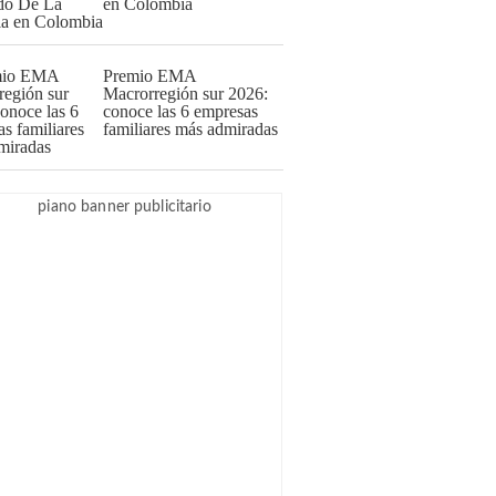
en Colombia
Premio EMA
Macrorregión sur 2026:
conoce las 6 empresas
familiares más admiradas