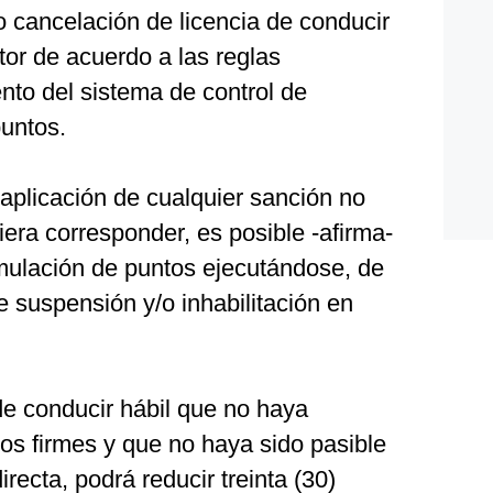
 cancelación de licencia de conducir
tor de acuerdo a las reglas
nto del sistema de control de
puntos.
aplicación de cualquier sanción no
iera corresponder, es posible -afirma-
mulación de puntos ejecutándose, de
e suspensión y/o inhabilitación en
de conducir hábil que no haya
os firmes y que no haya sido pasible
recta, podrá reducir treinta (30)