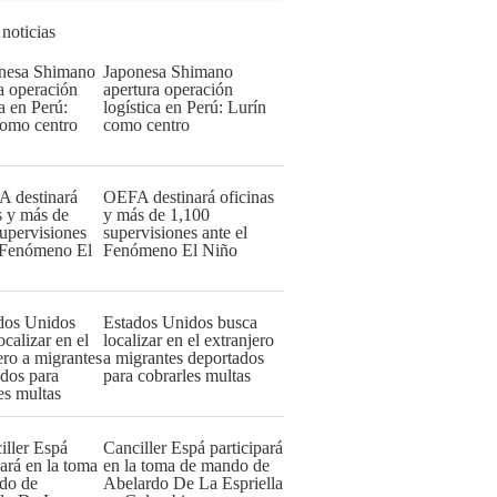
 noticias
Japonesa Shimano
apertura operación
logística en Perú: Lurín
como centro
OEFA destinará oficinas
y más de 1,100
supervisiones ante el
Fenómeno El Niño
Estados Unidos busca
localizar en el extranjero
a migrantes deportados
para cobrarles multas
Canciller Espá participará
en la toma de mando de
Abelardo De La Espriella