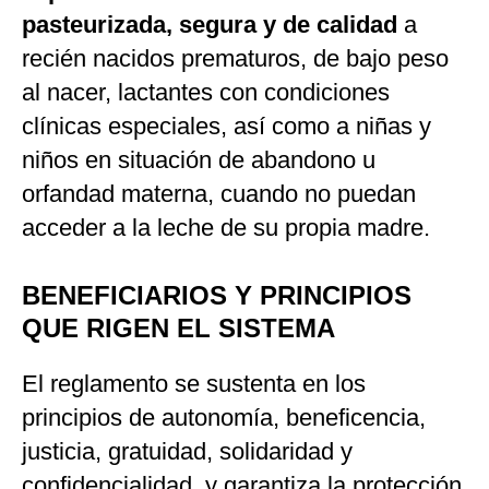
pasteurizada, segura y de calidad
a
recién nacidos prematuros, de bajo peso
al nacer, lactantes con condiciones
clínicas especiales, así como a niñas y
niños en situación de abandono u
orfandad materna, cuando no puedan
acceder a la leche de su propia madre.
BENEFICIARIOS Y PRINCIPIOS
QUE RIGEN EL SISTEMA
El reglamento se sustenta en los
principios de autonomía, beneficencia,
justicia, gratuidad, solidaridad y
confidencialidad, y garantiza la protección