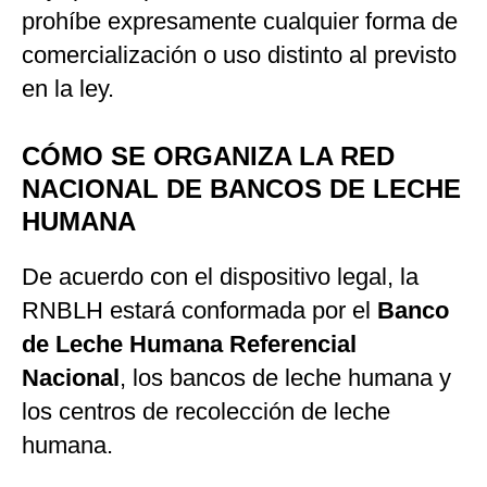
prohíbe expresamente cualquier forma de
comercialización o uso distinto al previsto
en la ley.
CÓMO SE ORGANIZA LA RED
NACIONAL DE BANCOS DE LECHE
HUMANA
De acuerdo con el dispositivo legal, la
RNBLH estará conformada por el
Banco
de Leche Humana Referencial
Nacional
, los bancos de leche humana y
los centros de recolección de leche
humana.