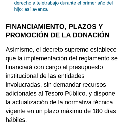
derecho a teletrabajo durante el primer año del
hijo: así avanza
FINANCIAMIENTO, PLAZOS Y
PROMOCIÓN DE LA DONACIÓN
Asimismo, el decreto supremo establece
que la implementación del reglamento se
financiará con cargo al presupuesto
institucional de las entidades
involucradas, sin demandar recursos
adicionales al Tesoro Público, y dispone
la actualización de la normativa técnica
vigente en un plazo máximo de 180 días
hábiles.