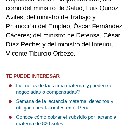
como del ministro de Salud, Luis Quiroz
Avilés; del ministro de Trabajo y
Promoción del Empleo, Óscar Fernández
Cáceres; del ministro de Defensa, César
Díaz Peche; y del ministro del Interior,
Vicente Tiburcio Orbezo.
TE PUEDE INTERESAR
Licencias de lactancia materna: ¿pueden ser
negociadas o compensadas?
Semana de la lactancia materna: derechos y
obligaciones laborales en el Perú
Conoce cómo cobrar el subsidio por lactancia
materna de 820 soles