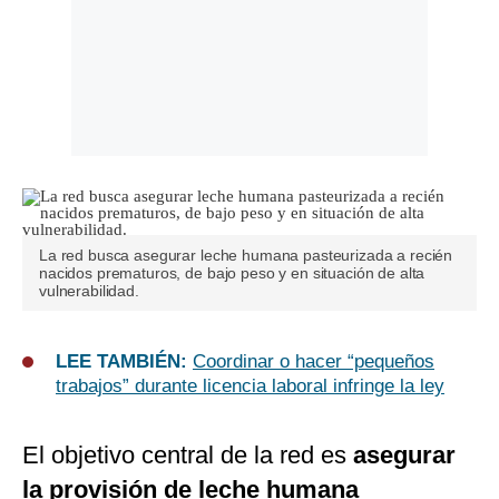
La red busca asegurar leche humana pasteurizada a recién
nacidos prematuros, de bajo peso y en situación de alta
vulnerabilidad.
LEE TAMBIÉN:
Coordinar o hacer “pequeños
trabajos” durante licencia laboral infringe la ley
El objetivo central de la red es
asegurar
la provisión de leche humana