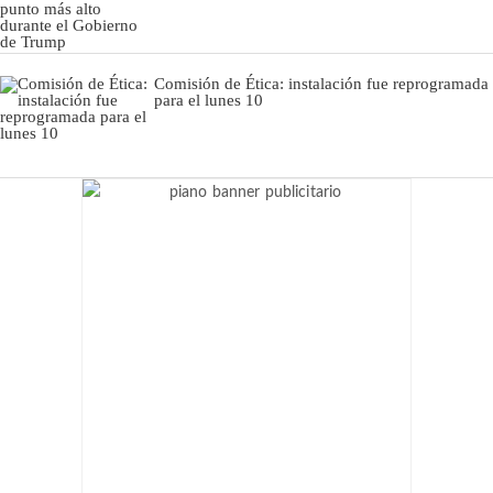
Comisión de Ética: instalación fue reprogramada
para el lunes 10