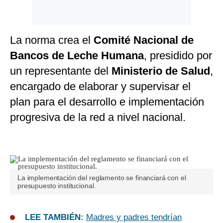
La norma crea el
Comité Nacional de
Bancos de Leche Humana
, presidido por
un representante del
Ministerio de Salud
,
encargado de elaborar y supervisar el
plan para el desarrollo e implementación
progresiva de la red a nivel nacional.
La implementación del reglamento se financiará con el
presupuesto institucional.
LEE TAMBIÉN:
Madres y padres tendrían