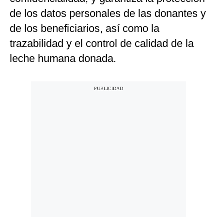
de los datos personales de las donantes y
de los beneficiarios, así como la
trazabilidad y el control de calidad de la
leche humana donada.