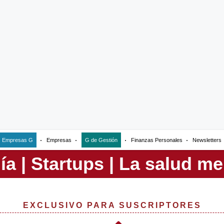
Empresas G
Empresas
G de Gestión
Finanzas Personales
Newsletters
EXCLUSIVO PARA SUSCRIPTORES