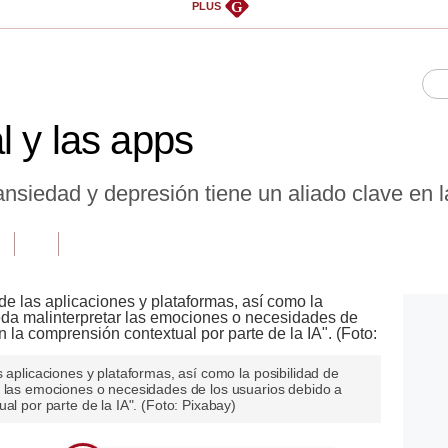
G
PLUS
l y las apps
nsiedad y depresión tiene un aliado clave en l
 aplicaciones y plataformas, así como la posibilidad de
r las emociones o necesidades de los usuarios debido a
al por parte de la IA". (Foto: Pixabay)