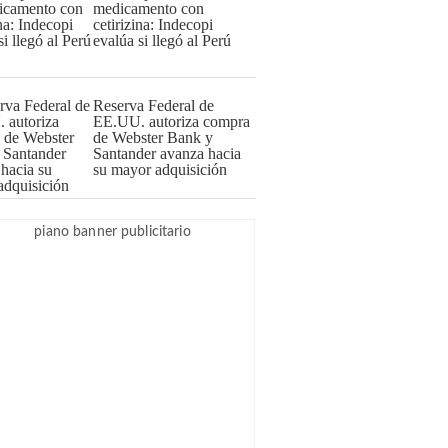
medicamento con
cetirizina: Indecopi
evalúa si llegó al Perú
Reserva Federal de
EE.UU. autoriza compra
de Webster Bank y
Santander avanza hacia
su mayor adquisición