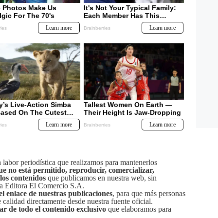
labor periodística que realizamos para mantenerlos
ue no está permitido, reproducir, comercializar,
 los contenidos
que publicamos en nuestra web, sin
sa Editora El Comercio S.A.
el enlace de nuestras publicaciones
, para que más personas
calidad directamente desde nuestra fuente oficial.
tar de todo el contenido exclusivo
que elaboramos para