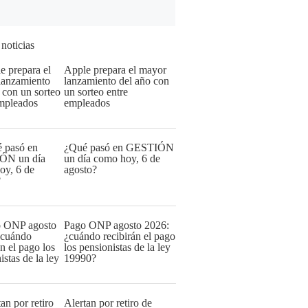
 noticias
Apple prepara el mayor
lanzamiento del año con
un sorteo entre
empleados
¿Qué pasó en GESTIÓN
un día como hoy, 6 de
agosto?
Pago ONP agosto 2026:
¿cuándo recibirán el pago
los pensionistas de la ley
19990?
Alertan por retiro de