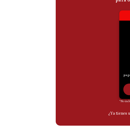
De
Cookies
Preguntas
Frecuentes