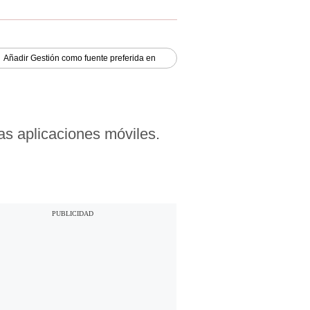
Añadir
Gestión
como fuente preferida en
as aplicaciones móviles.