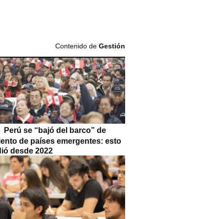
Contenido de
Gestión
Perú se “bajó del barco” de
iento de países emergentes: esto
dió desde 2022