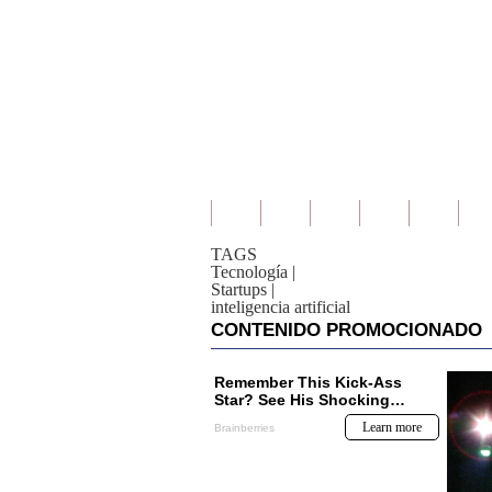
TAGS
Tecnología
|
Startups
|
inteligencia artificial