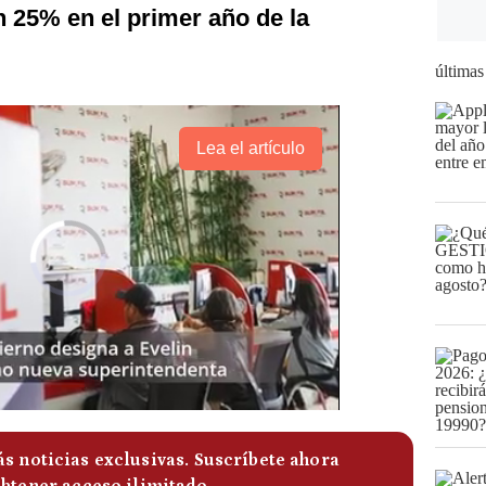
 25% en el primer año de la
últimas
Lea el artículo