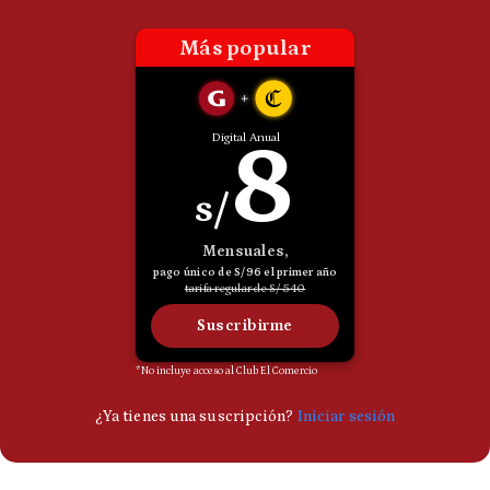
Politica
De
Cookies
Preguntas
Frecuentes