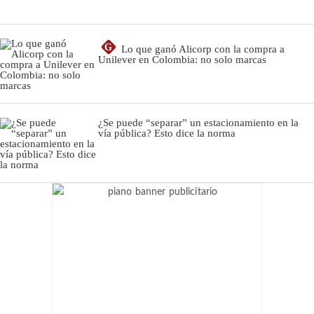
G
Lo que ganó Alicorp con la compra a
Unilever en Colombia: no solo marcas
¿Se puede “separar” un estacionamiento en la
vía pública? Esto dice la norma