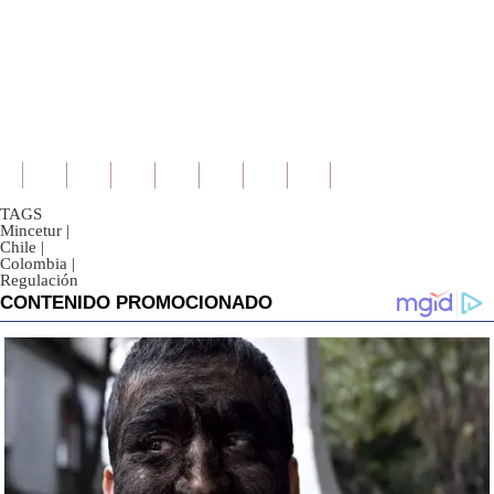
TAGS
Mincetur
|
Chile
|
Colombia
|
Regulación