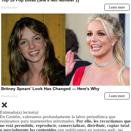
Estimado(a) lector(a)
En Gestión, valoramos profundamente la labor periodística que
realizamos para mantenerlos informados.
Por ello, les recordamos que
no está permitido, reproducir, comercializar, distribuir, copiar total
o parcialmente los contenidos
que publicamos en nuestra web, sin