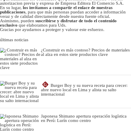
autorizacion previa y expresa de Empresa Editora El Comercio S.A.
En su lugar,
los invitamos a compartir el enlace de nuestras
publicaciones
, para que más personas puedan acceder a información
veraz y de calidad directamente desde nuestra fuente oficial.
Asimismo, pueden
suscribirse y disfrutar de todo el contenido
exclusivo
que elaboramos para Uds.
Gracias por ayudarnos a proteger y valorar este esfuerzo.
últimas noticias
¿Construir es más costoso? Precios de materiales
al alza en estos siete productos clave
G
Burger Boy y su nueva receta para crecer:
abre nuevo local en Lima y alista su salto
internacional
Japonesa Shimano apertura operación logística
en Perú: Lurín como centro