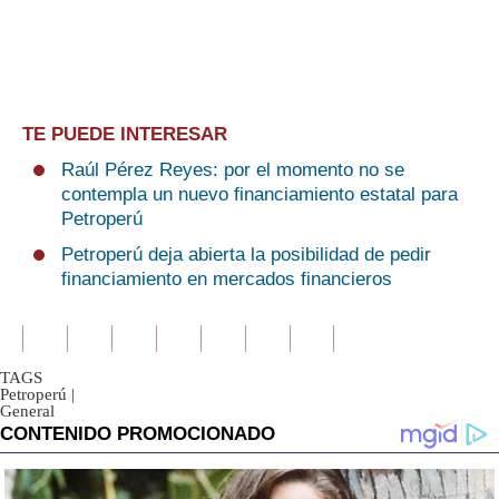
TE PUEDE INTERESAR
Raúl Pérez Reyes: por el momento no se
contempla un nuevo financiamiento estatal para
Petroperú
Petroperú deja abierta la posibilidad de pedir
financiamiento en mercados financieros
TAGS
Petroperú
|
General