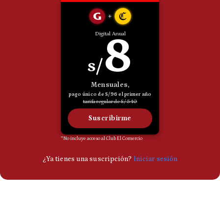
Politica
De
Cookies
Preguntas
Frecuentes