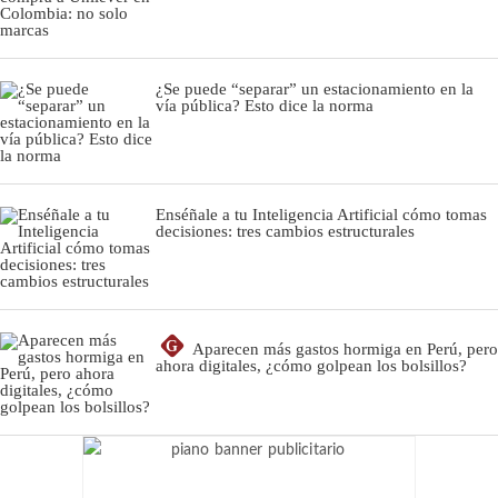
¿Se puede “separar” un estacionamiento en la
vía pública? Esto dice la norma
Enséñale a tu Inteligencia Artificial cómo tomas
decisiones: tres cambios estructurales
G
Aparecen más gastos hormiga en Perú, pero
ahora digitales, ¿cómo golpean los bolsillos?