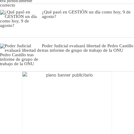
¿Qué pasó en GESTIÓN un día como hoy, 9 de
agosto?
Poder Judicial evaluará libertad de Pedro Castillo
tras informe de grupo de trabajo de la ONU