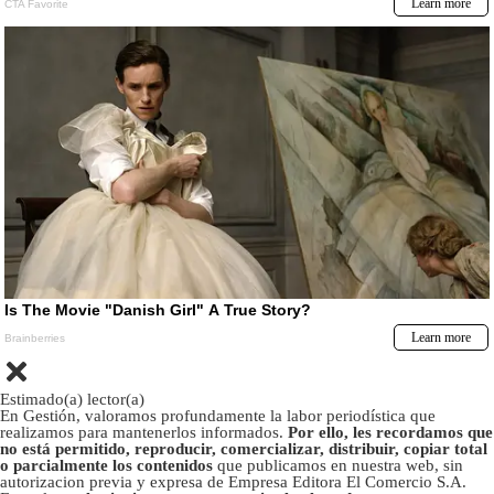
Estimado(a) lector(a)
En Gestión, valoramos profundamente la labor periodística que
realizamos para mantenerlos informados.
Por ello, les recordamos que
no está permitido, reproducir, comercializar, distribuir, copiar total
o parcialmente los contenidos
que publicamos en nuestra web, sin
autorizacion previa y expresa de Empresa Editora El Comercio S.A.