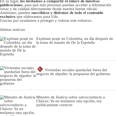
En su lugar,
los invitamos a compartir el enlace de nuestras
publicaciones
, para que más personas puedan acceder a información
veraz y de calidad directamente desde nuestra fuente oficial.
Asimismo, pueden
suscribirse y disfrutar de todo el contenido
exclusivo
que elaboramos para Uds.
Gracias por ayudarnos a proteger y valorar este esfuerzo.
últimas noticias
Explotan peaje en Colombia, un día después de
la toma de mando de De la Espriella
G
Viviendas sociales quedarían fuera del
negocio de alquiler: la propuesta del gobierno
Ministro de Justicia sobre salvoconducto a
Chávez: Ya no teníamos otra opción, era
jurídicamente correcto