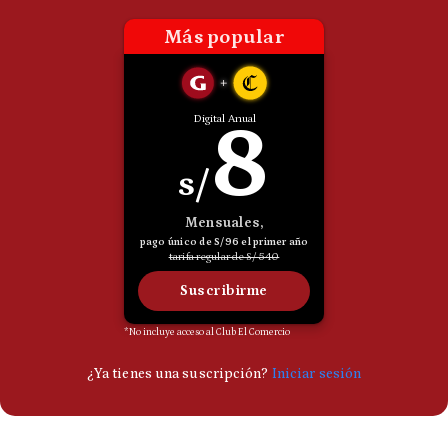
Politica
De
Cookies
Preguntas
Frecuentes