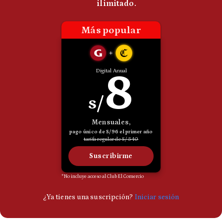
Politica
De
Cookies
Preguntas
Frecuentes