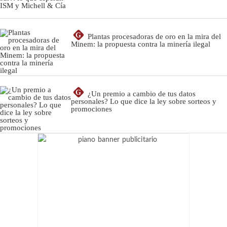
G
Plantas procesadoras de oro en la mira del
Minem: la propuesta contra la minería ilegal
G
¿Un premio a cambio de tus datos
personales? Lo que dice la ley sobre sorteos y
promociones