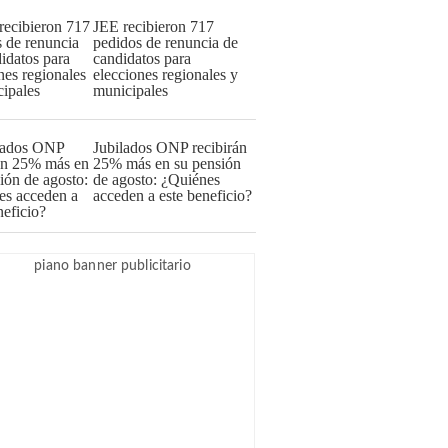
JEE recibieron 717
pedidos de renuncia de
candidatos para
elecciones regionales y
municipales
Jubilados ONP recibirán
25% más en su pensión
de agosto: ¿Quiénes
acceden a este beneficio?