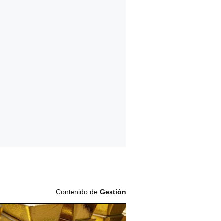
Contenido de
Gestión