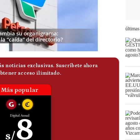
últimas