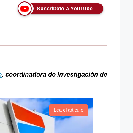
Suscríbete a YouTube
o
, coordinadora de Investigación de
Lea el artículo