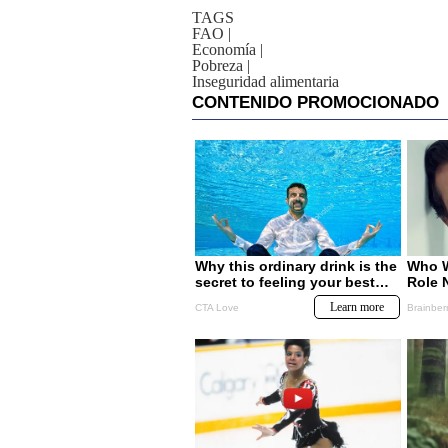
TAGS
FAO
|
Economía
|
Pobreza
|
Inseguridad alimentaria