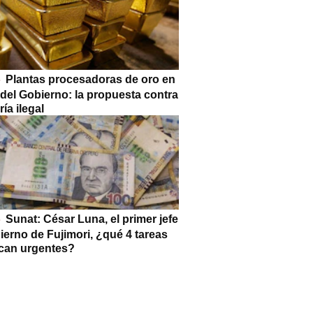
Plantas procesadoras de oro en
 del Gobierno: la propuesta contra
ría ilegal
Sunat: César Luna, el primer jefe
ierno de Fujimori, ¿qué 4 tareas
can urgentes?