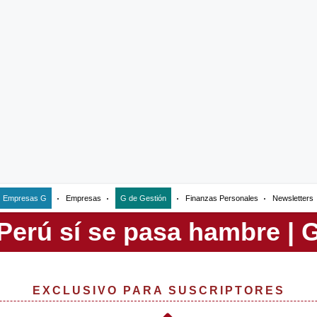
Empresas G
Empresas
G de Gestión
Finanzas Personales
Newsletters
EXCLUSIVO PARA SUSCRIPTORES