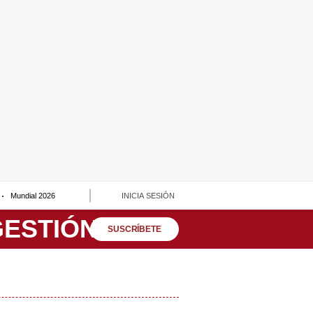
Mundial 2026
INICIA SESIÓN
SUSCRÍBETE