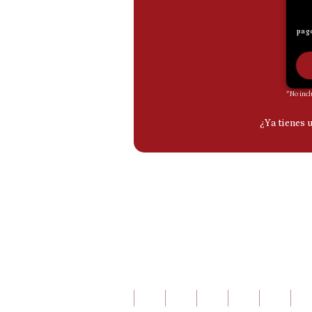
De
Cookies
Preguntas
Frecuentes