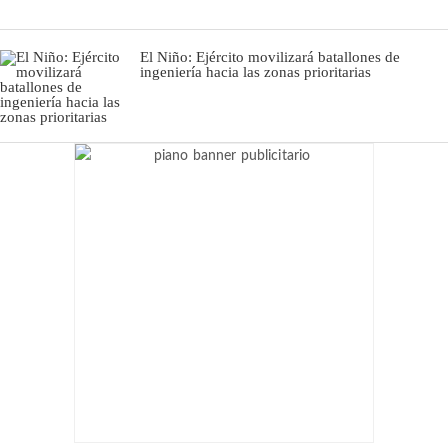
El Niño: Ejército movilizará batallones de
ingeniería hacia las zonas prioritarias