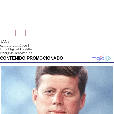
TAGS
cambio climático
|
Luis Miguel Castilla
|
Energías renovables