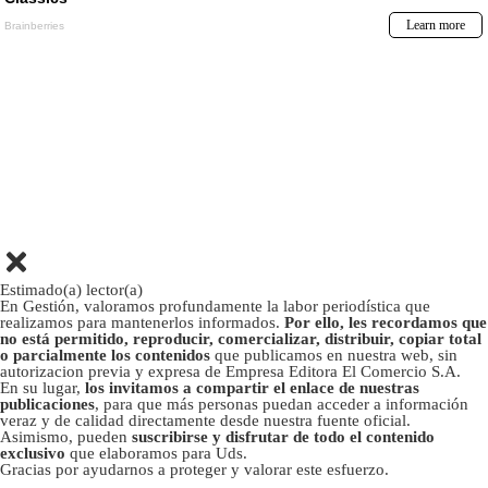
Estimado(a) lector(a)
En Gestión, valoramos profundamente la labor periodística que
realizamos para mantenerlos informados.
Por ello, les recordamos que
no está permitido, reproducir, comercializar, distribuir, copiar total
o parcialmente los contenidos
que publicamos en nuestra web, sin
autorizacion previa y expresa de Empresa Editora El Comercio S.A.
En su lugar,
los invitamos a compartir el enlace de nuestras
publicaciones
, para que más personas puedan acceder a información
veraz y de calidad directamente desde nuestra fuente oficial.
Asimismo, pueden
suscribirse y disfrutar de todo el contenido
exclusivo
que elaboramos para Uds.
Gracias por ayudarnos a proteger y valorar este esfuerzo.