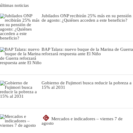
últimas noticias
Jubilados ONP recibirán 25% más en su pensión
de agosto: ¿Quiénes acceden a este beneficio?
BAP Talara: nuevo buque de la Marina de Guerra
reforzará respuesta ante El Niño
Gobierno de Fujimori busca reducir la pobreza a
15% al 2031
G
Mercados e indicadores – viernes 7 de
agosto