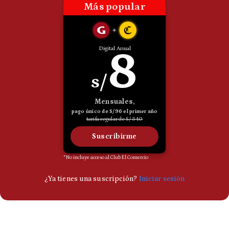
Politica
De
Cookies
Preguntas
Frecuentes